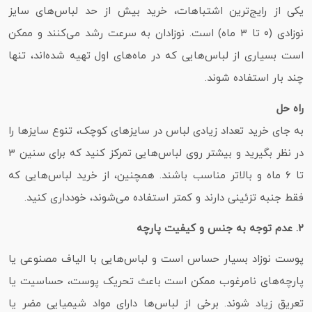
یکی از رایج‌ترین اشتباهات، خرید بیش از حد لباس‌های سایز
نوزادی (۰ تا ۳ ماه) است. نوزادان به سرعت رشد می‌کنند و ممکن
است بسیاری از لباس‌هایی که در ماه‌های اول تهیه شده‌اند، تنها
چند بار استفاده شوند.
راه‌ حل
به جای خرید تعداد زیادی لباس در سایزهای کوچک، تنوع سایزها را
در نظر بگیرید و بیشتر روی لباس‌هایی تمرکز کنید که برای سنین ۳
تا ۶ ماه و بالاتر مناسب باشند. همچنین، از خرید لباس‌هایی که
فقط جنبه تزئینی دارند و کمتر استفاده می‌شوند، خودداری کنید.
۲. عدم توجه به جنس و کیفیت پارچه
پوست نوزاد بسیار حساس است و لباس‌هایی با الیاف مصنوعی یا
پارچه‌های نامرغوب ممکن است باعث تحریک پوست، حساسیت یا
تعریق زیاد شوند. برخی از لباس‌ها دارای مواد شیمیایی مضر یا