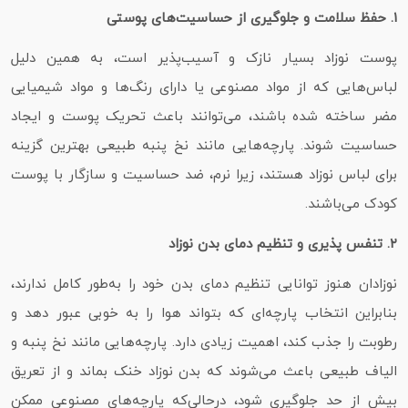
۱. حفظ سلامت و جلوگیری از حساسیت‌های پوستی
پوست نوزاد بسیار نازک و آسیب‌پذیر است، به همین دلیل
لباس‌هایی که از مواد مصنوعی یا دارای رنگ‌ها و مواد شیمیایی
مضر ساخته شده باشند، می‌توانند باعث تحریک پوست و ایجاد
حساسیت شوند. پارچه‌هایی مانند نخ پنبه طبیعی بهترین گزینه
برای لباس نوزاد هستند، زیرا نرم، ضد حساسیت و سازگار با پوست
کودک می‌باشند.
۲. تنفس‌ پذیری و تنظیم دمای بدن نوزاد
نوزادان هنوز توانایی تنظیم دمای بدن خود را به‌طور کامل ندارند،
بنابراین انتخاب پارچه‌ای که بتواند هوا را به خوبی عبور دهد و
رطوبت را جذب کند، اهمیت زیادی دارد. پارچه‌هایی مانند نخ پنبه و
الیاف طبیعی باعث می‌شوند که بدن نوزاد خنک بماند و از تعریق
بیش از حد جلوگیری شود، درحالی‌که پارچه‌های مصنوعی ممکن