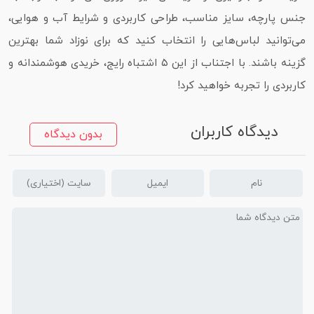
جنس پارچه، سایز مناسب، طراحی کاربردی و شرایط آب‌ و هوایی،
می‌توانید لباس‌هایی را انتخاب کنید که برای نوزاد شما بهترین
گزینه باشند. با اجتناب از این ۵ اشتباه رایج، خریدی هوشمندانه و
کاربردی را تجربه خواهید کرد!
دیدگاه کاربران
بدون دیدگاه