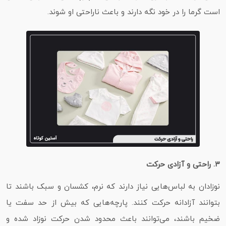
است گرما را در خود نگه دارند و باعث ناراحتی او شوند.
۳. راحتی و آزادی حرکت
نوزادان به لباس‌هایی نیاز دارند که نرم، کشسان و سبک باشند تا
بتوانند آزادانه حرکت کنند. پارچه‌هایی که بیش از حد سفت یا
ضخیم باشند، می‌توانند باعث محدود شدن حرکت نوزاد شده و