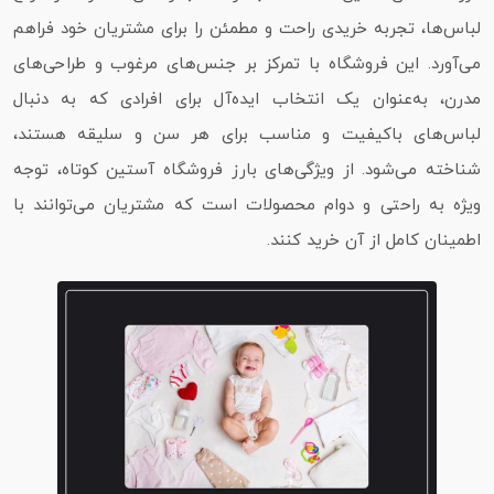
لباس‌ها، تجربه خریدی راحت و مطمئن را برای مشتریان خود فراهم
می‌آورد. این فروشگاه با تمرکز بر جنس‌های مرغوب و طراحی‌های
مدرن، به‌عنوان یک انتخاب ایده‌آل برای افرادی که به دنبال
لباس‌های باکیفیت و مناسب برای هر سن و سلیقه هستند،
شناخته می‌شود. از ویژگی‌های بارز فروشگاه آستین کوتاه، توجه
ویژه به راحتی و دوام محصولات است که مشتریان می‌توانند با
اطمینان کامل از آن خرید کنند.