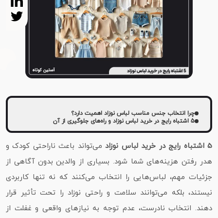
چرا انتخاب جنس مناسب لباس نوزاد اهمیت دارد؟
5 اشتباه رایج در خرید لباس نوزاد و راه‌های جلوگیری از آن
5 اشتباه رایج در خرید لباس نوزاد
می‌تواند باعث ناراحتی کودک و
هدر رفتن هزینه‌های شما شود. بسیاری از والدین بدون آگاهی از
جزئیات مهم، لباس‌هایی را انتخاب می‌کنند که نه‌ تنها کاربردی
نیستند، بلکه می‌توانند سلامت و راحتی نوزاد را تحت تأثیر قرار
دهند. انتخاب نادرست، عدم توجه به نیازهای واقعی و غفلت از