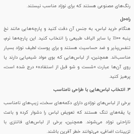
رنگ‌های مصنوعی هستند که برای نوزاد مناسب نیستند.
راه‌حل
هنگام خرید لباس، به جنس آن دقت کنید و پارچه‌هایی مانند نخ
پنبه ۱۰۰٪ یا سایر الیاف طبیعی را انتخاب کنید. این پارچه‌ها نرم،
تنفس‌پذیر و ضد حساسیت هستند و برای پوست لطیف نوزاد بسیار
مناسب‌اند. همچنین، از لباس‌هایی که بوی مواد شیمیایی دارند یا
روی آن‌ها عبارت «شست‌ و شو قبل از استفاده» درج شده است،
پرهیز کنید.
۳. انتخاب لباس‌هایی با طراحی نامناسب
برخی از لباس‌های نوزادی دارای دکمه‌های سخت، زیپ‌های نامناسب
یا یقه‌های تنگ هستند که تعویض لباس را دشوار کرده و باعث
ناراحتی نوزاد می‌شوند. همچنین، برخی از لباس‌های فانتزی با
تزیینات اضافی، می‌توانند خطر آفرین باشند.