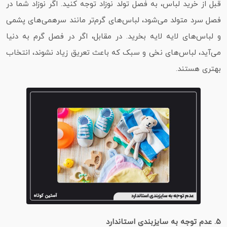
قبل از خرید لباس، به فصل تولد نوزاد توجه کنید. اگر نوزاد شما در
فصل سرد متولد می‌شود، لباس‌های گرم‌تر مانند سرهمی‌های پشمی
و لباس‌های لایه‌ لایه بخرید. در مقابل، اگر در فصل گرم به دنیا
می‌آید، لباس‌های نخی و سبک که باعث تعریق زیاد نشوند، انتخاب
بهتری هستند.
۵. عدم توجه به سایزبندی استاندارد