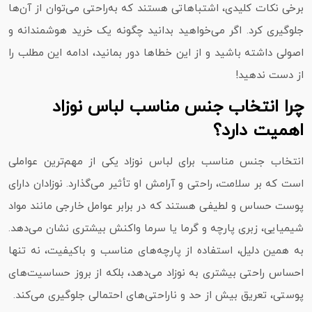
برخی نکات کلیدی، اشتباهاتی هستند که به‌راحتی می‌توان از آن‌ها
جلوگیری کرد. اگر می‌خواهید بدانید چگونه یک خرید هوشمندانه و
اصولی داشته باشید و از این خطاها دور بمانید، ادامه این مطلب را
از دست ندهید!
چرا انتخاب جنس مناسب لباس نوزاد
اهمیت دارد؟
انتخاب جنس مناسب برای لباس نوزاد یکی از مهم‌ترین عواملی
است که بر سلامت، راحتی و آرامش او تأثیر می‌گذارد. نوزادان دارای
پوست حساس و لطیفی هستند که در برابر عوامل خارجی مانند مواد
شیمیایی، زبری پارچه و گرما یا سرما واکنش بیشتری نشان می‌دهد.
به همین دلیل، استفاده از پارچه‌های مناسب و باکیفیت، نه‌ تنها
احساس راحتی بیشتری به نوزاد می‌دهد، بلکه از بروز حساسیت‌های
پوستی، تعریق بیش از حد و ناراحتی‌های احتمالی جلوگیری می‌کند.