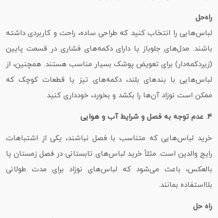
راه‌حل
لباس‌هایی را انتخاب کنید که طراحی ساده، راحت و کاربردی داشته
باشند. مدل‌های جلوباز یا دارای دکمه‌های فشاری در قسمت پایین
(زیردکمه‌دار) برای تعویض پوشک بسیار مناسب هستند. همچنین، از
لباس‌هایی با بندهای بلند، دکمه‌های تیز یا قطعات کوچک که
ممکن است نوزاد آن‌ها را بکشد و بخورد، خودداری کنید.
۴. عدم توجه به فصل و شرایط آب‌ و هوایی
خرید لباس‌هایی که متناسب با فصل نباشند، یکی از اشتباهات
رایج والدین است. مثلاً خرید لباس‌های تابستانی در فصل زمستان یا
بالعکس، باعث می‌شود که لباس‌های نوزاد برای مدت طولانی
بلااستفاده بمانند.
راه‌ حل