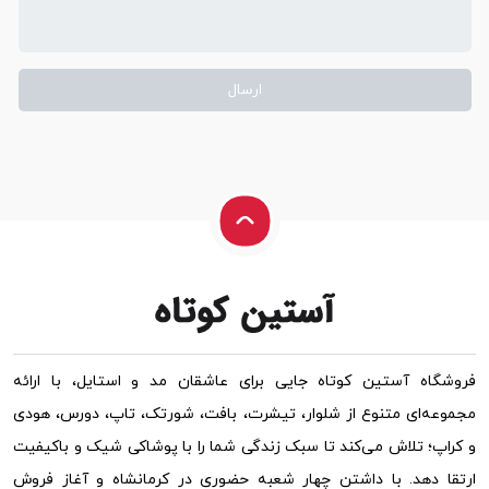
فروشگاه آستین کوتاه جایی برای عاشقان مد و استایل، با ارائه
مجموعه‌ای متنوع از شلوار، تیشرت، بافت، شورتک، تاپ، دورس، هودی
و کراپ؛ تلاش می‌کند تا سبک زندگی شما را با پوشاکی شیک و باکیفیت
ارتقا دهد. با داشتن چهار شعبه حضوری در کرمانشاه و آغاز فروش