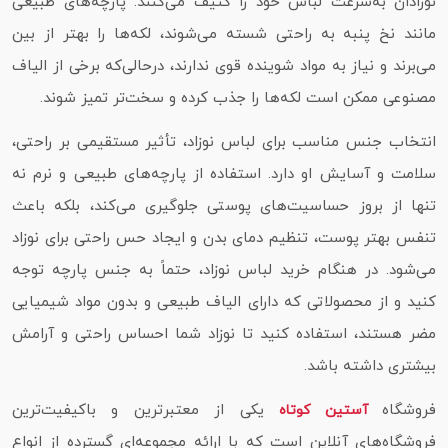
نوزادان به‌سرعت لباس خود را کثیف می‌کنند. پارچه‌های طبیعی
مانند نخ پنبه به‌ راحتی شسته می‌شوند، لکه‌ها را بهتر از بین
می‌برند و نیاز به مواد شوینده قوی ندارند، درحالی‌که برخی از الیاف
مصنوعی ممکن است لکه‌ها را جذب کرده و سخت‌تر تمیز شوند.
انتخاب جنس مناسب برای لباس نوزاد، تأثیر مستقیمی بر راحتی،
سلامت و آسایش او دارد. استفاده از پارچه‌های طبیعی و نرم نه‌
تنها از بروز حساسیت‌های پوستی جلوگیری می‌کند، بلکه باعث
تنفس بهتر پوست، تنظیم دمای بدن و ایجاد حس راحتی برای نوزاد
می‌شود. در هنگام خرید لباس نوزاد، حتماً به جنس پارچه توجه
کنید و از محصولاتی که دارای الیاف طبیعی و بدون مواد شیمیایی
مضر هستند، استفاده کنید تا نوزاد شما احساس راحتی و آرامش
بیشتری داشته باشد.
فروشگاه
یکی از معتبرترین و باکیفیت‌ترین
آستین کوتاه
فروشگاه‌های آنلاین است که با ارائه مجموعه‌ای گسترده از انواع