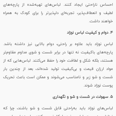
احساس ناراحتی ایجاد کنند. لباس‌های تهیه‌شده از پارچه‌های
لطیف و انعطاف‌پذیر، تجربه‌ای دلپذیرتر را برای کودک به همراه
خواهند داشت.
۴. دوام و کیفیت لباس نوزاد
لباس نوزاد باید علاوه بر راحتی، دوام بالایی نیز داشته باشد.
پارچه‌های باکیفیت نه‌ تنها در برابر شست و شوی مداوم مقاوم‌تر
هستند، بلکه شکل و لطافت خود را حفظ می‌کنند. لباس‌هایی که از
مواد ارزان‌ قیمت و بی‌کیفیت تولید شده‌اند، بعد از چندین بار
شست‌ و شو زبر و نامناسب می‌شوند و ممکن است باعث تحریک
پوست نوزاد شوند.
۵. سهولت در شست‌ و شو و نگهداری
لباس‌های نوزاد باید به‌راحتی قابل شست‌ و شو باشند، چرا که