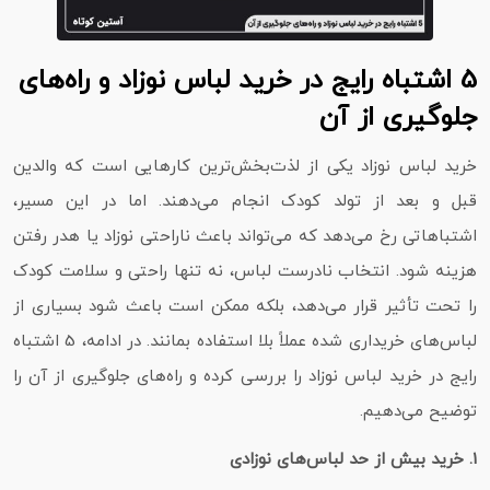
5 اشتباه رایج در خرید لباس نوزاد و راه‌های
جلوگیری از آن
خرید لباس نوزاد یکی از لذت‌بخش‌ترین کارهایی است که والدین
قبل و بعد از تولد کودک انجام می‌دهند. اما در این مسیر،
اشتباهاتی رخ می‌دهد که می‌تواند باعث ناراحتی نوزاد یا هدر رفتن
هزینه شود. انتخاب نادرست لباس، نه‌ تنها راحتی و سلامت کودک
را تحت تأثیر قرار می‌دهد، بلکه ممکن است باعث شود بسیاری از
لباس‌های خریداری‌ شده عملاً بلا استفاده بمانند. در ادامه، 5 اشتباه
رایج در خرید لباس نوزاد را بررسی کرده و راه‌های جلوگیری از آن را
توضیح می‌دهیم.
۱. خرید بیش از حد لباس‌های نوزادی