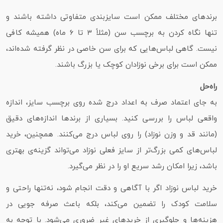
برندهای مختلف ممکن است سایزبندی متفاوتی داشته باشند و
تنها نگاه کردن به برچسب سن (مثلاً ۳ تا ۶ ماه) همیشه کافی
نیست. گاهی لباس‌هایی که برای سن خاصی در نظر گرفته شده‌اند،
ممکن است برای برخی نوزادان کوچک یا بزرگ باشند.
راه‌حل
به جای اعتماد صرف به اعداد درج‌ شده روی برچسب سایز، اندازه
واقعی لباس را بررسی کنید. بسیاری از برندها اندازه‌های دقیق
(مانند قد و وزن نوزاد) را روی لباس درج می‌کنند. همچنین، خرید
لباس‌های کمی بزرگ‌تر از سایز فعلی نوزاد می‌تواند گزینه‌ی بهتری
باشد، زیرا امکان رشد سریع او را در نظر می‌گیرد.
خرید لباس نوزاد اگر با آگاهی و دقت انجام شود، نه‌تنها راحتی و
سلامت کودک را تضمین می‌کند، بلکه باعث صرفه‌ جویی در
هزینه‌ها و جلوگیری از خریدهای غیر ضروری می‌شود. با توجه به