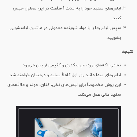
لباس‌های سفید خود را به مدت
1 ساعت
در این محلول خیس
کنید.
سپس لباس‌ها را با مواد شوینده معمولی در ماشین لباسشویی
بشویید.
نتیجه
تمامی لکه‌های زرد، عرق، کدری و کثیفی از بین می‌رود.
لباس‌های شما مانند روز اول کاملاً سفید و درخشان خواهند شد.
این روش مخصوصاً برای لباس‌های نخی، کتان، حوله و ملافه‌های
سفید عالی عمل می‌کند.