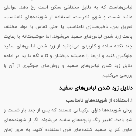
لباس‌هاست که به دلایل مختلفی ممکن است رخ دهد. عواملی
مانند شست‌ و شوی نادرست، استفاده از شوینده‌های نامناسب،
تعریق بدن، ذخیره‌سازی نامناسب یا حتی تماس با مواد مختلف
باعث زرد شدن لباس‌های سفید می‌شوند. اما خوشبختانه با رعایت
چند نکته ساده و کاربردی می‌توانید از زرد شدن لباس‌های سفید
جلوگیری کنید و آن‌ها را همیشه درخشان و تازه نگه دارید. در ادامه
دلایل زرد شدن لباس‌های سفید و روش‌های جلوگیری از آن را
بررسی می‌کنیم.
دلایل زرد شدن لباس‌های سفید
1. استفاده از شوینده‌های نامناسب
برخی شوینده‌ها دارای ترکیباتی هستند که پس از چند بار شست‌ و
شو باعث تغییر رنگ پارچه‌های سفید می‌شوند. اگر از شوینده‌های
حاوی کلر یا سفید کننده‌های قوی استفاده کنید، به مرور زمان