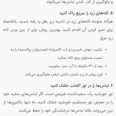
و جلوگیری از کدر شدن لباس‌ها می‌شوند.
5. لکه‌های زرد را سریع پاک کنید
هرگاه متوجه لکه‌های زرد در ناحیه زیر بغل یا یقه شدید، بلافاصله
برای تمیز کردن آن اقدام کنید. بهترین روش برای از بین بردن لکه
زرد عرق:
ترکیب جوش شیرین و آب اکسیژنه (هیدروژن پراکسید) را به
نسبت مساوی روی لکه بمالید.
بعد از 30 دقیقه با آب سرد بشویید.
این روش از زرد شدن دائمی لباس جلوگیری می‌کند.
6. لباس‌ها را در نور آفتاب خشک کنید
نور خورشید یک سفیدکننده طبیعی است. اگر لباس‌های سفید خود
را در معرض نور مستقیم خورشید خشک کنید، نه‌ تنها باکتری‌ها از
بین می‌روند، بلکه لباس‌ها درخشندگی خود را حفظ می‌کنند.