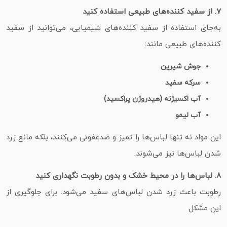
7. از سفید کننده‌های طبیعی استفاده کنید
به‌جای استفاده از سفید کننده‌های شیمیایی، می‌توانید از سفید
کننده‌های طبیعی مانند:
جوش شیرین
سرکه سفید
آب اکسیژنه (هیدروژن پراکسید)
آب لیمو
این مواد نه‌ تنها لباس‌ها را تمیز و ضدعفونی می‌کنند، بلکه مانع زرد
شدن لباس‌ها نیز می‌شوند.
8. لباس‌ها را در محیط خشک و بدون رطوبت نگهداری کنید
رطوبت باعث زرد شدن لباس‌های سفید می‌شود. برای جلوگیری از
این مشکل: