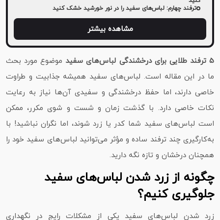
کنید
ترفند چهارم: لباس‌های سفید را در نور خورشید خشک کنید
مشاهده بیشتر
5 ترفند طلایی برای درخشندگی لباس‌های سفید
موضوع مورد بحث
ما در این مقاله است. لباس‌های سفید همیشه جذابیت و طراوت
خاصی دارند، اما حفظ درخشندگی و سفیدی آن‌ها نیاز به رعایت
نکات خاصی دارد. با گذشت زمان و شست و شوی مکرر، ممکن
است لباس‌های سفید شما کدر یا زرد شوند، اما نگران نباشید! با
به‌کارگیری چند ترفند ساده و مؤثر می‌توانید لباس‌های سفید خود را
همچنان درخشان و تازه نگه دارید.
چگونه از زرد شدن لباس‌های سفید
جلوگیری کنیم؟
زرد شدن لباس‌های سفید یکی از مشکلات رایج در نگهداری