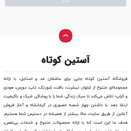
فروشگاه آستین کوتاه جایی برای عاشقان مد و استایل، با ارائه
مجموعه‌ای متنوع از شلوار، تیشرت، بافت، شورتک، تاپ، دورس، هودی
و کراپ؛ تلاش می‌کند تا سبک زندگی شما را با پوشاکی شیک و باکیفیت
ارتقا دهد. با داشتن چهار شعبه حضوری در کرمانشاه و آغاز فروش
آنلاین از طریق سایت، حالا بیشتر از همیشه در دسترس شما هستیم.
هدف ما این است که با ارائه محصولات متنوع و خدمات بی‌نقص،