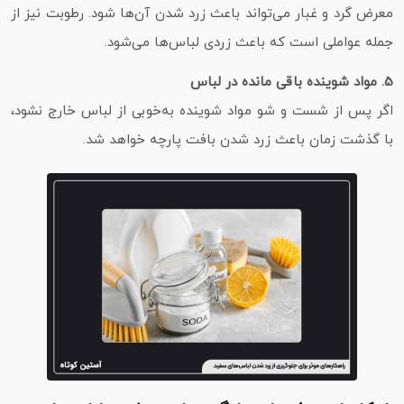
معرض گرد و غبار می‌تواند باعث زرد شدن آن‌ها شود. رطوبت نیز از
جمله عواملی است که باعث زردی لباس‌ها می‌شود.
5. مواد شوینده باقی‌ مانده در لباس
اگر پس از شست‌ و شو مواد شوینده به‌خوبی از لباس خارج نشود،
با گذشت زمان باعث زرد شدن بافت پارچه خواهد شد.