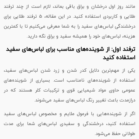
مانند روز اول درخشان و براق باقی بماند، لازم است از چند ترفند
طلایی و کاربردی استفاده کنید. در این مقاله، 5 ترفند طلایی برای
درخشندگی لباس‌های سفید را به شما معرفی می‌کنیم تا با کمترین
هزینه، لباس‌های خود را همیشه سفید و براق نگه دارید.
ترفند اول: از شوینده‌های مناسب برای لباس‌های سفید
استفاده کنید
یکی از مهم‌ترین دلایل کدر شدن و زرد شدن لباس‌های سفید،
استفاده از شوینده‌های نامناسب است. بسیاری از شوینده‌های
عمومی حاوی مواد شیمیایی قوی و ترکیبات کلر هستند که در
درازمدت باعث تغییر رنگ لباس‌های سفید می‌شوند.
اگر از شوینده‌هایی با فرمول ملایم و مخصوص لباس‌های سفید
استفاده کنید، درخشندگی و سفیدی لباس‌های شما برای مدت
طولانی حفظ می‌شود.