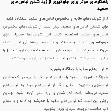
راهکارهای موثر برای جلوگیری از زرد شدن لباس‌های
سفید
1. از شوینده‌های ملایم و مخصوص لباس‌های سفید استفاده کنید
برای شستن لباس‌های سفید، بهتر است از شوینده‌های مخصوص
لباس‌های سفید استفاده کنید. این شوینده‌ها معمولاً دارای
فرمولاسیون ضد زردی هستند و به حفظ درخشندگی لباس کمک
می‌کنند. همچنین از مصرف بیش از حد شوینده خودداری کنید، زیرا
باقی‌ مانده مواد شوینده در لباس باعث زردی پارچه خواهد شد.
2. لباس‌های سفید را جداگانه بشویید
هیچ‌گاه لباس‌های سفید را با لباس‌های رنگی یا تیره در یک ماشین
لباسشویی نشویید. انتقال رنگ از لباس‌های تیره به لباس‌های
سفید می‌تواند باعث کدر شدن یا زرد شدن آن‌ها شود. بهترین
روش این است که لباس‌های سفید را همیشه جداگانه و با دمای
آب مناسب (ترجیحاً سرد یا ولرم) بشویید.