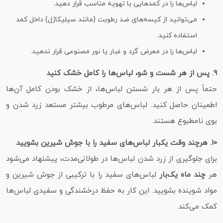
لباس‌ها را در کمدهایی با تهویه مناسب قرار دهید.
می‌توانید از کیسه‌های ضد رطوبت (مانند سیلیکاژل) داخل کمد
استفاده کنید.
لباس‌ها را در معرض گرد و غبار یا نور مصنوعی قرار ندهید.
9. پس از هر شست‌ و شو، لباس‌ها را کامل خشک کنید
حتماً پس از هر بار شستن لباس‌ها، از خشک بودن کامل آن‌ها
اطمینان حاصل کنید. لباس‌های مرطوب بیشتر مستعد زرد شدن و
بوی نامطبوع هستند.
10. هرچند وقت یکبار لباس‌های سفید را با جوش شیرین بشویید
برای جلوگیری از زرد شدن لباس‌ها در طولانی‌مدت، پیشنهاد می‌شود
هر
چند ماه یک‌بار
لباس‌های سفید را با ترکیبی از جوش شیرین و
مواد شوینده بشویید. این کار به حفظ درخشندگی و سفیدی لباس‌ها
کمک می‌کند.