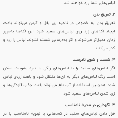
لباس‌های شما زرد خواهند شد.
2. تعریق بدن
تعریق بدن به‌ خصوص در ناحیه زیر بغل و گردن می‌تواند باعث
ایجاد لکه‌های زرد روی لباس‌های سفید شود. این لکه‌ها به‌مرور
زمان عمیق‌تر می‌شوند و اگر به‌درستی شسته نشوند، لباس را زرد و
کدر می‌کنند.
3. شست‌ و شوی نادرست
اگر لباس‌های سفید را با لباس‌های رنگی یا تیره بشویید، ممکن
است رنگ لباس‌های دیگر به آن‌ها منتقل شود و باعث زردی لباس
شود. همچنین استفاده از آب داغ می‌تواند باعث جذب آلودگی‌ها و
زرد شدن لباس‌های سفید شود.
4. نگهداری در محیط نامناسب
قرار دادن لباس‌های سفید در کمدهایی با تهویه نامناسب یا در