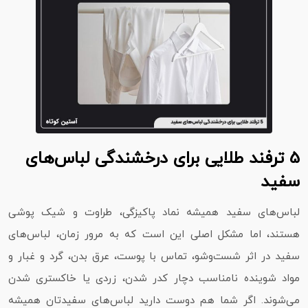
5 ترفند طلایی برای درخشندگی لباس‌های
سفید
لباس‌های سفید همیشه نماد پاکیزگی، طراوت و شیک‌ پوشی
هستند، اما مشکل اصلی این است که به مرور زمان، لباس‌های
سفید در اثر شست‌وشو، تماس با پوست، عرق بدن، گرد و غبار و
مواد شوینده نامناسب دچار کدر شدن، زردی یا خاکستری شدن
می‌شوند. اگر شما هم دوست دارید لباس‌های سفیدتان همیشه