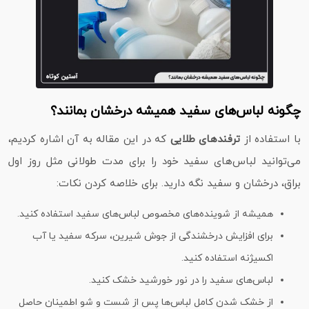
چگونه لباس‌های سفید همیشه درخشان بمانند؟
با استفاده از
ترفندهای طلایی
که در این مقاله به آن اشاره کردیم،
می‌توانید لباس‌های سفید خود را برای مدت طولانی مثل روز اول
براق، درخشان و سفید نگه دارید. برای خلاصه کردن نکات:
همیشه از شوینده‌های مخصوص لباس‌های سفید استفاده کنید.
برای افزایش درخشندگی از جوش شیرین، سرکه سفید یا آب
اکسیژنه استفاده کنید.
لباس‌های سفید را در نور خورشید خشک کنید.
از خشک شدن کامل لباس‌ها پس از شست‌ و شو اطمینان حاصل