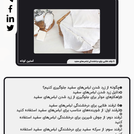
چگونه از زرد شدن لباس‌های سفید جلوگیری کنیم؟
دلایل زرد شدن لباس‌های سفید
راهکارهای موثر برای جلوگیری از زرد شدن لباس‌های سفید
5 ترفند طلایی برای درخشندگی لباس‌های سفید
ترفند اول: از شوینده‌های مناسب برای لباس‌های سفید استفاده کنید
ترفند دوم: از جوش شیرین برای درخشندگی لباس‌های سفید استفاده
کنید
ترفند سوم: از سرکه سفید برای درخشندگی لباس‌های سفید استفاده