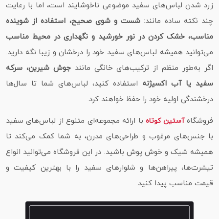
زرد شدن لباس‌های سفید موضوعی ناخوشایند است، اما با رعایت
چند نکته ساده مانند:
شست‌ و شوی صحیح، استفاده از شوینده
مناسب، خشک کردن در نور خورشید و نگهداری در محیط مناسب
می‌توانید همیشه لباس‌های سفید خود را درخشان و زیبا نگه دارید.
اگر به‌طور منظم از ترکیب‌های خانگی مانند
جوش شیرین، سرکه
سفید یا آب اکسیژنه
استفاده کنید، لباس‌های شما تا سال‌ها
درخشندگی اولیه خود را حفظ خواهند کرد.
فروشگاه
با ارائه مجموعه‌ای متنوع از لباس‌های سفید
آستین کوتاه
با جنس‌های مرغوب و طراحی‌های مدرن، به شما کمک می‌کند تا
همیشه شیک و خوش‌ پوش باشید. در این فروشگاه می‌توانید انواع
تیشرت‌ها، پیراهن‌ها و شلوارهای سفید را با بهترین کیفیت و
قیمت مناسب پیدا کنید.