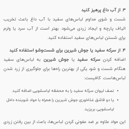
3. از آب داغ پرهیز کنید
شست‌ و شوی مداوم لباس‌های سفید با آب داغ باعث تخریب
الیاف پارچه و ایجاد زردی می‌شود. بهتر است از آب سرد یا ولرم
برای شستن لباس‌های سفید استفاده کنید.
4. از سرکه سفید یا جوش شیرین برای شست‌وشو استفاده کنید
اضافه کردن
سرکه سفید
یا
جوش شیرین
به لباس‌های سفید
هنگام شست‌ و شو، یکی از بهترین راه‌ها برای جلوگیری از زرد شدن
لباس‌هاست. کافیست:
نصف لیوان سرکه سفید را به محفظه لباسشویی اضافه کنید.
یا دو قاشق غذاخوری جوش شیرین را همراه با مواد شوینده داخل
لباسشویی بریزید.
این مواد علاوه بر ضد عفونی کردن لباس‌ها، باعث از بین رفتن زردی