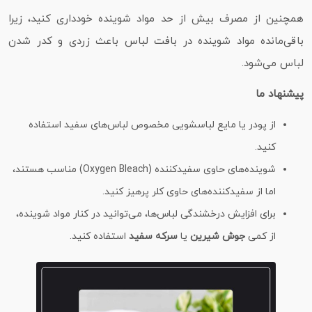
همچنین از مصرف بیش از حد مواد شوینده خودداری کنید، زیرا
باقی‌مانده مواد شوینده در بافت لباس باعث زردی و کدر شدن
لباس می‌شود.
پیشنهاد ما
از پودر یا مایع لباسشویی مخصوص لباس‌های سفید استفاده
کنید.
شوینده‌های حاوی سفیدکننده (Oxygen Bleach) مناسب هستند،
اما از سفیدکننده‌های حاوی کلر پرهیز کنید.
برای افزایش درخشندگی لباس‌ها، می‌توانید در کنار مواد شوینده،
از کمی
جوش شیرین
یا
سرکه سفید
استفاده کنید.