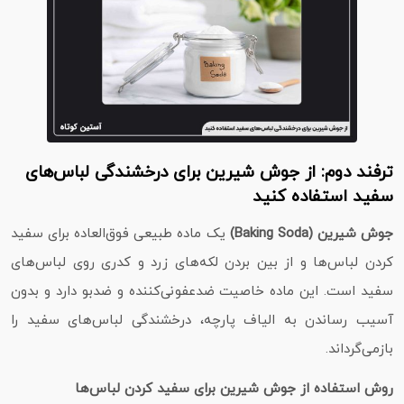
ترفند دوم: از جوش شیرین برای درخشندگی لباس‌های
سفید استفاده کنید
جوش شیرین (Baking Soda)
یک ماده طبیعی فوق‌العاده برای سفید
کردن لباس‌ها و از بین بردن لکه‌های زرد و کدری روی لباس‌های
سفید است. این ماده خاصیت ضدعفونی‌کننده و ضدبو دارد و بدون
آسیب رساندن به الیاف پارچه، درخشندگی لباس‌های سفید را
بازمی‌گرداند.
روش استفاده از جوش شیرین برای سفید کردن لباس‌ها