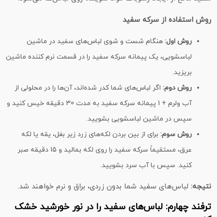
روش استفاده از سرکه سفید
روش اول:
هنگام شست‌ و شوی لباس‌های سفید در ماشین
لباسشویی، یک پیمانه سرکه سفید را در قسمت نرم‌ کننده ماشین
بریزید.
روش دوم:
اگر لباس‌های شما کدر شده‌اند، آن‌ها را در محلولی از
آب ولرم + 1 پیمانه سرکه سفید به مدت 30 دقیقه خیس کنید و
سپس در ماشین لباسشویی بشویید.
روش سوم:
برای از بین بردن لکه‌های زرد زیر بغل، یقه یا لکه
عرق، مستقیماً سرکه سفید را روی لکه بمالید و 15 دقیقه صبر
کنید. سپس با آب سرد بشویید.
نتیجه:
لباس‌های سفید شما بدون زردی، براق و نرم خواهند شد.
ترفند چهارم: لباس‌های سفید را در نور خورشید خشک