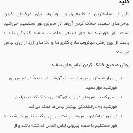
کنید
یکی از ساده‌ترین و طبیعی‌ترین روش‌ها برای درخشان کردن
لباس‌های سفید، خشک کردن آن‌ها در معرض نور مستقیم خورشید
است. نور خورشید به طور طبیعی خاصیت سفید کنندگی دارد و
باعث از بین رفتن میکروب‌ها، باکتری‌ها و لکه‌های زرد از روی لباس
می‌شود.
روش صحیح خشک کردن لباس‌های سفید
پس از شستن لباس‌های سفید، آن‌ها را مستقیماً در معرض نور
خورشید قرار دهید.
سعی کنید لباس‌ها را در روزهای آفتابی خشک کنید، زیرا نور
خورشید به درخشندگی بیشتر لباس‌ها کمک می‌کند.
در صورت امکان، لباس‌ها را پشت و رو پهن کنید تا نور خورشید به
طور مستقیم با سطح بیرونی لباس تماس نداشته باشد و از