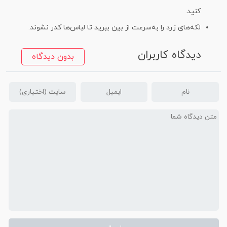
کنید.
لکه‌های زرد را به‌سرعت از بین ببرید تا لباس‌ها کدر نشوند.
دیدگاه کاربران
بدون دیدگاه