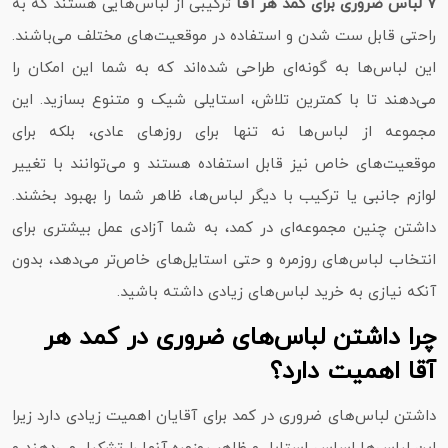
7 لباس ضروری برای کمد هر آقا
ترکیبی از لباس‌هایی هستند که به
راحتی قابل ست شدن و استفاده در موقعیت‌های مختلف می‌باشند.
این لباس‌ها به گونه‌ای طراحی شده‌اند که به شما این امکان را
می‌دهند تا با کمترین تلاش، استایلی شیک و متنوع بسازید. این
مجموعه از لباس‌ها نه تنها برای روزهای عادی، بلکه برای
موقعیت‌های خاص نیز قابل استفاده هستند و می‌توانند با تغییر
لوازم جانبی یا ترکیب با دیگر لباس‌ها، ظاهر شما را بهبود بخشند.
داشتن چنین مجموعه‌ای در کمد، به شما آزادی عمل بیشتری برای
انتخاب لباس‌های روزمره و حتی استایل‌های خاص‌تر می‌دهد، بدون
آنکه نیازی به خرید لباس‌های زیادی داشته باشید.
چرا داشتن لباس‌های ضروری در کمد هر
آقا اهمیت دارد؟
داشتن لباس‌های ضروری در کمد برای آقایان اهمیت زیادی دارد زیرا