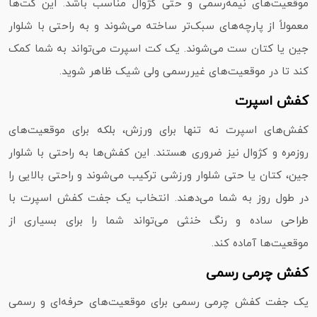
موقعیت‌های نیمه‌رسمی و حتی کژوال مناسب باشد. این کت‌ها
معمولاً از پارچه‌های سبک‌تر ساخته می‌شوند و به راحتی با شلوار
جین یا کتان ست می‌شوند. یک کت اسپرت می‌تواند به شما کمک
کند تا در موقعیت‌های غیررسمی ولی شیک ظاهر شوید.
کفش اسپرت
کفش‌های اسپرت نه تنها برای ورزش، بلکه برای موقعیت‌های
روزمره و کژوال نیز ضروری هستند. این کفش‌ها به راحتی با شلوار
جین، کتان یا حتی شلوار ورزشی ترکیب می‌شوند و راحتی بالایی را
در طول روز به شما می‌دهند. انتخاب یک جفت کفش اسپرت با
طراحی ساده و رنگ خنثی می‌تواند شما را برای بسیاری از
موقعیت‌ها آماده کند.
کفش چرمی رسمی
یک جفت کفش چرمی رسمی برای موقعیت‌های حرفه‌ای و رسمی