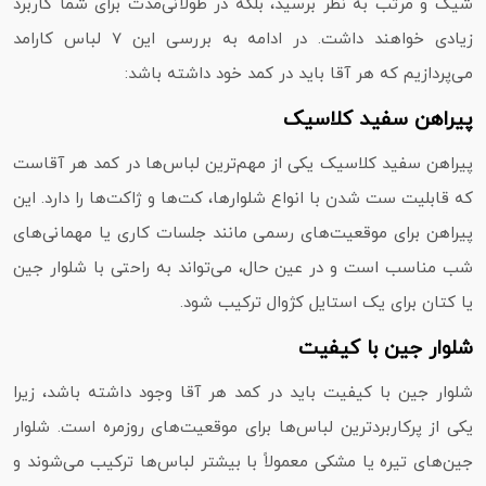
شیک و مرتب به نظر برسید، بلکه در طولانی‌مدت برای شما کاربرد
زیادی خواهند داشت. در ادامه به بررسی این 7 لباس کارامد
می‌پردازیم که هر آقا باید در کمد خود داشته باشد:
پیراهن سفید کلاسیک
پیراهن سفید کلاسیک یکی از مهم‌ترین لباس‌ها در کمد هر آقاست
که قابلیت ست شدن با انواع شلوارها، کت‌ها و ژاکت‌ها را دارد. این
پیراهن برای موقعیت‌های رسمی مانند جلسات کاری یا مهمانی‌های
شب مناسب است و در عین حال، می‌تواند به راحتی با شلوار جین
یا کتان برای یک استایل کژوال ترکیب شود.
شلوار جین با کیفیت
شلوار جین با کیفیت باید در کمد هر آقا وجود داشته باشد، زیرا
یکی از پرکاربردترین لباس‌ها برای موقعیت‌های روزمره است. شلوار
جین‌های تیره یا مشکی معمولاً با بیشتر لباس‌ها ترکیب می‌شوند و