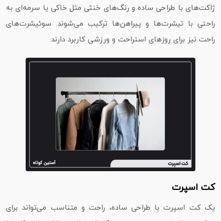
ژاکت‌های با طراحی ساده و رنگ‌های خنثی مثل خاکی یا سرمه‌ای به
راحتی با تیشرت‌ها و پیراهن‌ها ترکیب می‌شوند. سوئیشرت‌های
راحت نیز برای روزهای استراحت و ورزشی کاربرد دارند.
کت اسپرت
یک کت اسپرت با طراحی ساده، راحت و متناسب می‌تواند برای