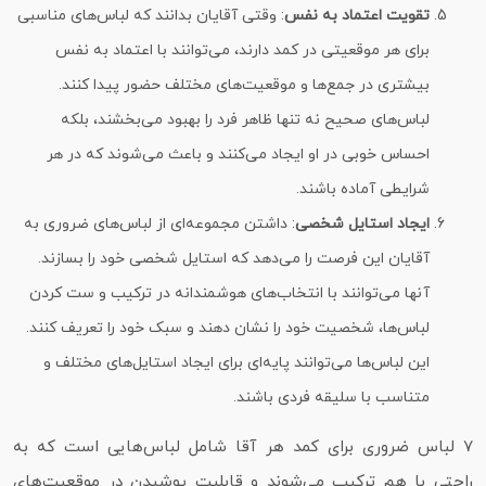
تقویت اعتماد به نفس
: وقتی آقایان بدانند که لباس‌های مناسبی
برای هر موقعیتی در کمد دارند، می‌توانند با اعتماد به نفس
بیشتری در جمع‌ها و موقعیت‌های مختلف حضور پیدا کنند.
لباس‌های صحیح نه تنها ظاهر فرد را بهبود می‌بخشند، بلکه
احساس خوبی در او ایجاد می‌کنند و باعث می‌شوند که در هر
شرایطی آماده باشند.
ایجاد استایل شخصی
: داشتن مجموعه‌ای از لباس‌های ضروری به
آقایان این فرصت را می‌دهد که استایل شخصی خود را بسازند.
آنها می‌توانند با انتخاب‌های هوشمندانه در ترکیب و ست کردن
لباس‌ها، شخصیت خود را نشان دهند و سبک خود را تعریف کنند.
این لباس‌ها می‌توانند پایه‌ای برای ایجاد استایل‌های مختلف و
متناسب با سلیقه فردی باشند.
7 لباس ضروری برای کمد هر آقا شامل لباس‌هایی است که به
راحتی با هم ترکیب می‌شوند و قابلیت پوشیدن در موقعیت‌های