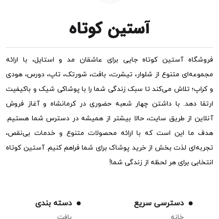
فروشگاه آستین کوتاه جایی برای عاشقان مد و استایل، با ارائه
مجموعه‌ای متنوع از شلوار، تیشرت، بافت، شورتک، تاپ، دورس، هودی
و کراپ؛ تلاش می‌کند تا سبک زندگی شما را با پوشاکی شیک و باکیفیت
ارتقا دهد. با داشتن چهار شعبه حضوری در کرمانشاه و آغاز فروش
آنلاین از طریق سایت، حالا بیشتر از همیشه در دسترس شما هستیم.
هدف ما این است که با ارائه محصولات متنوع و خدمات بی‌نقص،
تجربه‌ای لذت بخش از خرید پوشاک برای شما فراهم کنیم. آستین کوتاه
انتخابی برای هر لحظه از زندگی شما!
دسترسی سریع
دسته بندی
خانه
بافت