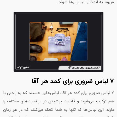
مربوط به انتخاب لباس رها شوند.
7 لباس ضروری برای کمد هر آقا
7 لباس ضروری برای کمد هر آقا، لباس‌هایی هستند که به راحتی با
هم ترکیب می‌شوند و قابلیت پوشیدن در موقعیت‌های مختلف را
دارند. این لباس‌ها نه تنها به شما کمک می‌کنند که در هر زمان