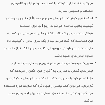
می‌شود که آقایان بتوانند با تعداد محدودی لباس، ظاهرهای
مختلف و متنوعی بسازند.
استحکام و کیفیت
: لباس‌های ضروری معمولاً از جنس و دوخت با
کیفیت بالایی ساخته می‌شوند، زیرا آنها برای استفاده
طولانی‌مدت طراحی شده‌اند. داشتن چنین لباس‌هایی در کمد به
این معناست که شما می‌توانید از یک سری لباس با کیفیت بالا
برای مدت زمان طولانی بهره‌برداری کنید، بدون اینکه نیاز به خرید
مداوم لباس‌های جدید باشد.
مدیریت بودجه
: خرید لباس‌های ضروری به جای خرید مداوم
لباس‌های فصلی یا مد روز، به آقایان این امکان را می‌دهد که
هزینه‌های خود را مدیریت کنند. با انتخاب لباس‌های با کیفیت و
کاربردی، می‌توان کمد لباسی را ایجاد کرد که سال‌ها مورد استفاده
قرار گیرد و نیازی به صرف هزینه‌های زیاد برای لباس‌های جدید
نباشد.