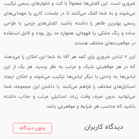
ضروری است. این کفش‌ها معمولاً با کت و شلوارهای رسمی ترکیب
می‌شوند و به شما کمک می‌کنند تا در جلسات کاری یا مهمانی‌های
رسمی بهترین ظاهر را داشته باشید. کفش‌های چرمی با طراحی
ساده و رنگ مشکی یا قهوه‌ای، همواره مد روز بوده و قابل استفاده
در موقعیت‌های مختلف هستند.
این 7 لباس ضروری برای کمد هر آقا به شما این امکان را می‌دهند
که در هر موقعیتی شیک و مرتب به نظر برسید. هر یک از این
لباس‌ها به راحتی با دیگر لباس‌ها ترکیب می‌شوند و امکان ایجاد
استایل‌های مختلف را فراهم می‌کنند. با داشتن این مجموعه، شما
می‌توانید بدون صرف وقت زیاد، استایلی مرتب و جذاب داشته
باشید که مناسب هر شرایط و موقعیتی باشد.
دیدگاه کاربران
بدون دیدگاه