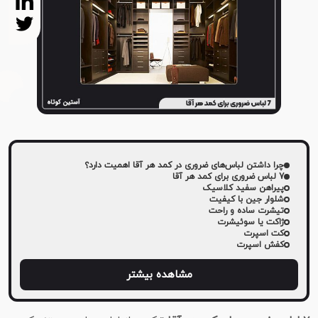
چرا داشتن لباس‌های ضروری در کمد هر آقا اهمیت دارد؟
7 لباس ضروری برای کمد هر آقا
پیراهن سفید کلاسیک
شلوار جین با کیفیت
تیشرت ساده و راحت
ژاکت یا سوئیشرت
کت اسپرت
کفش اسپرت
مشاهده بیشتر