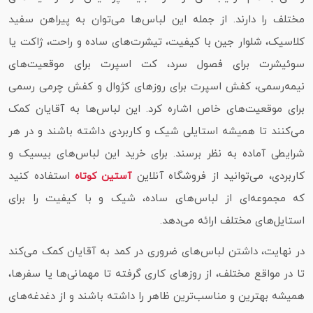
مختلف را دارند. از جمله این لباس‌ها می‌توان به پیراهن سفید
کلاسیک، شلوار جین با کیفیت، تیشرت‌های ساده و راحت، ژاکت یا
سوئیشرت برای فصول سرد، کت اسپرت برای موقعیت‌های
نیمه‌رسمی، کفش اسپرت برای روزهای کژوال و کفش چرمی رسمی
برای موقعیت‌های خاص اشاره کرد. این لباس‌ها به آقایان کمک
می‌کنند تا همیشه استایلی شیک و کاربردی داشته باشند و در هر
شرایطی آماده به نظر برسند. برای خرید این لباس‌های بیسیک و
کاربردی، می‌توانید از فروشگاه آنلاین
استفاده کنید
آستین کوتاه
که مجموعه‌ای از لباس‌های ساده، شیک و با کیفیت را برای
استایل‌های مختلف ارائه می‌دهد.
در نهایت، داشتن لباس‌های ضروری در کمد به آقایان کمک می‌کند
تا در مواقع مختلف، از روزهای کاری گرفته تا مهمانی‌ها یا سفرها،
همیشه بهترین و مناسب‌ترین ظاهر را داشته باشند و از دغدغه‌های