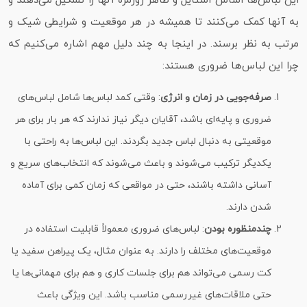
این لباس‌ها اساس استایل و ظاهر روزمره آنها را تشکیل می‌دهند و
به آنها کمک می‌کنند تا همیشه در هر موقعیت و شرایطی شیک و
مرتب به نظر برسند. در اینجا به چند دلیل مهم اشاره می‌کنیم که
چرا این لباس‌ها ضروری هستند:
صرفه‌جویی در زمان و انرژی
: وقتی کمد لباس‌ها شامل لباس‌های
ضروری و پایه‌ای باشد، آقایان دیگر نیاز ندارند که هر بار برای هر
موقعیتی به دنبال لباس جدید بگردند. این لباس‌ها به راحتی با
یکدیگر ترکیب می‌شوند و باعث می‌شوند که انتخاب‌های سریع و
آسانی داشته باشند، حتی در مواقعی که زمان کمی برای آماده
شدن دارند.
چندمنظوره بودن
: لباس‌های ضروری معمولاً قابلیت استفاده در
موقعیت‌های مختلف را دارند. به عنوان مثال، یک پیراهن سفید یا
کت رسمی می‌تواند هم برای جلسات کاری و هم برای مهمانی‌ها یا
حتی ملاقات‌های غیررسمی مناسب باشد. این ویژگی باعث