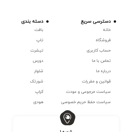
دسترسی سریع
دسته بندی
خانه
بافت
فروشگاه
تاپ
حساب کاربری
تیشرت
تماس با ما
دورس
درباره ما
شلوار
قوانین و مقررات
شورتک
سیاست مرجوعی و عودت
کراپ
سیاست حفظ حریم خصوصی
هودی