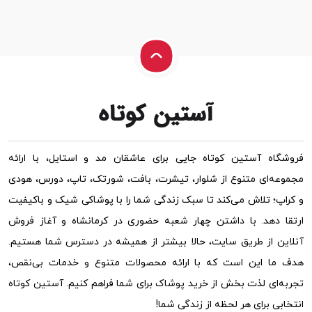
فروشگاه آستین کوتاه جایی برای عاشقان مد و استایل، با ارائه
مجموعه‌ای متنوع از شلوار، تیشرت، بافت، شورتک، تاپ، دورس، هودی
و کراپ؛ تلاش می‌کند تا سبک زندگی شما را با پوشاکی شیک و باکیفیت
ارتقا دهد. با داشتن چهار شعبه حضوری در کرمانشاه و آغاز فروش
آنلاین از طریق سایت، حالا بیشتر از همیشه در دسترس شما هستیم.
هدف ما این است که با ارائه محصولات متنوع و خدمات بی‌نقص،
تجربه‌ای لذت بخش از خرید پوشاک برای شما فراهم کنیم. آستین کوتاه
انتخابی برای هر لحظه از زندگی شما!