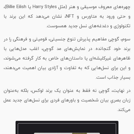
چهره‌های معروف موسیقی و هنر (مثل Harry Styles یا Billie Eilish)،
و حتی ورود به متاورس و NFT، نشان می‌دهد که این برند با
تکنولوژی و دغدغه‌های نسل جدید همسوست.
سوم، گوچی مفاهیم پذیرش تنوع جنسیتی، قومیتی و فرهنگی را در
برند خود گنجانده. در نمایش‌های مد گوچی، اغلب مدل‌هایی با
ظاهرهای غیرکلیشه‌ای یا داستان‌های خاص به‌ کار گرفته می‌شوند،
و این برای نسل‌هایی که به تفاوت و آزادی بیان اهمیت می‌دهند،
بسیار جذاب است.
در نهایت، گوچی نه‌ فقط به‌ عنوان یک برند لوکس، بلکه به‌عنوان
زبان بصریِ بیان شخصیت و باورهای فردی برای نسل‌های جدید عمل
می‌کند.