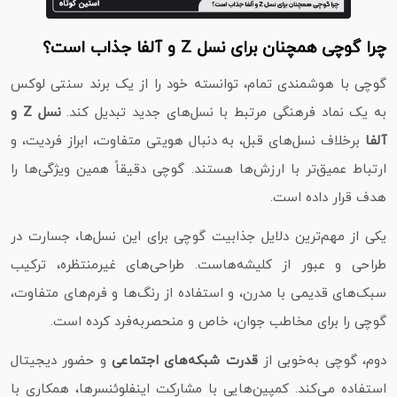
چرا گوچی همچنان برای نسل Z و آلفا جذاب است؟
گوچی با هوشمندی تمام، توانسته خود را از یک برند سنتی لوکس
به یک نماد فرهنگی مرتبط با نسل‌های جدید تبدیل کند.
نسل Z و
آلفا
برخلاف نسل‌های قبل، به دنبال هویتی متفاوت، ابراز فردیت، و
ارتباط عمیق‌تر با ارزش‌ها هستند. گوچی دقیقاً همین ویژگی‌ها را
هدف قرار داده است.
یکی از مهم‌ترین دلایل جذابیت گوچی برای این نسل‌ها، جسارت در
طراحی و عبور از کلیشه‌هاست. طراحی‌های غیرمنتظره، ترکیب
سبک‌های قدیمی با مدرن، و استفاده از رنگ‌ها و فرم‌های متفاوت،
گوچی را برای مخاطب جوان، خاص و منحصربه‌فرد کرده است.
دوم، گوچی به‌خوبی از
قدرت شبکه‌های اجتماعی
و حضور دیجیتال
استفاده می‌کند. کمپین‌هایی با مشارکت اینفلوئنسرها، همکاری با