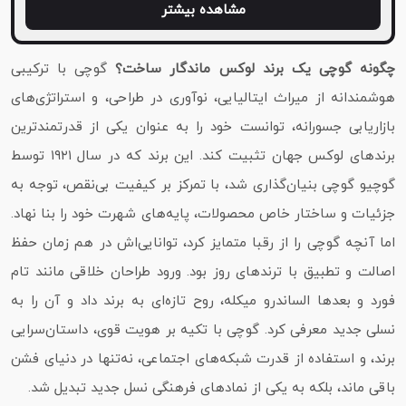
مشاهده بیشتر
چگونه گوچی یک برند لوکس ماندگار ساخت؟
گوچی با ترکیبی
هوشمندانه از میراث ایتالیایی، نوآوری در طراحی، و استراتژی‌های
بازاریابی جسورانه، توانست خود را به‌ عنوان یکی از قدرتمندترین
برندهای لوکس جهان تثبیت کند. این برند که در سال ۱۹۲۱ توسط
گوچیو گوچی بنیان‌گذاری شد، با تمرکز بر کیفیت بی‌نقص، توجه به
جزئیات و ساختار خاص محصولات، پایه‌های شهرت خود را بنا نهاد.
اما آنچه گوچی را از رقبا متمایز کرد، توانایی‌اش در هم‌ زمان حفظ
اصالت و تطبیق با ترندهای روز بود. ورود طراحان خلاقی مانند تام
فورد و بعدها الساندرو میکله، روح تازه‌ای به برند داد و آن را به
نسلی جدید معرفی کرد. گوچی با تکیه بر هویت قوی، داستان‌سرایی
برند، و استفاده از قدرت شبکه‌های اجتماعی، نه‌تنها در دنیای فشن
باقی ماند، بلکه به یکی از نمادهای فرهنگی نسل جدید تبدیل شد.