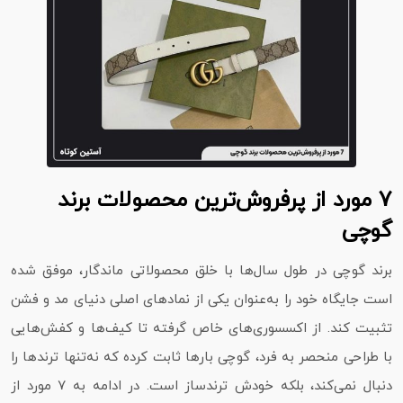
7 مورد از پرفروش‌ترین محصولات برند
گوچی
برند گوچی در طول سال‌ها با خلق محصولاتی ماندگار، موفق شده
است جایگاه خود را به‌عنوان یکی از نمادهای اصلی دنیای مد و فشن
تثبیت کند. از اکسسوری‌های خاص گرفته تا کیف‌ها و کفش‌هایی
با طراحی منحصر به‌ فرد، گوچی بارها ثابت کرده که نه‌تنها ترندها را
دنبال نمی‌کند، بلکه خودش ترندساز است. در ادامه به ۷ مورد از