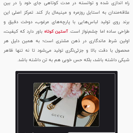
راه‌ اندازی شده و توانسته در مدت کوتاهی جای خود را در بین
علاقه‌مندان به استایل روزمره و مینیمال باز کند. تمرکز اصلی این
برند روی تولید لباس‌هایی با پارچه‌های مرغوب، دوخت دقیق و
طراحی ساده اما چشم‌نواز است.
باور دارد که کیفیت،
آستین کوتاه
اولین شرط ماندگاری در ذهن مشتری است؛ به همین دلیل هر
محصول با دقت بالا و جزئی‌نگری تولید می‌شود تا نه‌ تنها ظاهر
شیکی داشته باشد، بلکه حس خوبی هم به تن داشته باشد.