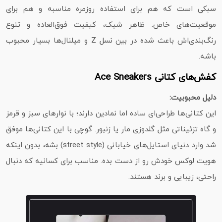
سبکی است که هم برای استفاده روزمره مناسبه و هم برای
موقعیت‌های خاص. ظاهر شیک، کیفیت فوق‌العاده و تنوع
رنگ‌بندی‌اش باعث شده در بین نسل Z و میلنال‌ها بسیار محبوب
باشه.
کفش‌های کتانی Ace Sneakers
دلیل محبوبیت:
این کتانی‌ها طراحی‌ای ساده اما نمادین دارند؛ با نوارهای سبز و قرمز
و گاه تزئیناتی مثل گلدوزی مار یا زنبور. گوچی با این کتانی‌ها موفق
شد وارد دنیای استایل‌های خیابانی (street style) بشه، بدون اینکه
هویت لوکس خودش رو از دست بده. مناسب برای کسانیه که دنبال
راحتی، زیبایی و برند هستند.