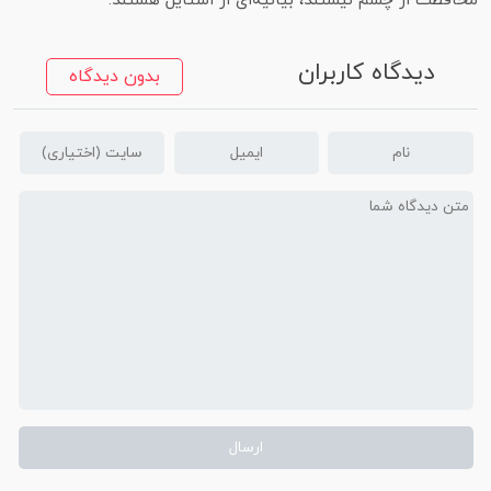
محافظت از چشم نیستند، بیانیه‌ای از استایل هستند.
دیدگاه کاربران
بدون دیدگاه