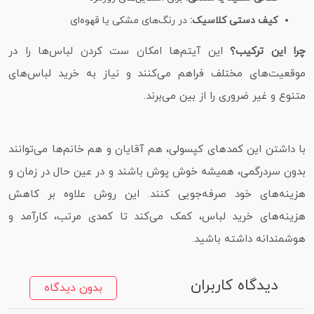
کیف دستی کلاسیک:
در رنگ‌های مشکی یا قهوه‌ای
چرا این ترکیب؟
این آیتم‌ها امکان ست کردن لباس‌ها را در
موقعیت‌های مختلف فراهم می‌کنند و نیاز به خرید لباس‌های
متنوع و غیر ضروری را از بین می‌برند.
با داشتن این کمدهای کپسولی، هم آقایان و هم خانم‌ها می‌توانند
بدون سردرگمی، همیشه خوش‌ پوش باشند و در عین حال در زمان و
هزینه‌های خود صرفه‌جویی کنند. این روش علاوه بر کاهش
هزینه‌های خرید لباس، کمک می‌کند تا کمدی مرتب، کارآمد و
هوشمندانه داشته باشید.
دیدگاه کاربران
بدون دیدگاه