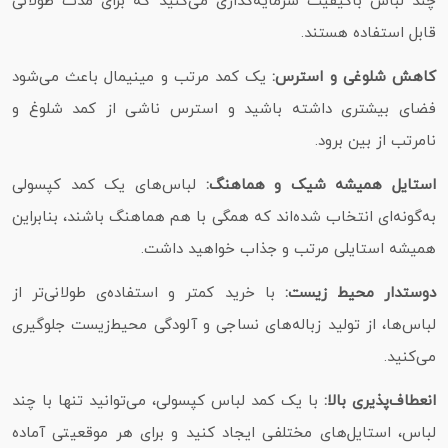
چند لباس باکیفیت سرمایه‌گذاری می‌کنید که برای مدت طولانی
قابل استفاده هستند.
کاهش شلوغی و استرس:
یک کمد مرتب و مینیمال باعث می‌شود
فضای بیشتری داشته باشید و استرس ناشی از کمد شلوغ و
نامرتب از بین برود.
استایل همیشه شیک و هماهنگ:
لباس‌های یک کمد کپسولی
به‌گونه‌ای انتخاب شده‌اند که همگی با هم هماهنگ باشند، بنابراین
همیشه استایلی مرتب و جذاب خواهید داشت.
دوستدار محیط زیست:
با خرید کمتر و استفاده‌ی طولانی‌تر از
لباس‌ها، از تولید زباله‌های نساجی و آلودگی محیط‌زیست جلوگیری
می‌کنید.
انعطاف‌پذیری بالا:
با یک کمد لباس کپسولی، می‌توانید تنها با چند
لباس، استایل‌های مختلفی ایجاد کنید و برای هر موقعیتی آماده