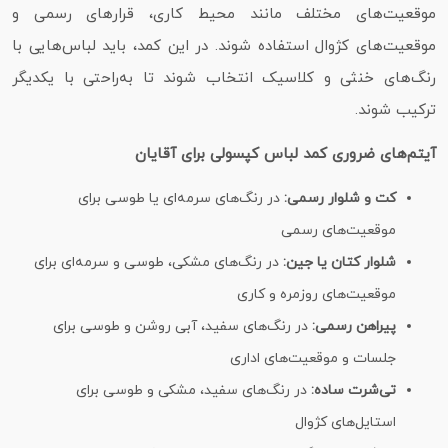
موقعیت‌های مختلف مانند محیط کاری، قرارهای رسمی و
موقعیت‌های کژوال استفاده شوند. در این کمد، باید لباس‌هایی با
رنگ‌های خنثی و کلاسیک انتخاب شوند تا به‌راحتی با یکدیگر
ترکیب شوند.
آیتم‌های ضروری کمد لباس کپسولی برای آقایان
کت و شلوار رسمی:
در رنگ‌های سرمه‌ای یا طوسی برای
موقعیت‌های رسمی
شلوار کتان یا جین:
در رنگ‌های مشکی، طوسی و سرمه‌ای برای
موقعیت‌های روزمره و کاری
پیراهن رسمی:
در رنگ‌های سفید، آبی روشن و طوسی برای
جلسات و موقعیت‌های اداری
تی‌شرت ساده:
در رنگ‌های سفید، مشکی و طوسی برای
استایل‌های کژوال