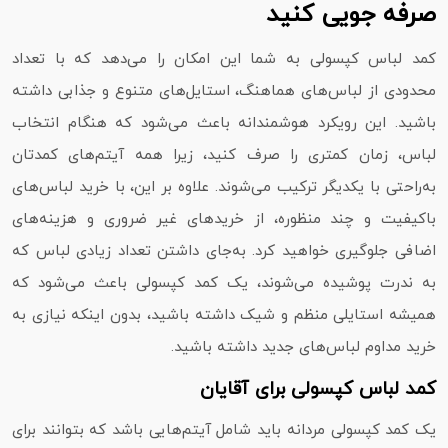
صرفه جویی کنید
کمد لباس کپسولی به شما این امکان را می‌دهد که با تعداد
محدودی از لباس‌های هماهنگ، استایل‌های متنوع و جذابی داشته
باشید. این رویکرد هوشمندانه باعث می‌شود که هنگام انتخاب
لباس، زمان کمتری را صرف کنید، زیرا همه آیتم‌های کمدتان
به‌راحتی با یکدیگر ترکیب می‌شوند. علاوه بر این، با خرید لباس‌های
باکیفیت و چند منظوره، از خریدهای غیر ضروری و هزینه‌های
اضافی جلوگیری خواهید کرد. به‌جای داشتن تعداد زیادی لباس که
به‌ ندرت پوشیده می‌شوند، یک کمد کپسولی باعث می‌شود که
همیشه استایلی منظم و شیک داشته باشید، بدون اینکه نیازی به
خرید مداوم لباس‌های جدید داشته باشید.
کمد لباس کپسولی برای آقایان
یک کمد کپسولی مردانه باید شامل آیتم‌هایی باشد که بتوانند برای