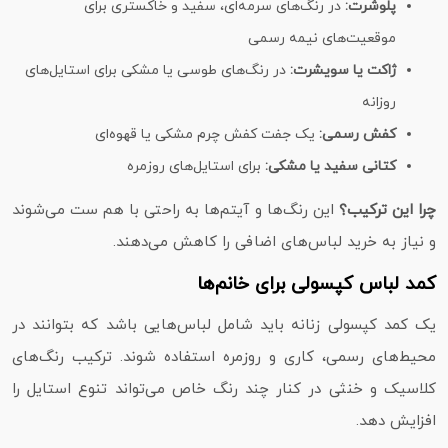
پلوشرت:
در رنگ‌های سرمه‌ای، سفید و خاکستری برای
موقعیت‌های نیمه‌ رسمی
ژاکت یا سویشرت:
در رنگ‌های طوسی یا مشکی برای استایل‌های
روزانه
کفش رسمی:
یک جفت کفش چرم مشکی یا قهوه‌ای
کتانی سفید یا مشکی:
برای استایل‌های روزمره
چرا این ترکیب؟
این رنگ‌ها و آیتم‌ها به‌ راحتی با هم ست می‌شوند
و نیاز به خرید لباس‌های اضافی را کاهش می‌دهند.
کمد لباس کپسولی برای خانم‌ها
یک کمد کپسولی زنانه باید شامل لباس‌هایی باشد که بتوانند در
محیط‌های رسمی، کاری و روزمره استفاده شوند. ترکیب رنگ‌های
کلاسیک و خنثی در کنار چند رنگ خاص می‌تواند تنوع استایل را
افزایش دهد.