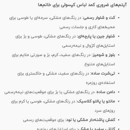
آیتم‌های ضروری کمد لباس کپسولی برای خانم‌ها
کت و شلوار رسمی:
در رنگ‌های مشکی، سرمه‌ای یا طوسی برای
محیط‌های کاری و جلسات رسمی
شلوار جین یا پارچه‌ای:
در رنگ‌های مشکی، طوسی و بژ برای
استایل‌های کژوال و نیمه‌رسمی
بلوز و شومیز:
در رنگ‌های سفید، کرم، بژ و صورتی ملایم برای
استایل‌های متنوع
تی‌شرت ساده:
در رنگ‌های سفید، مشکی و خاکستری برای
استفاده‌ی روزمره
دامن ساده:
در رنگ‌های مشکی یا بژ برای موقعیت‌های نیمه‌رسمی
مانتو یا پالتو کلاسیک:
در رنگ‌های مشکی، طوسی یا کرم برای
روزهای سرد
کفش پاشنه‌دار مشکی یا نود:
برای موقعیت‌های رسمی
کتانی سفید یا مشکی:
برای استایل‌های روزمره