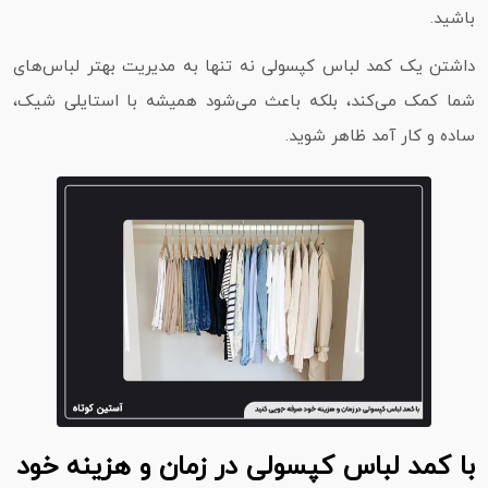
باشید.
داشتن یک کمد لباس کپسولی نه‌ تنها به مدیریت بهتر لباس‌های
شما کمک می‌کند، بلکه باعث می‌شود همیشه با استایلی شیک،
ساده و کار آمد ظاهر شوید.
با کمد لباس کپسولی در زمان و هزینه خود