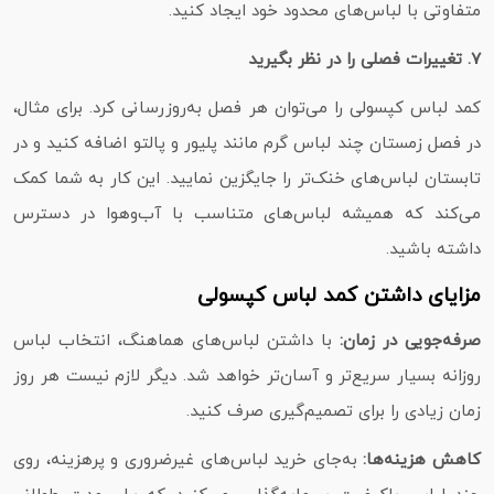
متفاوتی با لباس‌های محدود خود ایجاد کنید.
۷. تغییرات فصلی را در نظر بگیرید
کمد لباس کپسولی را می‌توان هر فصل به‌روزرسانی کرد. برای مثال،
در فصل زمستان چند لباس گرم مانند پلیور و پالتو اضافه کنید و در
تابستان لباس‌های خنک‌تر را جایگزین نمایید. این کار به شما کمک
می‌کند که همیشه لباس‌های متناسب با آب‌وهوا در دسترس
داشته باشید.
مزایای داشتن کمد لباس کپسولی
صرفه‌جویی در زمان:
با داشتن لباس‌های هماهنگ، انتخاب لباس
روزانه بسیار سریع‌تر و آسان‌تر خواهد شد. دیگر لازم نیست هر روز
زمان زیادی را برای تصمیم‌گیری صرف کنید.
کاهش هزینه‌ها:
به‌جای خرید لباس‌های غیرضروری و پرهزینه، روی