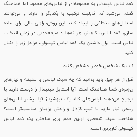
کمد لباس کپسولی به مجموعه‌ای از لباس‌های محدود اما هماهنگ
گفته می‌شود که قابلیت ترکیب با یکدیگر را دارند و می‌توانند
استایل‌های مختلفی را ایجاد کنند. این روش، راهی عالی برای ساده‌
سازی کمد لباس، کاهش هزینه‌ها و صرفه‌جویی در زمان انتخاب
لباس است. برای داشتن یک کمد لباس کپسولی، مراحل زیر را دنبال
کنید:
۱. سبک شخصی خود را مشخص کنید
قبل از هر چیز، باید بدانید که چه سبک لباسی با سلیقه و نیازهای
روزمره‌ی شما هماهنگ است. آیا استایل مینیمال را دوست دارید یا
ترجیح می‌دهید لباس‌های کلاسیک بپوشید؟ آیا بیشتر لباس‌های
رسمی نیاز دارید یا تیپ کژوال و راحتی برایتان مناسب‌تر است؟
شناخت سبک شخصی، اولین قدم برای ساختن یک کمد لباس
کپسولی کاربردی است.