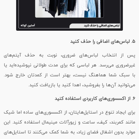
۵. لباس‌های اضافی را حذف کنید
پس از انتخاب لباس‌های ضروری، نوبت به حذف آیتم‌های
غیرضروری می‌رسد. هر لباسی که برای مدت طولانی نپوشیده‌اید یا
با سبک شما هماهنگ نیست، بهتر است از کمدتان خارج شود.
می‌توانید آن‌ها را بفروشید، اهدا کنید یا بازیافت کنید.
۶. از اکسسوری‌های کاربردی استفاده کنید
برای ایجاد تنوع در استایل‌هایتان، از اکسسوری‌های ساده اما شیک
مانند کمربند، کیف، ساعت و زیورآلات مینیمال استفاده کنید. این
موارد بدون اشغال فضای زیاد، به شما کمک می‌کنند تا استایل‌های