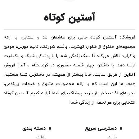
فروشگاه آستین کوتاه جایی برای عاشقان مد و استایل، با ارائه
مجموعه‌ای متنوع از شلوار، تیشرت، بافت، شورتک، تاپ، دورس، هودی
و کراپ؛ تلاش می‌کند تا سبک زندگی شما را با پوشاکی شیک و باکیفیت
ارتقا دهد. با داشتن چهار شعبه حضوری در کرمانشاه و آغاز فروش
آنلاین از طریق سایت، حالا بیشتر از همیشه در دسترس شما هستیم.
هدف ما این است که با ارائه محصولات متنوع و خدمات بی‌نقص،
تجربه‌ای لذت بخش از خرید پوشاک برای شما فراهم کنیم. آستین کوتاه
انتخابی برای هر لحظه از زندگی شما!
دسترسی سریع
دسته بندی
خانه
بافت