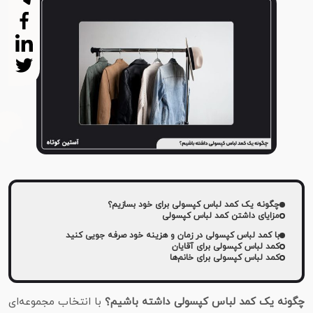
چگونه یک کمد لباس کپسولی برای خود بسازیم؟
مزایای داشتن کمد لباس کپسولی
با کمد لباس کپسولی در زمان و هزینه خود صرفه جویی کنید
کمد لباس کپسولی برای آقایان
کمد لباس کپسولی برای خانم‌ها
چگونه یک کمد لباس کپسولی داشته باشیم؟
با انتخاب مجموعه‌ای