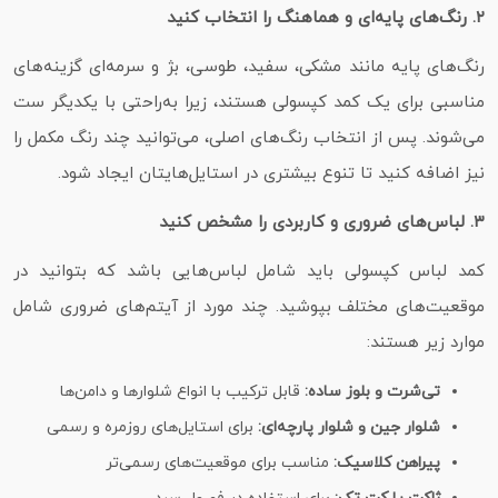
۲. رنگ‌های پایه‌ای و هماهنگ را انتخاب کنید
رنگ‌های پایه مانند مشکی، سفید، طوسی، بژ و سرمه‌ای گزینه‌های
مناسبی برای یک کمد کپسولی هستند، زیرا به‌راحتی با یکدیگر ست
می‌شوند. پس از انتخاب رنگ‌های اصلی، می‌توانید چند رنگ مکمل را
نیز اضافه کنید تا تنوع بیشتری در استایل‌هایتان ایجاد شود.
۳. لباس‌های ضروری و کاربردی را مشخص کنید
کمد لباس کپسولی باید شامل لباس‌هایی باشد که بتوانید در
موقعیت‌های مختلف بپوشید. چند مورد از آیتم‌های ضروری شامل
موارد زیر هستند:
تی‌شرت و بلوز ساده:
قابل ترکیب با انواع شلوارها و دامن‌ها
شلوار جین و شلوار پارچه‌ای:
برای استایل‌های روزمره و رسمی
پیراهن کلاسیک:
مناسب برای موقعیت‌های رسمی‌تر