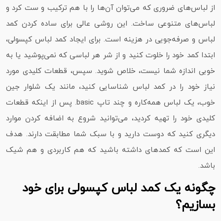
از لباس‌های ضروری که می‌توان آن‌ها را با هم ترکیب و ست کرد و
لباس‌های متنوعی ساخت. این روشی عالی برای ساده کردن کمد
لباس و صرفه‌جویی در هزینه است. برای ایجاد کمد لباس کپسولی،
ابتدا کمد خود را خلوت کنید و از شر هر لباسی که نمی‌پوشید یا به
خوبی اندازه شما نیست، خلاص شوید. سپس، قطعات کلیدی مورد
نیاز خود را در کمد لباس شناسایی کنید، مانند یک شلوار جین
خوب، یک لباس همه‌کاره و چند تاپ basic. پس از اینکه قطعات
کلیدی خود را تهیه کردید، می‌توانید شروع به اضافه کردن موارد
دیگری کنید که دوست دارید و با سبک شما مطابقت دارند. هدف
این است که کمدهای داشته باشید که هم کاربردی و هم شیک
باشد.
چگونه یک کمد لباس کپسولی برای خود
بسازیم؟