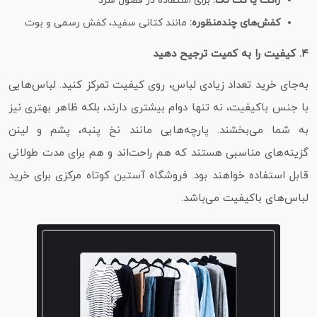
ژاکت یا کت تک:
برای استفاده در فصول سرد
کفش‌های چندمنظوره:
مانند کتانی سفید، کفش رسمی و بوت
۴. کیفیت را به کمیت ترجیح دهید
به‌جای خرید تعداد زیادی لباس، روی کیفیت تمرکز کنید. لباس‌هایی
با جنس باکیفیت، نه‌ تنها دوام بیشتری دارند، بلکه ظاهر بهتری نیز
به شما می‌بخشند. پارچه‌هایی مانند نخ پنبه، پشم و لینن
گزینه‌های مناسبی هستند که هم راحت‌اند و هم برای مدت طولانی
قابل استفاده خواهند بود. فروشگاه آستین کوتاه مرکزی برای خرید
لباس‌های باکیفیت می‌باشد.