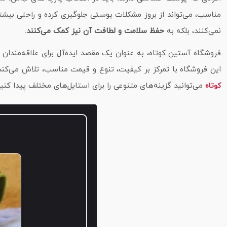
مناسب، می‌تواند از بروز مشکلات پوستی جلوگیری کرده و راحتی بیشتری
نمی‌کنند، بلکه به
حفظ سلامت و لطافت آن نیز کمک می‌کنند
.
فروشگاه آستین کوتاه، به عنوان یک مقصد ایده‌آل برای علاقه‌مندان
این فروشگاه با تمرکز بر کیفیت، تنوع و قیمت مناسب، تلاش می‌کند ت
می‌توانید گزینه‌های متنوعی را برای استایل‌های مختلف پیدا کنید
کوتاه