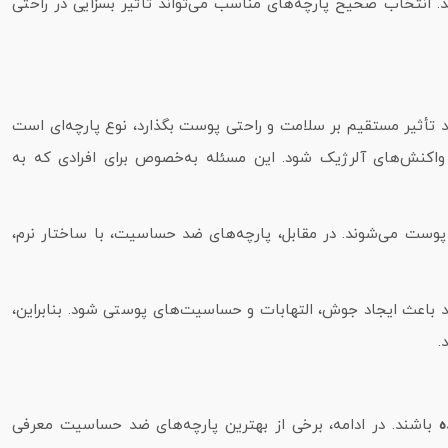
انتخاب صحیح پارچه‌های مناسب می‌تواند تأثیر بسزایی در راحتی
 تأثیر مستقیم بر سلامت و راحتی پوست بگذارد، نوع پارچه‌ای است
اکنش‌های آلرژیک شود. این مسئله به‌خصوص برای افرادی که به
پوست می‌شوند. در مقابل، پارچه‌های ضد حساسیت، با ساختار نرم،
د باعث ایجاد جوش، التهابات و حساسیت‌های پوستی شود. بنابراین،
.
ه
باشند. در ادامه، برخی از بهترین پارچه‌های ضد حساسیت معرفی