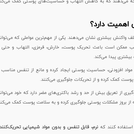
ائه می‌دهند که به کاهش التهاب و حساسیت‌های پوستی کمک می‌کند. 
 اهمیت دارد؟
واکنش بیشتری نشان می‌دهند. یکی از مهم‌ترین عواملی که می‌تواند
ناسب ممکن است باعث تحریک پوست، خارش، قرمزی، التهاب و حتی و
یشتری پیدا می‌کند.
و مواد افزودنی، حساسیت پوستی ایجاد کرده و مانع از تنفس مناسب 
پوست کمک کرده و از تحریکات جلوگیری می‌کنند.
ی از تعریق بیش از حد و رشد باکتری‌های مضر دارد که خود می‌توان
لکه از بروز مشکلات پوستی جلوگیری کرده و به سلامت پوست کمک می‌کند
 استفاده کنند که
نرم، قابل تنفس و بدون مواد شیمیایی تحریک‌کنند