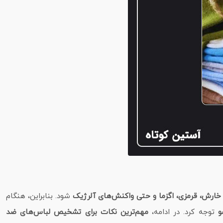
ارش، قرمزی، اگزما و حتی واکنش‌های آلرژیک
شود. بنابراین، هنگام
و
توجه کرد. در ادامه،
مهم‌ترین نکات برای تشخیص لباس‌های ضد