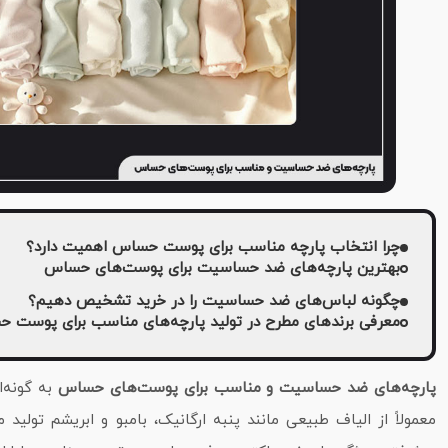
چرا انتخاب پارچه مناسب برای پوست حساس اهمیت دارد؟
بهترین پارچه‌های ضد حساسیت برای پوست‌های حساس
چگونه لباس‌های ضد حساسیت را در خرید تشخیص دهیم؟
معرفی برندهای مطرح در تولید پارچه‌های مناسب برای پوست 
پارچه‌های ضد حساسیت و مناسب برای پوست‌های حساس
به گونه‌ا
معمولاً از الیاف طبیعی مانند پنبه ارگانیک، بامبو و ابریشم تولی