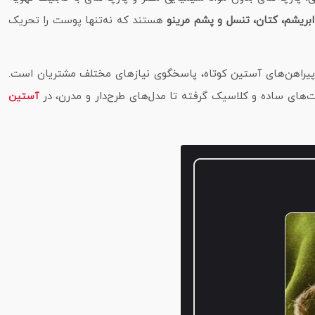
 ابریشم، کتان، تنسل و پشم مرینو
هستند که نه‌تنها پوست را تحریک
 و پیراهن‌های آستین کوتاه، پاسخگوی نیازهای مختلف مشتریان است.
رت‌های ساده و کلاسیک گرفته تا مدل‌های طرح‌دار و مدرن، در
آستین