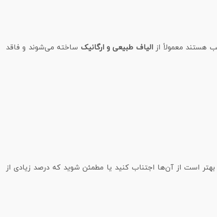
 هستند معمولاً از
الیاف طبیعی و ارگانیک
ساخته می‌شوند و فاقد
 بهتر است از آن‌ها اجتناب کنید یا مطمئن شوید که درصد زیادی از