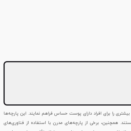
شتری را برای افراد دارای پوست حساس فراهم نمایند. این پارچه‌ها
ستند. همچنین، برخی از پارچه‌های مدرن با استفاده از فناوری‌های