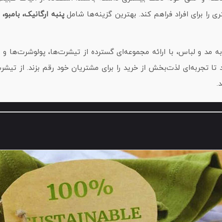
 را برای افراد فراهم کند. بهترین گزینه‌ها شامل
پنبه ارگانیک، بامبو،
 به مد و لباس، با ارائه مجموعه‌ای گسترده از تیشرت‌ها، پولوشرت‌ها
ا تجربه‌ای لذت‌بخش از خرید را برای مشتریان خود رقم بزند. از تیش
.