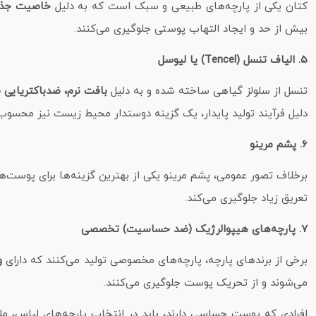
کتان یکی از پارچه‌های طبیعی و سبک است که به دلیل
خاصیت جذب 
بیش از حد و ایجاد التهاب پوستی جلوگیری می‌کنند.
5. الیاف تنسل (Tencel) یا لیوسل
تنسل از سلولز گیاهی ساخته شده و به دلیل
بافت نرم، ضدباکتریایی 
دلیل فرآیند تولید پایدار، یک گزینه دوستدار محیط زیست نیز محسوب
6. پشم مرینو
برخلاف تصور عمومی، پشم مرینو یکی از بهترین گزینه‌ها برای پوس
تعریق زیاد جلوگیری می‌کند.
7. پارچه‌های هیپوالرژیک (ضد حساسیت) تخصصی
برخی از برندهای پارچه‌، پارچه‌های مخصوصی تولید می‌کنند که دارای
و
می‌شوند و از تحریک پوست جلوگیری می‌کنند.
افرادی که پوست حساسی دارند، باید در انتخاب پارچه‌های لباس، مل