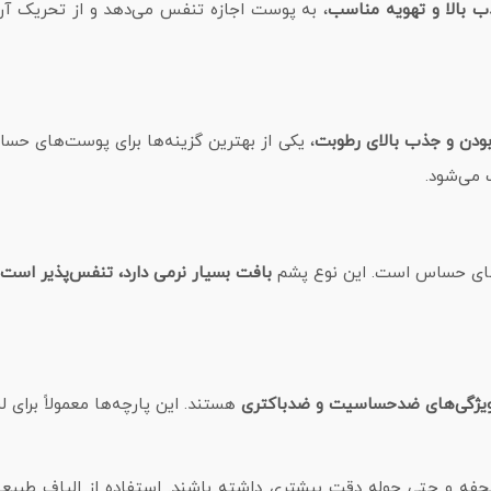
بالا و تهویه مناسب
، به پوست اجازه تنفس می‌دهد و از تحریک آن 
بودن و جذب بالای رطوبت
، یکی از بهترین گزینه‌ها برای پوست‌های ح
 می‌شود.
ت‌های حساس است. این نوع پشم
بافت بسیار نرمی دارد، تنفس‌پذیر اس
یژگی‌های ضدحساسیت و ضدباکتری
هستند. این پارچه‌ها معمولاً برای 
حفه و حتی حوله دقت بیشتری داشته باشند. استفاده از الیاف طبیعی،