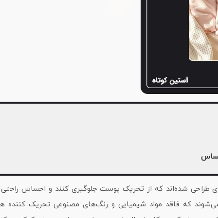
حساس
ی طراحی شده‌اند که از تحریک پوست جلوگیری کنند و احساس راحتی بی
د می‌شوند که فاقد مواد شیمیایی و رنگ‌های مصنوعی تحریک‌ کننده ه