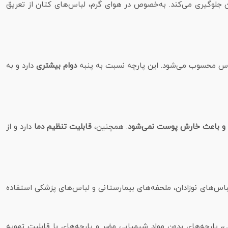
جلوگیری می‌کند. به‌خصوص در هوای گرم، لباس‌های کتان از تعریق
ساس محسوب می‌شود. این پارچه نسبت به پنبه
دوام بیشتری
دارد و به
ت و باعث خارش پوست نمی‌شود
. همچنین،
قابلیت تنظیم دما
دارد و از
لباس‌های نوزادان، ملحفه‌های بیمارستانی و لباس‌های پزشکی استفاده
 پارچه‌های بدون مواد شیمیایی مضر و پارچه‌های با قابلیت تهویه