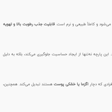
می‌شود و کاملاً طبیعی و نرم است.
قابلیت جذب رطوبت بالا و تهویه
 این پارچه نه‌تنها از ایجاد حساسیت جلوگیری می‌کند، بلکه به دلیل
فرادی که دچار
اگزما یا خشکی پوست
هستند تبدیل می‌کند. همچنین،