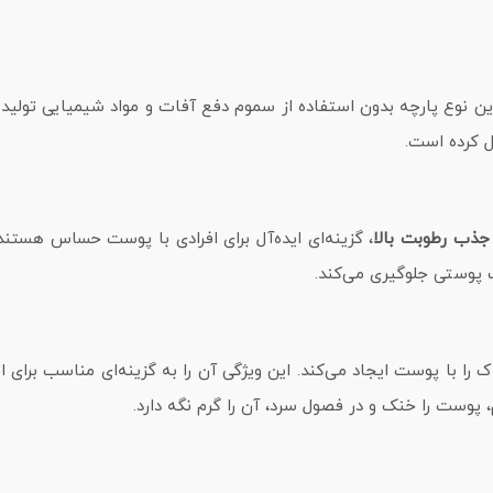
ن نوع پارچه بدون استفاده از سموم دفع آفات و مواد شیمیایی تولید 
یل کرده است.
جذب رطوبت بالا
، گزینه‌ای ایده‌آل برای افرادی با پوست حساس هستند.
ک پوستی جلوگیری می‌کند.
 را با پوست ایجاد می‌کند. این ویژگی آن را به گزینه‌ای مناسب برای ا
وست را خنک و در فصول سرد، آن را گرم نگه دارد.