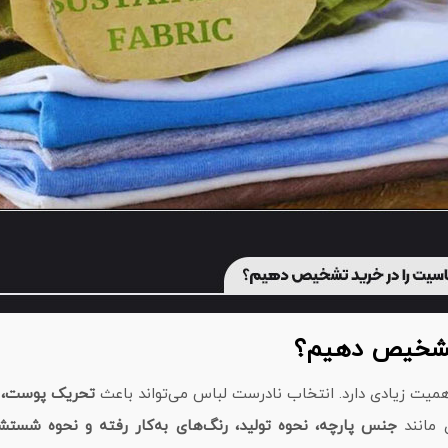
 تشخیص دهیم؟
یت زیادی دارد. انتخاب نادرست لباس می‌تواند باعث
تحریک پوست، خ
 مانند
جنس پارچه، نحوه تولید، رنگ‌های به‌کار رفته و نحوه شستش