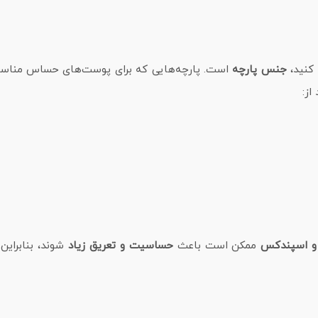
 کنید،
جنس پارچه
است. پارچه‌هایی که برای پوست‌های حساس مناسب
از:
ن و اسپندکس
ممکن است باعث
حساسیت و تعریق زیاد
شوند، بنابراین