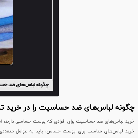
چگونه لباس‌های ضد حساسیت را در خرید
خرید لباس‌های ضد حساسیت برای افرادی که پوست حساسی دارند، اهم
خرید لباس‌های مناسب برای پوست حساس، باید به عوامل متعددی