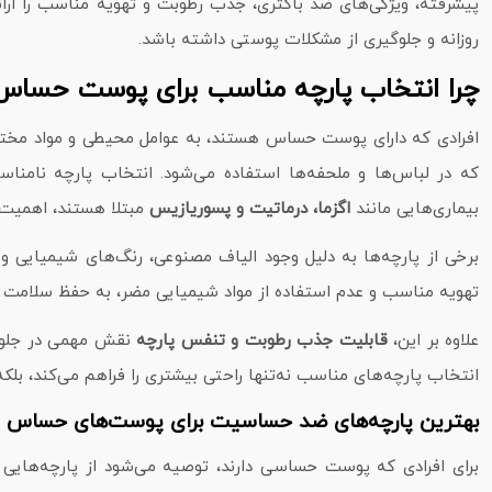
پیشرفته، ویژگی‌های ضد باکتری، جذب رطوبت و تهویه مناسب را ار
روزانه و جلوگیری از مشکلات پوستی داشته باشد.
چرا انتخاب پارچه مناسب برای پوست حساس
افرادی که دارای پوست حساس هستند، به عوامل محیطی و مواد مختلف 
که در لباس‌ها و ملحفه‌ها استفاده می‌شود. انتخاب پارچه نام
بیماری‌هایی مانند
اگزما، درماتیت و پسوریازیس
مبتلا هستند، اهمیت ب
برخی از پارچه‌ها به دلیل وجود الیاف مصنوعی، رنگ‌های شیمیایی 
تهویه مناسب و عدم استفاده از مواد شیمیایی مضر، به حفظ سلامت 
علاوه بر این،
قابلیت جذب رطوبت و تنفس پارچه
نقش مهمی در جلوگیر
انتخاب پارچه‌های مناسب نه‌تنها راحتی بیشتری را فراهم می‌کند، ب
بهترین پارچه‌های ضد حساسیت برای پوست‌های حساس
برای افرادی که پوست حساسی دارند، توصیه می‌شود از پارچه‌هایی