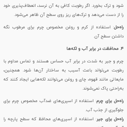
شود و ترک بخورد. اگر رطوبت کافی به آن نرسد، انعطاف‌پذیری خود
را از دست می‌دهد و ترک‌های ریز روی سطح آن ظاهر می‌شود.
راه‌حل
: استفاده از کرم و روغن مخصوص چرم برای مرطوب نگه
داشتن سطح آن.
۴. محافظت در برابر آب و لکه‌ها
چرم و جیر به شدت در برابر آب حساس هستند و تماس مداوم با
رطوبت می‌تواند باعث آسیب به ساختار آن‌ها شود. همچنین،
مایعاتی مانند قهوه، چای و روغن می‌توانند لکه‌هایی ایجاد کنند که
به‌راحتی پاک نمی‌شوند.
راه‌حل برای چرم
: استفاده از اسپری‌های ضدآب مخصوص چرم برای
جلوگیری از جذب آب.
راه‌حل برای جیر
: استفاده از اسپری‌های محافظ که سطح پارچه را