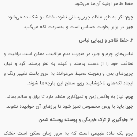
حفظ ظاهر اولیه آن‌ها می‌شود.
چرم
: اگر به طور منظم چربی‌رسانی نشود، خشک و شکننده می‌شود.
جیر
: در برابر رطوبت حساس است و به‌سرعت لکه می‌گیرد.
۲. حفظ ظاهر و زیبایی لباس
لباس‌های چرم و جیر، در صورت عدم مراقبت، ممکن است براقیت و
لطافت خود را از دست بدهند و کهنه به نظر برسند. گرد و غبار،
چربی‌های بدن و رطوبت محیط می‌توانند به مرور باعث تغییر رنگ و
ایجاد لکه‌های ناخوشایند روی سطح این پارچه‌ها شوند.
چرم
: نیاز به واکس زدن و تمیزکاری منظم دارد تا براق و سالم بماند.
جیر
: باید با برس مخصوص تمیز شود تا پرزهای آن خوابیده نشوند.
۳. جلوگیری از ترک‌ خوردگی و پوسته‌ پوسته شدن
چرم یک ماده طبیعی است که به مرور زمان ممکن است خشک