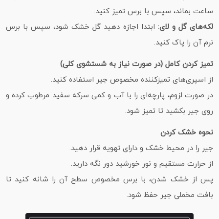
ساعت بماند، سپس با برس تمیز کنید.
لکه‌های گل و لای
: ابتدا اجازه دهید گل خشک شود، سپس با برس
نرم آن را پاک کنید.
تمیز کردن کامل (در صورت نیاز به شستشوی کلی)
از اسپری‌های تمیزکننده مخصوص جیر استفاده کنید.
در صورت لزوم، پارچه‌ای را با آب و کمی سرکه سفید مرطوب کرده و
روی جیر بکشید تا تمیز شود.
نحوه خشک کردن
جیر را در محیط خشک و دارای تهویه قرار دهید.
از حرارت مستقیم و نور خورشید دور نگه دارید.
پس از خشک شدن، با برس مخصوص سطح آن را شانه کنید تا
بافت مخملی جیر حفظ شود.