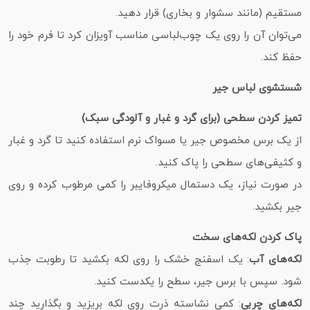
مستقیم (مانند سشوار و بخاری) قرار دهید.
می‌توان آن را روی یک چوب‌لباسی مناسب آویزان کرد تا فرم خود را
حفظ کند.
شستشوی لباس جیر
تمیز کردن سطحی (برای گرد و غبار و آلودگی سبک)
از یک برس مخصوص جیر یا مسواک نرم استفاده کنید تا گرد و غبار
و کثیفی‌های سطحی را پاک کنید.
در صورت نیاز، یک دستمال میکروفایبر را کمی مرطوب کرده و روی
جیر بکشید.
پاک کردن لکه‌های سخت
لکه‌های آب
: یک اسفنج خشک را روی لکه بکشید تا رطوبت جذب
شود. سپس با برس جیر، سطح را یکدست کنید.
لکه‌های چربی
: کمی نشاسته ذرت روی لکه بریزید و بگذارید چند