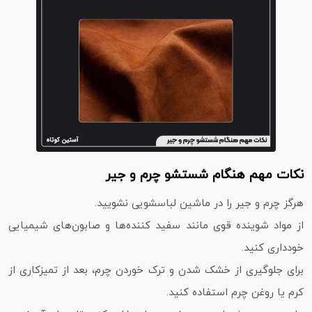
نکات مهم هنگام شستشو چرم و جیر
هرگز چرم و جیر را در ماشین لباسشویی نشویید.
از مواد شوینده قوی مانند سفید کننده‌ها و صابون‌های شیمیایی
خودداری کنید.
برای جلوگیری از خشک شدن و ترک خوردن چرم، بعد از تمیزکاری از
کرم یا روغن چرم استفاده کنید.