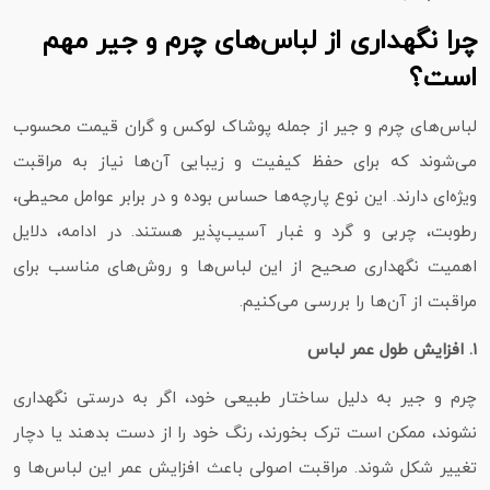
چرا نگهداری از لباس‌های چرم و جیر مهم
است؟
لباس‌های چرم و جیر از جمله پوشاک لوکس و گران‌ قیمت محسوب
می‌شوند که برای حفظ کیفیت و زیبایی آن‌ها نیاز به مراقبت
ویژه‌ای دارند. این نوع پارچه‌ها حساس بوده و در برابر عوامل محیطی،
رطوبت، چربی و گرد و غبار آسیب‌پذیر هستند. در ادامه، دلایل
اهمیت نگهداری صحیح از این لباس‌ها و روش‌های مناسب برای
مراقبت از آن‌ها را بررسی می‌کنیم.
۱. افزایش طول عمر لباس
چرم و جیر به دلیل ساختار طبیعی خود، اگر به درستی نگهداری
نشوند، ممکن است ترک بخورند، رنگ خود را از دست بدهند یا دچار
تغییر شکل شوند. مراقبت اصولی باعث افزایش عمر این لباس‌ها و