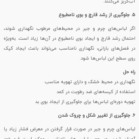
آب‌گریز می‌کنند.
۵. جلوگیری از رشد قارچ و بوی نامطبوع
اگر لباس‌های چرم و جیر در محیط‌های مرطوب نگهداری شوند،
احتمال رشد قارچ و ایجاد بوی نامطبوع در آن‌ها زیاد است. به‌ویژه
در فصل‌های بارانی، نگهداری نامناسب می‌تواند باعث ایجاد کپک
روی سطح این لباس‌ها شود.
راه‌ حل
نگهداری در محیط خشک و دارای تهویه مناسب
استفاده از کیسه‌های ضد رطوبت در کمد
تهویه دوره‌ای لباس‌ها برای جلوگیری از ایجاد بوی بد
۶. جلوگیری از تغییر شکل و چروک شدن
لباس‌های چرم و جیر در صورت قرار گرفتن در معرض فشار زیاد یا