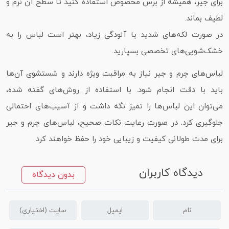
برای جیر، همیشه از برس مخصوص استفاده کنید تا سطح آن نرم و
لطیف بماند.
در صورت لکه‌های شدید یا آلودگی زیاد، بهتر است لباس را به
خشک‌شویی‌های تخصصی بسپارید.
لباس‌های چرم و جیر نیاز به مراقبت ویژه دارند و شستشوی آن‌ها
باید با دقت انجام شود. با استفاده از روش‌های گفته‌ شده،
می‌توان این لباس‌ها را تمیز نگه داشت و از آسیب‌های احتمالی
جلوگیری کرد. در صورت رعایت نکات صحیح، لباس‌های چرم و جیر
برای مدت طولانی کیفیت و زیبایی خود را حفظ خواهند کرد.
دیدگاه کاربران
بدون دیدگاه