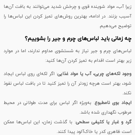
زیرا آب، مواد شوینده قوی و چرخش شدید می‌توانند به بافت آن‌ها
آسیب بزنند. در ادامه، بهترین روش‌های تمیز کردن این لباس‌ها را
توضیح می‌دهیم.
چه زمانی باید لباس‌های چرم و جیر را بشوییم؟
لباس‌های چرم و جیر نیاز به شستشوی مداوم ندارند، اما در موارد
زیر بهتر است اقدام به تمیز کردن آن‌ها کنید:
وجود لکه‌های چربی، آب یا مواد غذایی
: اگر لکه‌ای روی لباس ایجاد
شود، بهتر است هرچه زودتر آن را تمیز کنید تا در بافت لباس نفوذ
نکند.
ایجاد بوی نامطبوع
: به‌ویژه اگر لباس برای مدت طولانی در محیط
مرطوب نگهداری شده باشد.
گرد و غبار یا کثیفی سطحی
: با گذشت زمان، این لباس‌ها ممکن
است ظاهری کدر یا خاک‌آلود پیدا کنند.