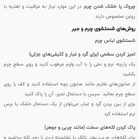
چروک یا خشک شدن چرم
: در این موارد نیاز به مراقبت و تغذیه با
روغن مخصوص دارند.
روش‌های شستشوی چرم و جیر
شستشوی لباس چرم
تمیز کردن سطحی (برای گرد و غبار و کثیفی‌های جزئی)
یک پارچه نرم و نخی را با آب ولرم مرطوب کنید و روی سطح چرم
بکشید.
از صابون‌های ملایم مانند صابون بچه استفاده کنید و کف را روی
سطح چرم بمالید. سپس با دستمال تمیز، آن را پاک کنید.
برای از بین بردن گرد و غبار، می‌توان از یک دستمال خشک یا برس
نرم استفاده کرد.
پاک کردن لکه‌های سخت (مانند چربی و جوهر)
برای لکه‌های چربی، پودر تالک یا نشاسته ذرت را روی لکه بپاشید و