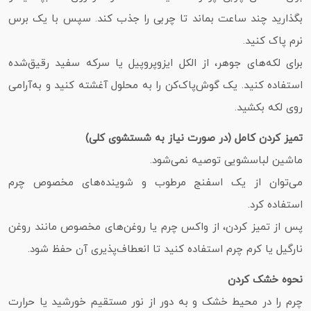
بگذارید چند ساعت بماند تا چربی را جذب کند. سپس با یک برس
نرم پاک کنید.
برای لکه‌های جوهر، از الکل ایزوپروپیل یا سرکه سفید رقیق‌شده
استفاده کنید. یک گوش‌پاک‌کن را به محلول آغشته کنید و به‌آرامی
روی لکه بکشید.
تمیز کردن کامل (در صورت نیاز به شستشوی کلی)
ماشین لباسشویی توصیه نمی‌شود.
می‌توان از یک اسفنج مرطوب و شوینده‌های مخصوص چرم
استفاده کرد.
پس از تمیز کردن، از واکس چرم یا روغن‌های مخصوص مانند روغن
نارگیل یا کرم چرم استفاده کنید تا انعطاف‌پذیری آن حفظ شود.
نحوه خشک کردن
چرم را در محیط خشک و به دور از نور مستقیم خورشید یا حرارت