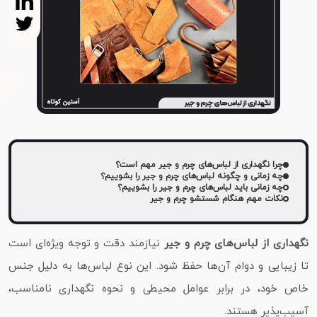
چرا نگهداری از لباس‌های چرم و جیر مهم است؟
چه زمانی و چگونه لباس‌های چرم و جیر را بشوییم؟
چه زمانی باید لباس‌های چرم و جیر را بشوییم؟
نکات مهم هنگام شستشو چرم و جیر
نگهداری از لباس‌های چرم و جیر
نیازمند دقت و توجه ویژه‌ای است
تا زیبایی و دوام آن‌ها حفظ شود. این نوع لباس‌ها به دلیل جنس
خاص خود، در برابر عوامل محیطی و نحوه نگهداری نامناسب،
آسیب‌پذیر هستند.