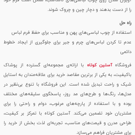
آویزان شدن روی چوب‌ لباسی‌های نامناسب، ممکن است فرم خود
را از دست بدهند و دچار چین و چروک شوند.
راه‌ حل
استفاده از چوب‌ لباسی‌های پهن و مناسب برای حفظ فرم لباس
عدم تا کردن لباس‌های چرم و جیر برای جلوگیری از ایجاد خطوط
دائمی
فروشگاه
با ارائه‌ی مجموعه‌ای گسترده از پوشاک
آستین کوتاه
باکیفیت، به یکی از برترین مقاصد خرید برای علاقه‌مندان به استایل
شیک و راحت تبدیل شده است. این فروشگاه با تنوع بی‌نظیر در
مدل‌ها، رنگ‌ها و طرح‌های مد روز، پاسخگوی سلیقه‌های مختلف
بوده و با استفاده از پارچه‌های مرغوب، دوام و راحتی را برای
مشتریان خود تضمین می‌کند. آستین کوتاه با تمرکز بر کیفیت،
طراحی مدرن و قیمت‌های مناسب، تجربه‌ای لذت‌ بخش از خرید را
برای مشتریان فراهم می‌سازد.