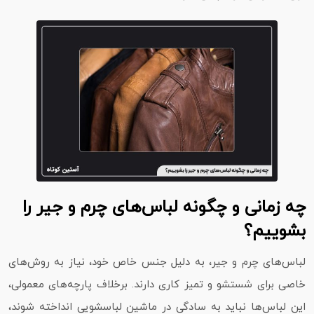
چه زمانی و چگونه لباس‌های چرم و جیر را
بشوییم؟
لباس‌های چرم و جیر، به دلیل جنس خاص خود، نیاز به روش‌های
خاصی برای شستشو و تمیز کاری دارند. برخلاف پارچه‌های معمولی،
این لباس‌ها نباید به‌ سادگی در ماشین لباسشویی انداخته شوند،