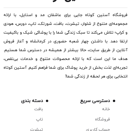
فروشگاه آستین کوتاه جایی برای عاشقان مد و استایل، با ارائه
مجموعه‌ای متنوع از شلوار، تیشرت، بافت، شورتک، تاپ، دورس، هودی
و کراپ؛ تلاش می‌کند تا سبک زندگی شما را با پوشاکی شیک و باکیفیت
ارتقا دهد. با داشتن چهار شعبه حضوری در کرمانشاه و آغاز فروش
آنلاین از طریق سایت، حالا بیشتر از همیشه در دسترس شما هستیم.
هدف ما این است که با ارائه محصولات متنوع و خدمات بی‌نقص،
تجربه‌ای لذت بخش از خرید پوشاک برای شما فراهم کنیم. آستین کوتاه
انتخابی برای هر لحظه از زندگی شما!
دسترسی سریع
دسته بندی
خانه
بافت
فروشگاه
تاپ
حساب کاربری
تیشرت