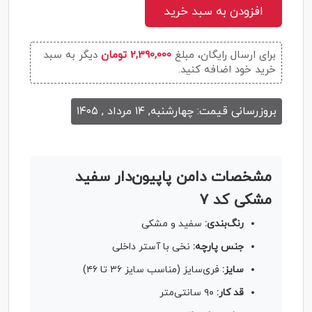
افزودن به سبد خرید
برای ارسال رایگان، مبلغ
2,390,000 تومان
دیگر به سبد
خرید خود اضافه کنید.
بروزرسانی قیمت: چهارشنبه, ۱۴ مرداد , ۱۴۰۵
مشخصات دامن پاپیون‌دار سفید
مشکی کد ۷
رنگ‌بندی:
سفید و مشکی
جنس پارچه:
نخی با آستر داخلی
سایز:
فری‌سایز (مناسب سایز ۳۶ تا ۴۶)
قد کار:
۹۰ سانتی‌متر