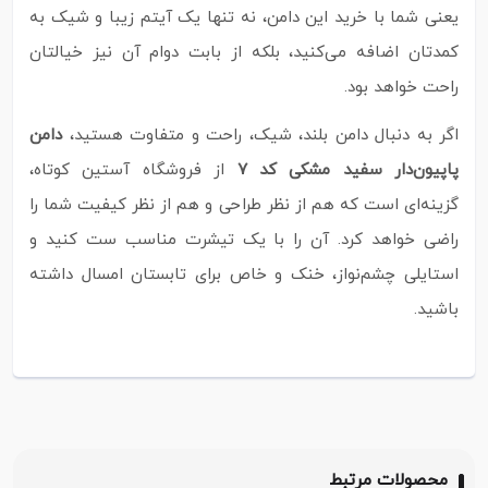
یعنی شما با خرید این دامن، نه تنها یک آیتم زیبا و شیک به
کمدتان اضافه می‌کنید، بلکه از بابت دوام آن نیز خیالتان
راحت خواهد بود.
اگر به دنبال دامن بلند، شیک، راحت و متفاوت هستید،
دامن
پاپیون‌دار سفید مشکی کد ۷
از فروشگاه آستین کوتاه،
گزینه‌ای است که هم از نظر طراحی و هم از نظر کیفیت شما را
راضی خواهد کرد. آن را با یک تیشرت مناسب ست کنید و
استایلی چشم‌نواز، خنک و خاص برای تابستان امسال داشته
باشید.
محصولات مرتبط