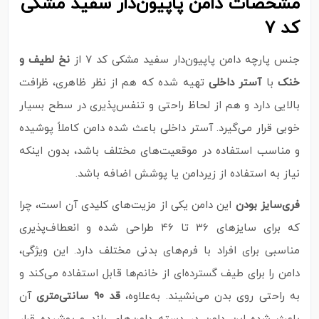
مشخصات دامن پاپیون‌دار سفید مشکی
کد ۷
جنس پارچه دامن پاپیون‌دار سفید مشکی کد ۷ از
نخ لطیف و
خنک
با
آستر داخلی
تهیه شده که هم از نظر ظاهری، ظرافت
بالایی دارد و هم از لحاظ راحتی و تنفس‌پذیری در سطح بسیار
خوبی قرار می‌گیرد. آستر داخلی باعث شده دامن کاملاً پوشیده
و مناسب استفاده در موقعیت‌های مختلف باشد، بدون اینکه
نیاز به استفاده از زیر‌دامن یا پوشش اضافه باشد.
فری‌سایز بودن
این دامن یکی از مزیت‌های کلیدی آن است، چرا
که برای سایزهای ۳۶ تا ۴۶ طراحی شده و انعطاف‌پذیری
مناسبی برای افراد با فرم‌های بدنی مختلف دارد. این ویژگی،
دامن را برای طیف گسترده‌ای از خانم‌ها قابل استفاده می‌کند و
به راحتی روی بدن می‌نشیند. به‌علاوه،
قد ۹۰ سانتی‌متری
آن