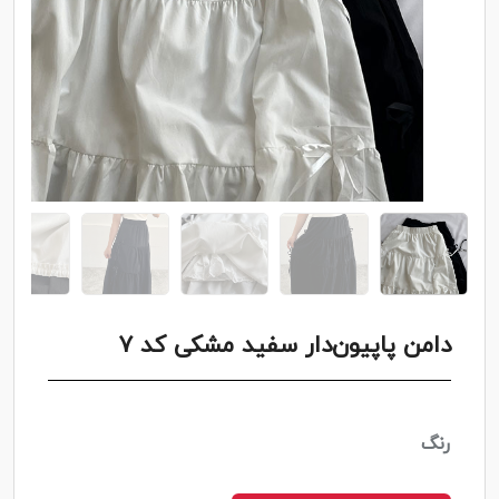
دامن پاپیون‌دار سفید مشکی کد ۷
رنگ