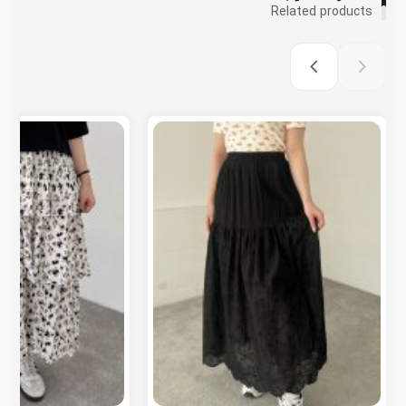
Related products