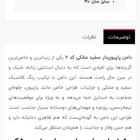
سایز مدل: ۴۰
توضیحات
نظرات
دامن پاپیون‌دار سفید مشکی کد ۷
یکی از زیباترین و خاص‌ترین
گزینه‌ها برای افرادی است که به دنبال استایلی زنانه، شیک و
در عین حال راحت هستند. این دامن با ترکیب رنگ کلاسیک
سفید و مشکی و جزئیات طراحی خاص مانند پاپیون، جلوه‌ای
متفاوت به استایل شما می‌دهد و به‌ ویژه برای موقعیت‌های
نیمه‌رسمی، روزمره و مهمانی‌های دوستانه بسیار مناسب است.
طراحی این دامن به‌ گونه‌ای‌ست که هم ظاهری دخترانه دارد و
هم حس وقار و جذابیت را هم‌زمان منتقل می‌کند.