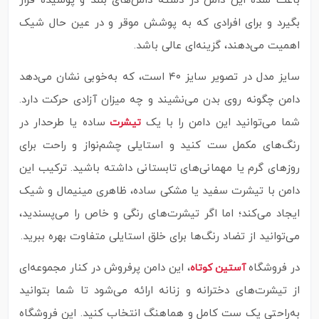
باعث شده این دامن در دسته دامن‌های بلند و پوشیده قرار
بگیرد و برای افرادی که به پوشش موقر و در عین حال شیک
اهمیت می‌دهند، گزینه‌ای عالی باشد.
سایز مدل در تصویر سایز ۴۰ است، که به‌خوبی نشان می‌دهد
دامن چگونه روی بدن می‌نشیند و چه میزان آزادی حرکت دارد.
شما می‌توانید این دامن را با یک
ساده یا طرحدار در
تیشرت
رنگ‌های مکمل ست کنید و استایلی چشم‌نواز و راحت برای
روزهای گرم یا مهمانی‌های تابستانی داشته باشید. ترکیب این
دامن با تیشرت سفید یا مشکی ساده، ظاهری مینیمال و شیک
ایجاد می‌کند؛ اما اگر تیشرت‌های رنگی و خاص را می‌پسندید،
می‌توانید از تضاد رنگ‌ها برای خلق استایلی متفاوت بهره ببرید.
در فروشگاه
، این دامن پرفروش در کنار مجموعه‌ای
آستین کوتاه
از تیشرت‌های دخترانه و زنانه ارائه می‌شود تا شما بتوانید
به‌راحتی یک ست کامل و هماهنگ انتخاب کنید. این فروشگاه