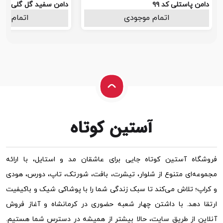
دامن پاستلی کد ۹۹
دامن سفید گل گلی کد 3
اتمام موجودی
1.490.000
اتمام مو
تومان
فروشگاه آستین کوتاه جایی برای عاشقان مد و استایل، با ارائه
مجموعه‌ای متنوع از شلوار، تیشرت، بافت، شورتک، تاپ، دورس، هودی
و کراپ؛ تلاش می‌کند تا سبک زندگی شما را با پوشاکی شیک و باکیفیت
ارتقا دهد. با داشتن چهار شعبه حضوری در کرمانشاه و آغاز فروش
آنلاین از طریق سایت، حالا بیشتر از همیشه در دسترس شما هستیم.