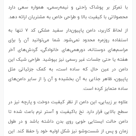
با تمرکز بر پوشاک راحتی و نیمه‌رسمی، همواره سعی دارد
محصولاتی با کیفیت بالا و طراحی خاص به مشتریان ارائه دهد.
از لحاظ کاربرد، دامن پاپیون‌دار سفید مشکی کد ۷ تنها به
استفاده روزمره محدود نمی‌شود. شما می‌توانید آن را برای
مراسم‌های دوستانه، دورهمی‌های خانوادگی، گردش‌های آخر
هفته یا حتی جلسات غیر رسمی نیز بپوشید. طراحی شیک این
دامن در عین حال که ساده است، به کمک جزئیاتی مثل
پاپیون، ظاهر جذابی به آن بخشیده و آن را از سایر دامن‌های
ساده متمایز کرده است.
علاوه بر زیبایی، این دامن از نظر کیفیت دوخت و پارچه نیز در
سطح بالایی قرار دارد. نخ باکیفیت و آستر نرم باعث شده تا
دامن حالت ایستایی خوبی روی بدن داشته باشد و در طول
زمان و پس از شست‌وشو نیز شکل اولیه خود را حفظ کند. این