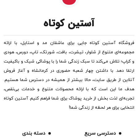
فروشگاه آستین کوتاه جایی برای عاشقان مد و استایل، با ارائه
مجموعه‌ای متنوع از شلوار، تیشرت، بافت، شورتک، تاپ، دورس، هودی
و کراپ؛ تلاش می‌کند تا سبک زندگی شما را با پوشاکی شیک و باکیفیت
ارتقا دهد. با داشتن چهار شعبه حضوری در کرمانشاه و آغاز فروش
آنلاین از طریق سایت، حالا بیشتر از همیشه در دسترس شما هستیم.
هدف ما این است که با ارائه محصولات متنوع و خدمات بی‌نقص،
تجربه‌ای لذت بخش از خرید پوشاک برای شما فراهم کنیم. آستین کوتاه
انتخابی برای هر لحظه از زندگی شما!
دسترسی سریع
دسته بندی