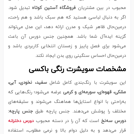
محبوب در بین مشتریان
فروشگاه آستین کوتاه
تبدیل شود.
اگر به دنبال لباسی هستید که هم سبک باشد و هم راحت،
درعین‌حال ظاهر شیک و مدرن ارائه دهد، این مدل می‌تواند
گزینه ایده‌آل شما باشد. همچنین جنس دورس آن باعث
می‌شود برای فصل پاییز و زمستان انتخابی کاربردی باشد و
درعین‌حال احساس سنگینی روی بدن ایجاد نکند.
مشخصات سویشرت رنگی باکسی
این سویشرت با رنگ‌بندی کامل شامل
سفید، نخودی، آبی،
مشکی، قهوه‌ای، سورمه‌ای و کرمی
عرضه می‌شود؛ رنگ‌هایی که
به‌راحتی با انواع استایل‌ها هماهنگ می‌شوند و سلیقه‌های
مختلف را پوشش می‌دهند. جنس پارچه طبق
جنس پارچه:
دورس سه‌نخ
است که آن را در دسته محبوب
دورس دخترانه
قرار می‌دهد و به دلیل دوام بالا و نرمی مطلوب، استفاده