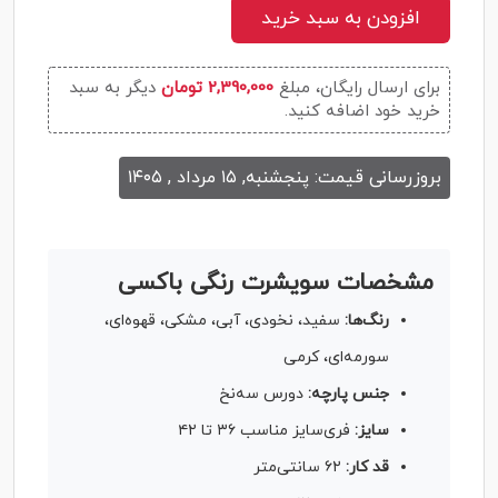
افزودن به سبد خرید
برای ارسال رایگان، مبلغ
2,390,000 تومان
دیگر به سبد
خرید خود اضافه کنید.
بروزرسانی قیمت: پنجشنبه, ۱۵ مرداد , ۱۴۰۵
مشخصات سویشرت رنگی باکسی
رنگ‌ها:
سفید، نخودی، آبی، مشکی، قهوه‌ای،
سورمه‌ای، کرمی
جنس پارچه:
دورس سه‌نخ
سایز:
فری‌سایز مناسب ۳۶ تا ۴۲
قد کار:
۶۲ سانتی‌متر