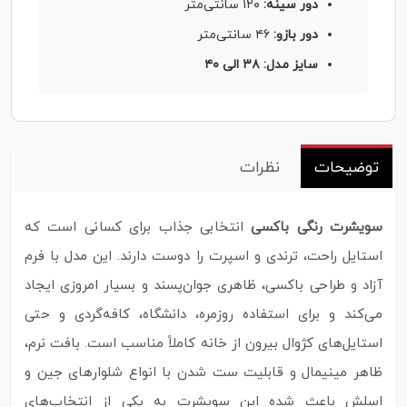
دور سینه:
۱۲۰ سانتی‌متر
دور بازو:
۴۶ سانتی‌متر
سایز مدل: ۳۸ الی ۴۰
توضیحات
نظرات
سویشرت رنگی باکسی
انتخابی جذاب برای کسانی است که
استایل راحت، ترندی و اسپرت را دوست دارند. این مدل با فرم
آزاد و طراحی باکسی، ظاهری جوان‌پسند و بسیار امروزی ایجاد
می‌کند و برای استفاده روزمره، دانشگاه، کافه‌گردی و حتی
استایل‌های کژوال بیرون از خانه کاملاً مناسب است. بافت نرم،
ظاهر مینیمال و قابلیت ست شدن با انواع شلوارهای جین و
اسلش باعث شده این سویشرت به یکی از انتخاب‌های