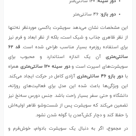
دور سینه:
۱۲۰ سانتی‌متر
دور بازو:
۴۶ سانتی‌متر
این مشخصات نشان می‌دهد سویشرت باکسی موردنظر نه‌تنها
از نظر ظاهری جذاب و شیک است، بلکه از نظر ابعاد و فرم نیز
برای استفاده روزمره بسیار مناسب طراحی شده است.
قد ۶۲
سانتی‌متری
آن یک اندازه استاندارد و محبوب برای
سویشرت‌های اسپرت است و
دور سینه ۱۲۰ سانتی‌متری
همراه
با
دور بازو ۴۶ سانتی‌متری
آزادی کامل در حرکت ایجاد می‌کند.
این ویژگی‌ها باعث شده این مدل برای فعالیت‌های روزانه،
دانشگاه و حتی سفر بسیار راحت باشد. جنس دورس سه‌نخ نیز
تضمین می‌کند که سویشرت پس از شست‌وشو ظاهر اولیه‌اش
را حفظ کند و دچار کش‌آمدن یا گوله شدن نشود.
در مجموع، اگر به دنبال یک سویشرت بادوام، خوش‌فرم و