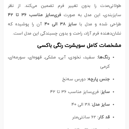
طولانی‌مدت را بدون تغییر فرم تضمین می‌کند. از نظر
سایزبندی، این مدل به صورت
فری‌سایز مناسب ۳۶ تا ۴۲
طراحی شده و مدل با
سایز ۳۸ الی ۴۰
آن را پوشیده که
نشان‌دهنده فرم آزاد، راحت و بدون چسبندگی این مدل است.
مشخصات کامل سویشرت رنگی باکسی
رنگ‌ها:
سفید، نخودی، آبی، مشکی, قهوه‌ای، سورمه‌ای،
کرمی
جنس پارچه:
دورس سه‌نخ
سایز:
فری‌سایز مناسب ۳۶ تا ۴۲
سایز مدل:
۳۸ الی ۴۰
قد کار:
۶۲ سانتی‌متر