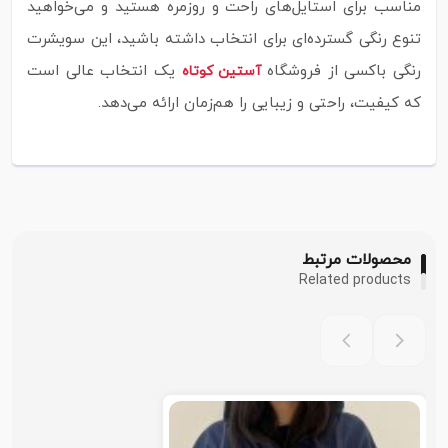
مناسب برای استایل‌های راحت و روزمره هستید و می‌خواهید
تنوع رنگی گسترده‌ای برای انتخاب داشته باشید، این سویشرت
رنگی باکسی از فروشگاه
یک انتخاب عالی است
آستین کوتاه
که کیفیت، راحتی و زیبایی را هم‌زمان ارائه می‌دهد.
محصولات مرتبط
Related products