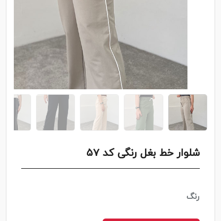
شلوار خط بغل رنگی کد ۵7
رنگ