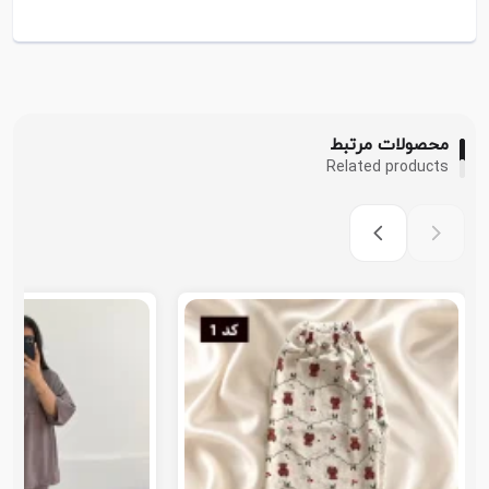
محصولات مرتبط
Related products