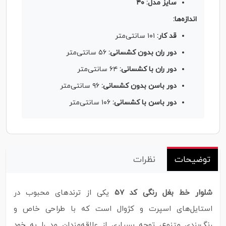
سایز مدل: ۴۰
اندازه‌ها:
قد کار:
۱۰۱ سانتی‌متر
دور ران بدون کشسانی:
۵۶ سانتی‌متر
دور ران با کشسانی:
۶۴ سانتی‌متر
دور باسن بدون کشسانی:
۹۶ سانتی‌متر
دور باسن با کشسانی:
۱۰۶ سانتی‌متر
توضیحات
نظرات
شلوار خط بغل رنگی کد 57
یکی از ترندهای محبوب در
استایل‌های اسپرت و کژوال است که با طراحی خاص و
رنگ‌بندی متنوع، توجه بسیاری از علاقه‌مندان مد را به خود