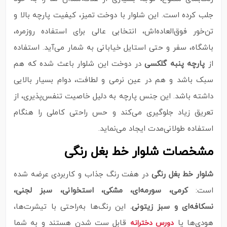
جلب کرده است. این شلوار با دوخت تمیز، کیفیت پارچه بالا و
تن‌خور فوق‌العاده‌اش، انتخابی عالی برای استفاده روزمره،
باشگاه، سفر و حتی استایل خیابانی به شمار می‌آید. استفاده
از
پارچه پنبه گلکسی
در دوخت این شلوار باعث شده که هم
سبک باشد و هم در عین نرمی و لطافت، دوام بسیار بالایی
داشته باشد. این جنس پارچه به‌ دلیل خاصیت تنفس‌پذیری، از
تعریق زیاد جلوگیری می‌کند و حس راحتی کاملی را هنگام
استفاده طولانی‌مدت ایجاد می‌نماید.
مشخصات شلوار خط بغل رنگی
شلوار خط بغل رنگی
در هفت رنگ جذاب و کاربردی عرضه شده
است:
کرمی، سورمه‌ای، مشکی، استخوانی، سبز لجنی،
نسکافه‌ای و سبز زیتونی.
این رنگ‌ها به‌راحتی با تیشرت‌ها،
هودی‌ها یا
قابل ست شدن هستند و به شما
دورس دخترانه