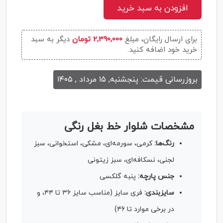
افزودن به سبد خرید
برای ارسال رایگان، مبلغ
2,390,000 تومان
دیگر به سبد
خرید خود اضافه کنید.
بروزرسانی قیمت: پنجشنبه, ۱۵ مرداد , ۱۴۰۵
مشخصات شلوار خط بغل رنگی
رنگ‌ها:
کرمی، سورمه‌ای، مشکی، استخوانی، سبز
لجنی، نسکافه‌ای، سبز زیتونی
جنس پارچه:
پنبه گلکسی
سایزبندی:
فری سایز (مناسب سایز ۳۶ تا ۴۴، و
در برخی موارد تا ۴۶)