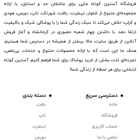
فروشگاه آستین کوتاه جایی برای عاشقان مد و استایل، با ارائه
مجموعه‌ای متنوع از شلوار، تیشرت، بافت، شورتک، تاپ، دورس، هودی
و کراپ؛ تلاش می‌کند تا سبک زندگی شما را با پوشاکی شیک و باکیفیت
ارتقا دهد. با داشتن چهار شعبه حضوری در کرمانشاه و آغاز فروش
آنلاین از طریق سایت، حالا بیشتر از همیشه در دسترس شما هستیم.
هدف ما این است که با ارائه محصولات متنوع و خدمات بی‌نقص،
تجربه‌ای لذت بخش از خرید پوشاک برای شما فراهم کنیم. آستین کوتاه
انتخابی برای هر لحظه از زندگی شما!
دسترسی سریع
دسته بندی
خانه
بافت
فروشگاه
تاپ
حساب کاربری
تیشرت
تماس با ما
دورس