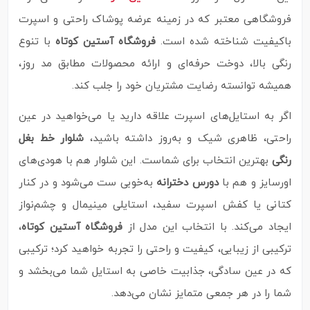
فروشگاهی معتبر که در زمینه عرضه پوشاک راحتی و اسپرت
باکیفیت شناخته شده است.
فروشگاه آستین کوتاه
با تنوع
رنگی بالا، دوخت حرفه‌ای و ارائه محصولات مطابق مد روز،
همیشه توانسته رضایت مشتریان خود را جلب کند.
اگر به استایل‌های اسپرت علاقه دارید یا می‌خواهید در عین
راحتی، ظاهری شیک و به‌روز داشته باشید،
شلوار خط بغل
رنگی
بهترین انتخاب برای شماست. این شلوار هم با هودی‌های
اورسایز و هم با
دورس دخترانه
به‌خوبی ست می‌شود و در کنار
کتانی یا کفش اسپرت سفید، استایلی مینیمال و چشم‌نواز
ایجاد می‌کند. با انتخاب این مدل از
فروشگاه آستین کوتاه
،
ترکیبی از زیبایی، کیفیت و راحتی را تجربه خواهید کرد؛ ترکیبی
که در عین سادگی، جذابیت خاصی به استایل شما می‌بخشد و
شما را در هر جمعی متمایز نشان می‌دهد.