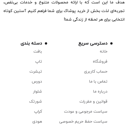
هدف ما این است که با ارائه محصولات متنوع و خدمات بی‌نقص،
تجربه‌ای لذت بخش از خرید پوشاک برای شما فراهم کنیم. آستین کوتاه
انتخابی برای هر لحظه از زندگی شما!
دسترسی سریع
دسته بندی
خانه
بافت
فروشگاه
تاپ
حساب کاربری
تیشرت
تماس با ما
دورس
درباره ما
شلوار
قوانین و مقررات
شورتک
سیاست مرجوعی و عودت
کراپ
سیاست حفظ حریم خصوصی
هودی