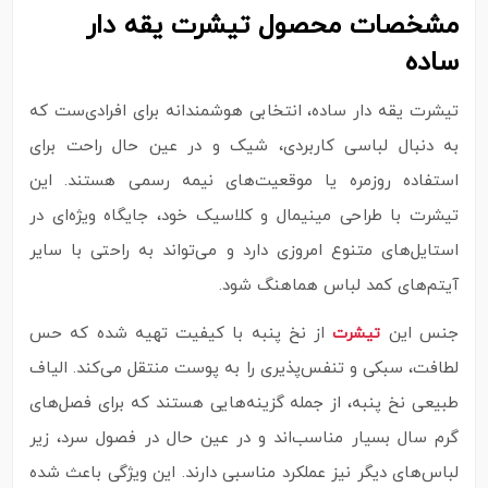
مشخصات محصول تیشرت یقه‌ دار
ساده‌
تیشرت یقه‌ دار ساده، انتخابی هوشمندانه برای افرادی‌ست که
به دنبال لباسی کاربردی، شیک و در عین حال راحت برای
استفاده روزمره یا موقعیت‌های نیمه‌ رسمی هستند. این
تیشرت با طراحی مینیمال و کلاسیک خود، جایگاه ویژه‌ای در
استایل‌های متنوع امروزی دارد و می‌تواند به‌ راحتی با سایر
آیتم‌های کمد لباس هماهنگ شود.
جنس این
از نخ پنبه با کیفیت تهیه شده که حس
تیشرت
لطافت، سبکی و تنفس‌پذیری را به پوست منتقل می‌کند. الیاف
طبیعی نخ پنبه، از جمله گزینه‌هایی هستند که برای فصل‌های
گرم سال بسیار مناسب‌اند و در عین حال در فصول سرد، زیر
لباس‌های دیگر نیز عملکرد مناسبی دارند. این ویژگی باعث شده