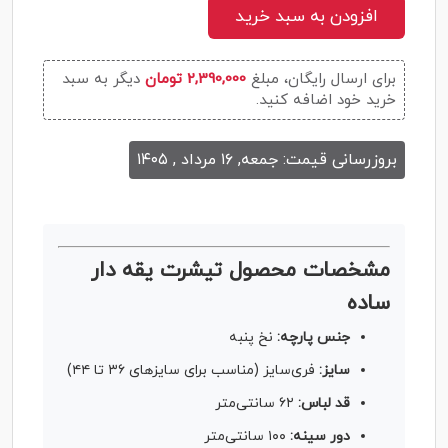
افزودن به سبد خرید
برای ارسال رایگان، مبلغ
2,390,000 تومان
دیگر به سبد
خرید خود اضافه کنید.
بروزرسانی قیمت: جمعه, ۱۶ مرداد , ۱۴۰۵
مشخصات محصول تیشرت یقه دار
سا‌ده
جنس پارچه:
نخ پنبه
سایز:
فری‌سایز (مناسب برای سایزهای ۳۶ تا ۴۴)
قد لباس:
۶۲ سانتی‌متر
دور سینه:
۱۰۰ سانتی‌متر