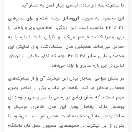
تا تیشرت یقه‌ دار ساده، لباسی چهار فصل به شمار آید.
این محصول به صورت
فری‌سایز
عرضه شده و برای سایزهای
۳۶ تا ۴۴ مناسب است. این ویژگی، انعطاف‌پذیری و راحتی را
برای مصرف‌کننده فراهم می‌کند و نگرانی بابت اندازه را به
حداقل می‌رساند. همچنین مدل استفاده‌شده برای نمایش این
محصول، دارای سایز ۳۸ تا ۴۰ بوده که نمای دقیقی از تن‌خور
لباس در این بازه سایزی را ارائه می‌دهد.
در بخش طراحی، یقه‌دار بودن این تیشرت آن را از تیشرت‌های
معمولی متمایز می‌کند. یقه‌ها در لباس، یکی از عناصر بصری
مهم هستند که نقش زیادی در رسمی یا غیر رسمی جلوه دادن
پوشش دارند. یقه‌دار بودن این مدل، ظاهری مرتب‌تر و
ساختارمندتر به آن بخشیده است. همین امر سبب می‌شود تا
بتوان از این تیشرت در محیط‌هایی همچون محل کار، دانشگاه