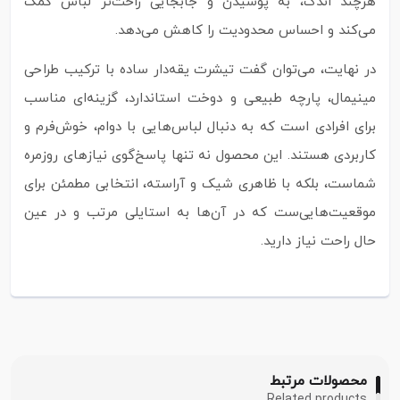
هرچند اندک، به پوشیدن و جابجایی راحت‌تر لباس کمک
می‌کند و احساس محدودیت را کاهش می‌دهد.
در نهایت، می‌توان گفت تیشرت یقه‌دار ساده با ترکیب طراحی
مینیمال، پارچه طبیعی و دوخت استاندارد، گزینه‌ای مناسب
برای افرادی است که به دنبال لباس‌هایی با دوام، خوش‌فرم و
کاربردی هستند. این محصول نه تنها پاسخ‌گوی نیازهای روزمره
شماست، بلکه با ظاهری شیک و آراسته، انتخابی مطمئن برای
موقعیت‌هایی‌ست که در آن‌ها به استایلی مرتب و در عین
حال راحت نیاز دارید.
محصولات مرتبط
Related products