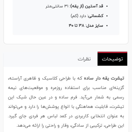
قد آستین (از یقه):
۳۱ سانتی‌متر
کشسانی:
دارد (کم)
سایز مدل: ۳۸ تا ۴۰
توضیحات
نظرات
تیشرت یقه‌ دار ساده‌
که با طراحی کلاسیک و ظاهری آراسته،
گزینه‌ای مناسب برای استفاده روزمره و موقعیت‌های نیمه‌
رسمی به شمار می‌آید. فرم ساده و در عین حال شیک این
تیشرت، قابلیت هماهنگی با انواع پوشش‌ها را دارد و می‌تواند
به عنوان انتخابی کاربردی در کمد لباس هر فردی جای گیرد.
این طراحی، ترکیبی از سادگی، وقار و راحتی را ارائه می‌دهد.