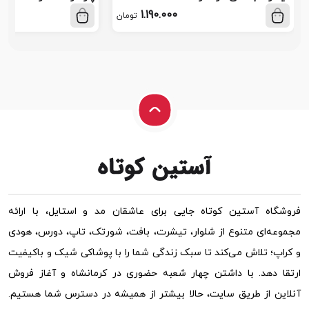
1.190.000
تومان
فروشگاه آستین کوتاه جایی برای عاشقان مد و استایل، با ارائه
مجموعه‌ای متنوع از شلوار، تیشرت، بافت، شورتک، تاپ، دورس، هودی
و کراپ؛ تلاش می‌کند تا سبک زندگی شما را با پوشاکی شیک و باکیفیت
ارتقا دهد. با داشتن چهار شعبه حضوری در کرمانشاه و آغاز فروش
آنلاین از طریق سایت، حالا بیشتر از همیشه در دسترس شما هستیم.