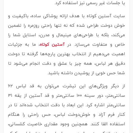
یا جلسات غیر رسمی نیز استفاده کرد.
سایت آستین کوتاه با هدف ارائه پوشاکی ساده، باکیفیت و
خوش‌ دوخت طراحی شده که نه‌ تنها راحتی روزمره را تضمین
می‌کند، بلکه با طراحی‌های مینیمال و مدرن، استایل شما را
خاص و متفاوت می‌سازد. در
، ما به جزئیات
آستین کوتاه
اهمیت می‌دهیم از انتخاب بهترین پارچه‌ها گرفته تا دوخت
دقیق هر لباس، همه چیز با عشق و دقت انجام می‌شود تا
شما حس خوبی از پوشیدن داشته باشید.
از دیگر ویژگی‌های این تیشرت می‌توان به قد لباس ۶۲
سانتی‌متر، دور سینه ۱۰۰ سانتی‌متر و قد آستین از یقه ۳۱
سانتی‌متر اشاره کرد. این ابعاد با دقت انتخاب شده‌اند تا در
کنار فرم آزاد و خوش‌دوخت لباس، حس راحتی را هنگام
استفاده القا کنند. همچنین وجود مقداری خاصیت کشسانی،