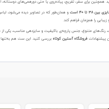
. همچنین برای سفر، تفریح، پیاده‌روی یا حتی دورهمی‌های دوستانه، ای
 تا ۴۰ است
و همان‌طور که در تصاویر دیده می‌شود، لباس
 زیبایی را هم‌زمان فراهم کند.
نگ‌های متنوع، جنس پارچه‌ی باکیفیت و سایزدهی مناسب، یکی از بهت
ان پیشنهادات
فروشگاه آستین کوتاه
بررسی کنید. این ست هم به‌تنهای