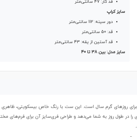
قد کار: 47 سانتی‌متر
سایز کراپ
دور سینه: 112 سانتی‌متر
قد: 50 سانتی‌متر
قد آستین از یقه: 43 سانتی‌متر
سایز مدل: بین 38 تا 40
ی روزهای گرم سال است. این ست با رنگ خاص بیسکویتی، ظاهری مینی
ا در طول روز به شما می‌دهد و طراحی فری‌سایز آن برای فرم‌های مخت