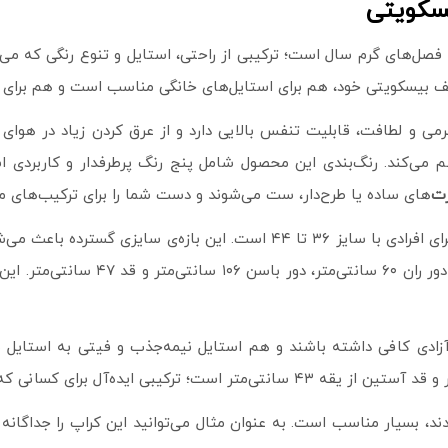
سکویتی
فصل‌های گرم سال است؛ ترکیبی از راحتی، استایل و تنوع رنگی که می
 بیسکویتی خود، هم برای استایل‌های خانگی مناسب است و هم برای ا
ی و لطافت، قابلیت تنفس بالایی دارد و از عرق کردن زیاد در هوای
م می‌کند. رنگ‌بندی این محصول شامل پنج رنگ پرطرفدار و کاربردی ا
ت
‌های ساده یا طرح‌دار، ست می‌شوند و دست شما را برای ترکیب‌های مت
طراحی شده و مناسب برای افرادی با سایز ۳۶ تا ۴۴ است. این با
این ست دارای مشخصات دقیق زیر اس
دند، بسیار مناسب است. به عنوان مثال می‌توانید این کراپ را جداگانه