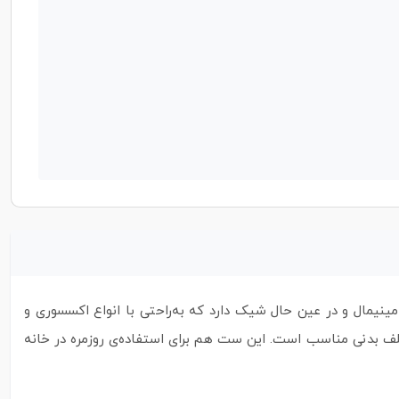
مال و در عین حال شیک دارد که به‌راحتی با انواع اکسسوری و
لف بدنی مناسب است. این ست هم برای استفاده‌ی روزمره در خانه