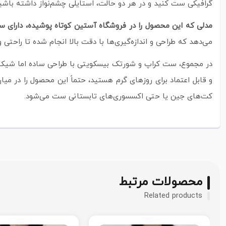
گرافیکی ست کنید و در هر دو حالت، استایلی چشم‌نواز داشته باشید
مدلی که این محصول را در فروشگاه آستین کوتاه پوشیده، دارای سایزی بین ۳۸
می‌دهد که طراحی و اندازه‌گیری‌ها با دقت بالا انجام شده تا راحتی و
در مجموع، ست کراپ و شورتک بیسکویتی با طراحی ساده اما شیک، ر
و قابل اعتماد برای روزهای گرم هستید، حتماً این محصول را در می
کت‌های جین یا حتی اکسسوری‌های تابستانی ست می‌شود.
محصولات مرتبط
Related products