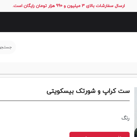
ارسال سفارشات بالای 3 میلیون و 990 هزار تومان رایگان است.
ست کراپ و شورتک بیسکویتی
رنگ