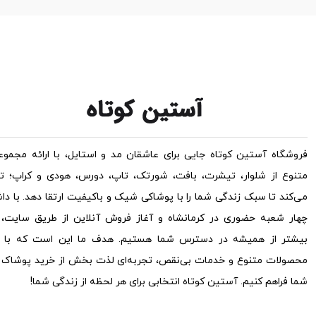
فروشگاه آستین کوتاه جایی برای عاشقان مد و استایل، با ارائه مجموعه
متنوع از شلوار، تیشرت، بافت، شورتک، تاپ، دورس، هودی و کراپ؛ ت
می‌کند تا سبک زندگی شما را با پوشاکی شیک و باکیفیت ارتقا دهد. با دا
چهار شعبه حضوری در کرمانشاه و آغاز فروش آنلاین از طریق سایت، ح
بیشتر از همیشه در دسترس شما هستیم. هدف ما این است که با ار
محصولات متنوع و خدمات بی‌نقص، تجربه‌ای لذت بخش از خرید پوشاک ب
شما فراهم کنیم. آستین کوتاه انتخابی برای هر لحظه از زندگی شما!