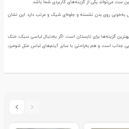
ن ست می‌تواند یکی از گزینه‌های کاربردی شما باشد.
 به‌خوبی روی بدن نشسته و جلوه‌ای شیک و مرتب دارد. این نشان
رین گزینه‌ها برای تابستان است. اگر به‌دنبال لباسی سبک، خنک
ی جذاب است و هم به‌راحتی با سایر آیتم‌های لباس مثل شومیز،