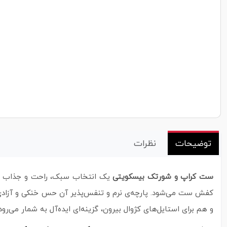
توضیحات
نظرات
ست کراپ و شورتک بیسکویتی
یک انتخاب سبک، راحت و جذاب برا
کفش ست می‌شود. پارچه‌ی نرم و تنفس‌پذیر آن حس خنکی و آزادی ر
و هم برای استایل‌های کژوال بیرون، گزینه‌ای ایده‌آل به شمار می‌رود.