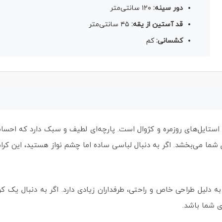
دور سینه:
۱۲۰ سانتی‌متر
قد آستین از یقه:
۴۵ سانتی‌متر
کشسانی:
کم
استایل‌های روزمره و کژوال است. پارچه‌ای لطیف و سبک دارد که احساس
شما می‌بخشد. اگر به دنبال لباسی ساده اما چشم‌ نواز هستید، این کراپ
دلیل طراحی خاص و راحتی، طرفداران زیادی دارد. اگر به دنبال یک کر
ی شما باشد.