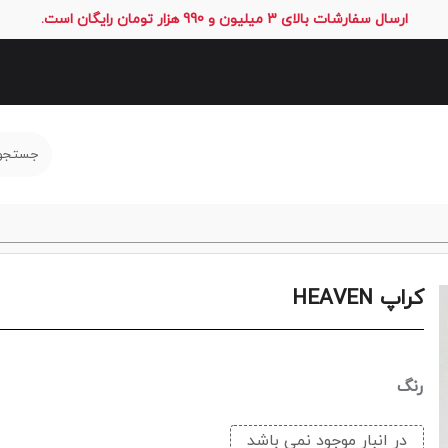
ارسال سفارشات بالای 3 میلیون و 990 هزار تومان رایگان است.
کراپ HEAVEN
رنگ
در انبار موجود نمی باشد