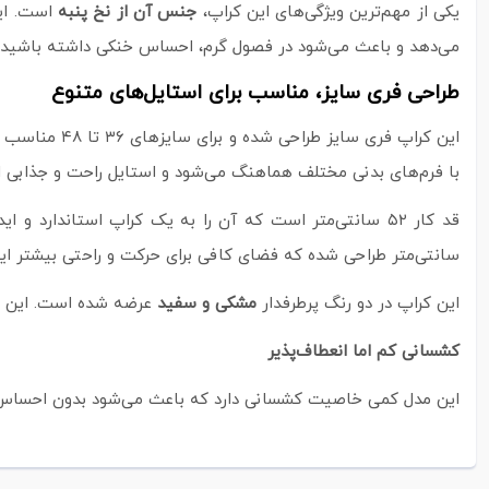
یکی از مهم‌ترین ویژگی‌های این کراپ،
جنس آن از نخ پنبه
است. این
می‌دهد و باعث می‌شود در فصول گرم، احساس خنکی داشته باشید. علاوه 
طراحی فری سایز، مناسب برای استایل‌های متنوع
با فرم‌های بدنی مختلف هماهنگ می‌شود و استایل راحت و جذابی ای
سانتی‌متر طراحی شده که فضای کافی برای حرکت و راحتی بیشتر ایجاد می‌کند. همچنین، قد آستین از یقه ۴۵ سانتی‌متر اس
این کراپ در دو رنگ پرطرفدار
مشکی و سفید
عرضه شده است. این رنگ
کشسانی کم اما انعطاف‌پذیر
این مدل کمی خاصیت کشسانی دارد که باعث می‌شود بدون احساس تنگ