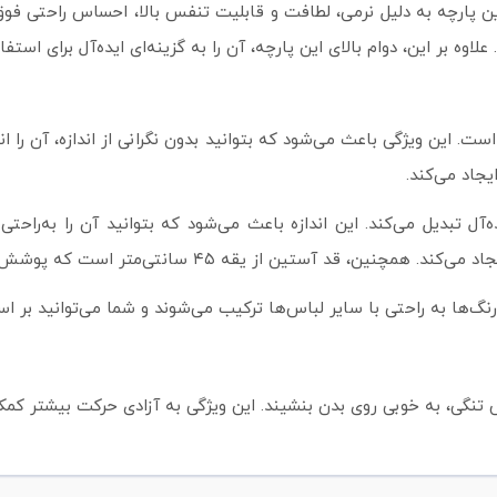
 پارچه به دلیل نرمی، لطافت و قابلیت تنفس بالا، احساس راحتی فوق‌الع
بر این، دوام بالای این پارچه، آن را به گزینه‌ای ایده‌آل برای استفاد
جاد می‌کند.
ت که پوشش مناسبی برای استایل‌های نیمه‌رسمی و روزمره فراهم می‌آورد.
‌ها به راحتی با سایر لباس‌ها ترکیب می‌شوند و شما می‌توانید بر اس
ی، به خوبی روی بدن بنشیند. این ویژگی به آزادی حرکت بیشتر کمک 