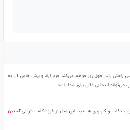
 راحتی را در طول روز فراهم می‌کند. فرم آزاد و برش خاص آن به‌
 می‌تواند انتخابی عالی برای شما باشد.
اپ جذاب و کاربردی هستید، این مدل از فروشگاه اینترنتی
آستین