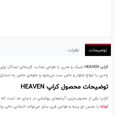
توضیحات
نظرات
کراپ HEAVEN
شیک و مدرن با طراحی جذاب، گزینه‌ای ایده‌آل برای 
راحتی با انواع شلوار و دامن ست می‌شود و جلوه‌ای خاص به استایل 
توضیحات محصول کراپ HEAVEN
کراپ یکی از محبوب‌ترین آیتم‌های پوششی در دنیای مد است که به 
با جنس نخ پنبه و طراحی فری سایز می‌تواند انتخابی عالی برا
کوتاه