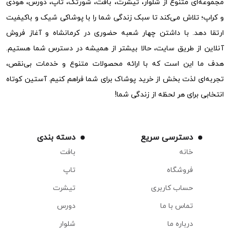
مجموعه‌ای متنوع از شلوار، تیشرت، بافت، شورتک، تاپ، دورس، هودی
و کراپ؛ تلاش می‌کند تا سبک زندگی شما را با پوشاکی شیک و باکیفیت
ارتقا دهد. با داشتن چهار شعبه حضوری در کرمانشاه و آغاز فروش
آنلاین از طریق سایت، حالا بیشتر از همیشه در دسترس شما هستیم.
هدف ما این است که با ارائه محصولات متنوع و خدمات بی‌نقص،
تجربه‌ای لذت بخش از خرید پوشاک برای شما فراهم کنیم. آستین کوتاه
انتخابی برای هر لحظه از زندگی شما!
دسترسی سریع
دسته بندی
خانه
بافت
فروشگاه
تاپ
حساب کاربری
تیشرت
تماس با ما
دورس
درباره ما
شلوار