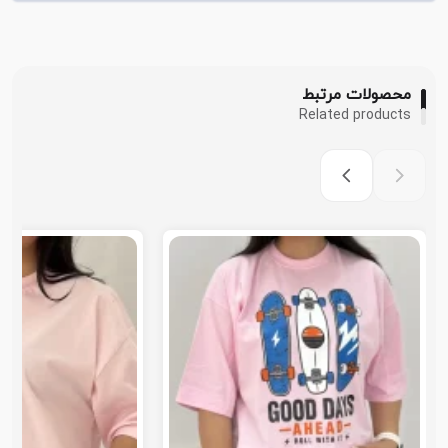
محصولات مرتبط
Related products