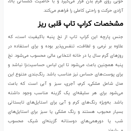
خوبی روی فرم بدن قرار می‌گیرد و با خاصیت کشسانی بالا،
آزادی حرکت و راحتی کاملی را فراهم می‌کند.
مشخصات کراپ تاپ قلبی ریز
جنس پارچه این کراپ تاپ از نخ پنبه باکیفیت است، که
علاوه بر نرمی و لطافت، تنفس‌پذیر بوده و برای استفاده در
روزهای گرم سال یا در خانه انتخابی عالی محسوب می‌شود. نخ
پنبه همچنین باعث می‌شود تا این لباس حساسیت‌زا نباشد و
برای پوست‌های حساس نیز مناسب باشد. رنگ‌بندی متنوع این
مدل شامل مشکی، کرم، آجری، سبز و آبی است که باعث
می‌شود برای هر سلیقه‌ای یک گزینه مناسب وجود داشته
باشد. به‌ویژه رنگ‌های کرم و آبی برای استایل‌های تابستانی
بسیار محبوب هستند و رنگ مشکی یا سبز برای استایل‌های
شب یا دورهمی‌های دوستانه گزینه‌ای شیک محسوب
می‌شوند.