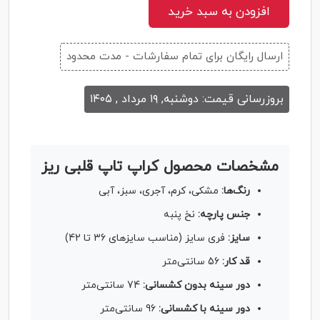
افزودن به سبد خرید
ارسال رایگان برای تمام سفارشات - مدت محدود
بروزرسانی قیمت: دوشنبه, ۱۹ مرداد , ۱۴۰۵
مشخصات محصول کراپ تاپ قلبی ریز
رنگ‌ها:
مشکی، کرم، آجری، سبز، آبی
جنس پارچه:
نخ پنبه
سایز:
فری سایز (مناسب سایزهای 36 تا 42)
قد کار:
56 سانتی‌متر
دور سینه بدون کشسانی:
74 سانتی‌متر
دور سینه با کشسانی:
96 سانتی‌متر