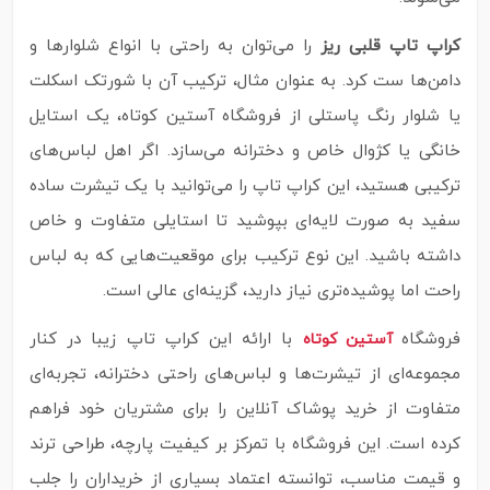
کراپ تاپ قلبی ریز
را می‌توان به راحتی با انواع شلوارها و
دامن‌ها ست کرد. به عنوان مثال، ترکیب آن با شورتک اسکلت
یا شلوار رنگ پاستلی از فروشگاه آستین کوتاه، یک استایل
خانگی یا کژوال خاص و دخترانه می‌سازد. اگر اهل لباس‌های
ترکیبی هستید، این کراپ تاپ را می‌توانید با یک تیشرت ساده
سفید به صورت لایه‌ای بپوشید تا استایلی متفاوت و خاص
داشته باشید. این نوع ترکیب برای موقعیت‌هایی که به لباس
راحت اما پوشیده‌تری نیاز دارید، گزینه‌ای عالی است.
فروشگاه
با ارائه این کراپ تاپ زیبا در کنار
آستین کوتاه
مجموعه‌ای از تیشرت‌ها و لباس‌های راحتی دخترانه، تجربه‌ای
متفاوت از خرید پوشاک آنلاین را برای مشتریان خود فراهم
کرده است. این فروشگاه با تمرکز بر کیفیت پارچه، طراحی ترند
و قیمت مناسب، توانسته اعتماد بسیاری از خریداران را جلب