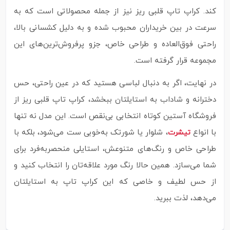
کند. کراپ تاپ قلبی ریز نیز از جمله محصولاتی است که به
سرعت در بین خریداران محبوب شده و به دلیل کشسانی بالا،
راحتی فوق‌العاده و طراحی خاص، جزو پرفروش‌ترین‌های این
مجموعه قرار گرفته است.
در نهایت، اگر به دنبال لباسی هستید که در عین راحتی، حس
دخترانه و شاداب به استایلتان ببخشد، کراپ تاپ قلبی ریز از
فروشگاه آستین کوتاه انتخابی بی‌نقص است. این مدل نه تنها
با انواع
، شلوار یا شورتک به‌خوبی ست می‌شود، بلکه با
تیشرت
طراحی خاص و رنگ‌های متنوعش، استایلی منحصربه‌فرد برای
شما می‌سازد. همین حالا رنگ مورد علاقه‌تان را انتخاب کنید و
از حس لطیف و خاصی که این کراپ تاپ به استایلتان
می‌دهد، لذت ببرید.