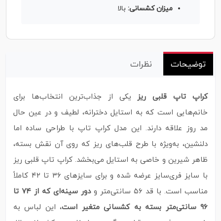
میزان کشسانی:
بالا
توضیحات
نظرات
کراپ تاپ قلبی ریز
یکی از جذاب‌ترین انتخاب‌ها برای
خانم‌هایی است که به استایل دخترانه، لطیف و در عین حال
مد روز علاقه دارند. این مدل کراپ تاپ با طراحی ساده اما
دلنشین، به‌ویژه با طرح قلب‌های ریز که روی آن نقش بسته،
ظاهر شیرین و خاصی به استایل می‌بخشد. کراپ تاپ قلبی ریز
با سایز فری‌سایز عرضه شده و برای سایزهای ۳۶ تا ۴۲ کاملاً
مناسب است. با قد ۵۶ سانتی‌متر و
دور سینه‌ای که از ۷۴ تا
۹۶ سانتی‌متر بسته به کشسانی متغیر است
، این لباس به