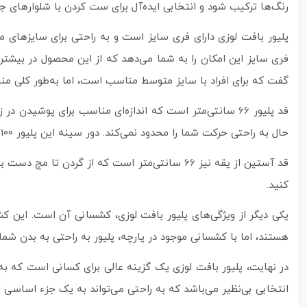
رنگ‌ها ترکیب شود و انتخابی ایده‌آل برای ست کردن با شلوارهای جین
گفت که برای افراد با سایز متوسط مناسب است، اما به‌طور کلی م
قد پلیور 66 سانتی‌متر است که اندازه‌ای مناسب برای پوش
حال به راحتی حرکت شما را محدود نمی‌کند. دور سینه این پلیور 100 سانتی‌متر است که آن را برای افراد با سایز سینه‌های مختلف مناسب می‌کند.
قد آستین از یقه نیز 66 سانتی‌متر است که از
کنید.
یکی دیگر از ویژگی‌های پلیور بافت لوزی، کشسانی آن است. این کش
هستند، اما با کشسانی موجود در پارچه، پلیور به راحتی به بدن شم
در نهایت، پلیور بافت لوزی یک گزینه عالی برای کسانی است که به
انتخابی بی‌نظیر می‌باشد که به راحتی می‌تواند به یک جزء اساسی 