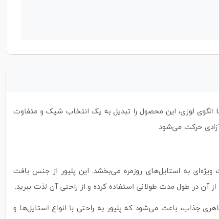
ا الگوی لوزی، این محصول را تبدیل به یک انتخاب شیک و متفاوت
زادی حرکت می‌شود.
یژه‌ای به استایل‌های روزمره می‌بخشد. این پلیور از جنس بافت
 از آن در طول مدت طولانی استفاده کرده و از راحتی آن لذت ببرید.
ری جذاب، باعث می‌شود که پلیور به راحتی با انواع استایل‌ها و