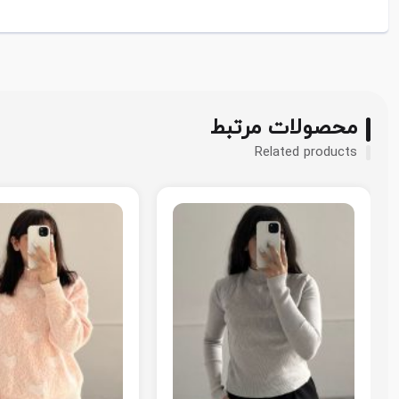
محصولات مرتبط
Related products