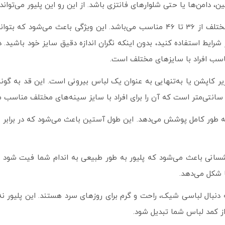
، دامن‌ها یا حتی شلوارهای فانتزی باشد. از این رو این پلیور می‌تواند 
پلیور بافت لوزی دارای فری سایز است و به راحتی برای سایزهای مختلف از 36 تا 46 مناسب
ناسب افراد با سایزهای مختلف است.
یدن در زیر کاپشن یا به‌تنهایی به عنوان یک لباس بیرونی است. این قد به
 گردن تا مچ دست به‌ طور کامل پوشش می‌دهد. این طول آستین باعث می‌شود که
سانی باعث می‌شود که پلیور به‌ طور طبیعی به اندام شما فیت شود و
ا شکل می‌دهد.
 دنبال لباسی شیک، راحت و گرم برای روزهای سرد هستند. این پلیور نه
از کمد لباس شما تبدیل شود.