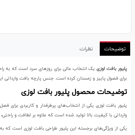
توضیحات
نظرات
پلیور بافت لوزی
یک انتخاب عالی برای روزهای سرد است که به راحت
برای فصول پاییز و زمستان کرده است. جنس پارچه بافت وارداتی این
توضیحات محصول پلیور بافت لوزی
پلیور بافت لوزی یکی از انتخاب‌های پرطرفدار و کاربردی برای ف
وارداتی با کیفیت بالا تولید شده است که علاوه بر لطافت و راحتی، د
یکی از ویژگی‌های برجسته این پلیور طراحی بافت لوزی است که به 