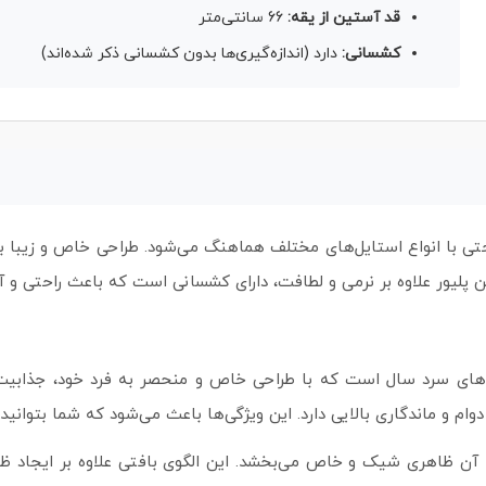
قد آستین از یقه:
66 سانتی‌متر
کشسانی:
دارد (اندازه‌گیری‌ها بدون کشسانی ذکر شده‌اند)
ی با انواع استایل‌های مختلف هماهنگ می‌شود. طراحی خاص و زیبا ب
 پلیور علاوه بر نرمی و لطافت، دارای کشسانی است که باعث راحتی و آ
صل‌های سرد سال است که با طراحی خاص و منحصر به فرد خود، جذابیت و
وام و ماندگاری بالایی دارد. این ویژگی‌ها باعث می‌شود که شما بتوانید
آن ظاهری شیک و خاص می‌بخشد. این الگوی بافتی علاوه بر ایجاد ظاه