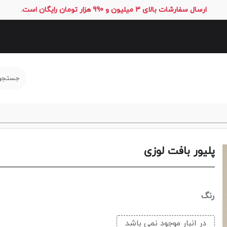
ارسال سفارشات بالای 3 میلیون و 990 هزار تومان رایگان است.
پلیور بافت لوزی
رنگ
در انبار موجود نمی باشد