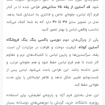
شود.
قد آستین از یقه ۷۵ سانتی‌متر
طراحی شده تا در کنار
فرم آزاد لباس، جلوه‌ای خاص و فانتزی به استایل شما بدهد.
مدل در تصویر سایز
۳۸ تا ۴۰
دارد که به شما کمک می‌کند
تناسب واقعی لباس را بهتر تصور کنید.
یکی از ویژگی‌های مهم
دورسی باکسی بنگ بنگ فروشگاه
آستین کوتاه
، کیفیت دوخت و ظرافت در جزئیات آن است.
یقه، سرآستین‌ها و پایین لباس با کشباف‌های نرم و مقاوم
کار شده تا هم فرم لباس حفظ شود و هم جلوه‌ای مرتب و
تمیز داشته باشد. این طراحی باعث می‌شود لباس پس از
شست‌وشو تغییر شکل ندهد و ظاهر اولیه‌اش را برای مدت
طولانی حفظ کند.
این مدل به‌دلیل فرم آزاد و پارچه‌ی لطیفش، برای استفاده
روزمره، دانشگاه، خرید، گردش یا دورهمی‌های دوستانه بسیار