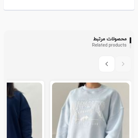
محصولات مرتبط
Related products