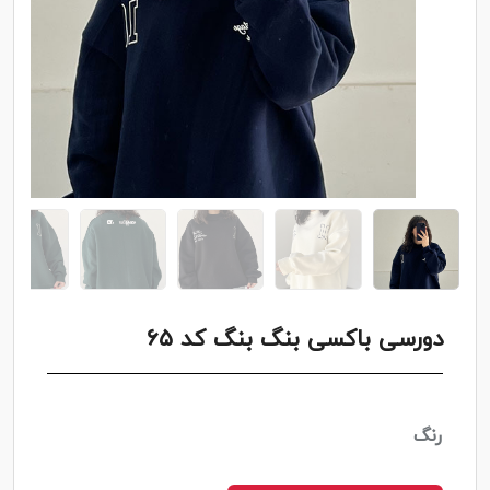
دورسی باکسی بنگ بنگ کد ۶۵
رنگ