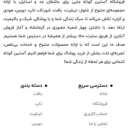
فروشگاه آستین کوتاه جایی برای عاشقان مد و استایل، با ارائه
مجموعه‌ای متنوع از شلوار، تیشرت، بافت، شورتک، تاپ، دورس، هودی
و کراپ؛ تلاش می‌کند تا سبک زندگی شما را با پوشاکی شیک و باکیفیت
ارتقا دهد. با داشتن چهار شعبه حضوری در کرمانشاه و آغاز فروش
آنلاین از طریق سایت، حالا بیشتر از همیشه در دسترس شما هستیم.
هدف ما این است که با ارائه محصولات متنوع و خدمات بی‌نقص،
تجربه‌ای لذت بخش از خرید پوشاک برای شما فراهم کنیم. آستین کوتاه
انتخابی برای هر لحظه از زندگی شما!
دسترسی سریع
دسته بندی
خانه
بافت
فروشگاه
تاپ
حساب کاربری
تیشرت
تماس با ما
دورس