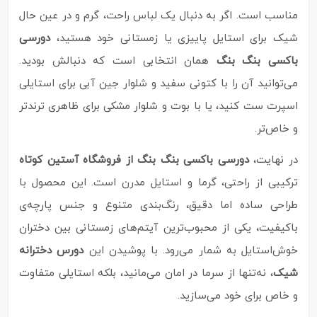
مناسب است. اگر به دنبال یک لباس راحت، گرم و در عین حال
شیک برای استایل پاییزی یا زمستانی خود هستید،
دورسی
باکسی بنگ بنگ
همان انتخابی است که دنبالش بودید.
می‌توانید آن را با کتونی سفید و شلوار جین آبی برای استایلی
اسپرت ست کنید، یا با بوت و شلوار مشکی برای ظاهری ترندتر
و خاص‌تر.
در نهایت،
دورسی باکسی بنگ بنگ از فروشگاه آستین کوتاه
ترکیبی از راحتی، گرما و استایل مدرن است. این محصول با
طراحی ساده اما دقیق، رنگ‌بندی متنوع و جنس پارچه‌ی
باکیفیت، یکی از محبوب‌ترین آیتم‌های زمستانی بین دختران
خوش‌استایل به شمار می‌رود. با پوشیدن این
دورس دخترانه
شیک
، نه‌تنها از سرما در امان می‌مانید، بلکه استایلی متفاوت
و خاص برای خود می‌سازید.