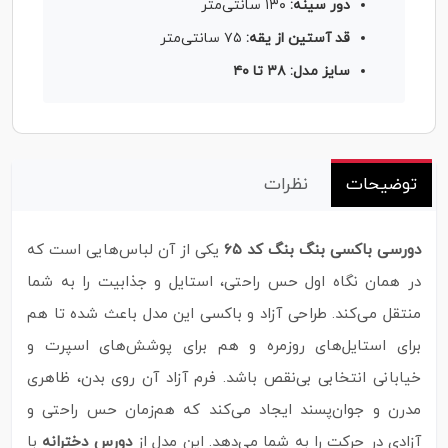
دور سینه:
۱۳۰ سانتی‌متر
قد آستین از یقه:
۷۵ سانتی‌متر
سایز مدل: ۳۸ تا ۴۰
توضیحات
نظرات
دورسی باکسی بنگ بنگ کد ۶۵
یکی از آن لباس‌هایی است که
در همان نگاه اول حس راحتی، استایل و جذابیت را به شما
منتقل می‌کند. طراحی آزاد و باکسی این مدل باعث شده تا هم
برای استایل‌های روزمره و هم برای پوشش‌های اسپرت و
خیابانی انتخابی بی‌نقص باشد. فرم آزاد آن روی بدن، ظاهری
مدرن و جوان‌پسند ایجاد می‌کند که هم‌زمان حس راحتی و
آزادی در حرکت را به شما می‌دهد. این مدل از
دورس دخترانه
با