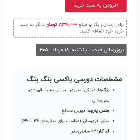
افزودن به سبد خرید
برای ارسال رایگان، مبلغ
2,390,000 تومان
دیگر به سبد
خرید خود اضافه کنید.
بروزرسانی قیمت: یکشنبه, ۱۸ مرداد , ۱۴۰۵
مشخصات دورسی باکسی بنگ بنگ
رنگ‌ها:
مشکی، شیری، صورتی، سبز، قهوه‌ای،
سورمه‌ای
جنس پارچه:
دورس سه‌نخ
سایز:
فری‌سایز (مناسب برای سایزهای ۳۶ تا ۴۶)
قد کار:
۶۲ سانتی‌متر