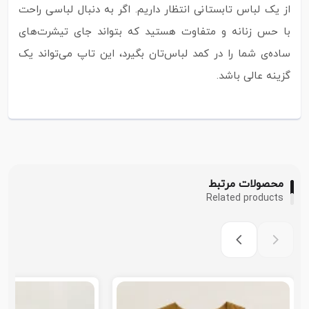
از یک لباس تابستانی انتظار داریم. اگر به‌ دنبال لباسی راحت
با حس زنانه و متفاوت هستید که بتواند جای تیشرت‌های
ساده‌ی شما را در کمد لباس‌تان بگیرد، این تاپ می‌تواند یک
گزینه عالی باشد.
محصولات مرتبط
Related products