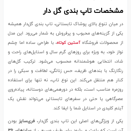
مشخصات تاپ بندی گل دار
در میان تنوع بالای پوشاک تابستانی، تاپ‌ بندی گل‌دار همیشه
یکی از گزینه‌های محبوب و پرفروش به‌ شمار می‌رود. این مدل
از محصولات فروشگاه
، با طراحی ساده اما چشم‌
آستین کوتاه
نواز خود، به‌ ویژه برای روزهای گرم سال و استایل‌های راحت و
شاد، انتخابی هوشمندانه محسوب می‌شود. ترکیب گل‌های
رنگارنگ با بندهای ظریف، حس زنانگی، لطافت و سبکی را در
کنار هم منتقل می‌کند. این نوع تاپ‌، نه‌ تنها برای استفاده
روزمره مناسب است، بلکه در دورهمی‌های دوستانه، پیاده‌روی
عصرگاهی یا حتی در سفرهای تابستانی می‌تواند نقش یک
آیتم کلیدی در استایل شما را ایفا کند.
یکی از ویژگی‌های اصلی این تاپ بندی گل‌دار،
فری‌سایز
بودن
آن است که باعث می‌شود برای طیف وسیعی از
سایزهای ۳۶