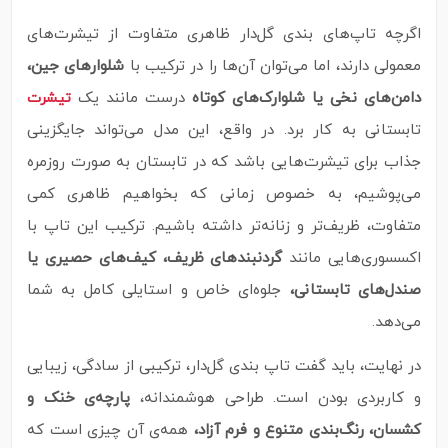
اگرچه تاپ‌های بندی گل‌دار ظاهری متفاوت از تیشرت‌های
معمولی دارند، اما می‌توان آن‌ها را در ترکیب با
شلوارهای جین،
دامن‌های نخی یا شلوارک‌های کوتاه
درست مانند یک
تیشرت
تابستانی به‌ کار برد. در واقع، این مدل می‌تواند جایگزینی
جذاب برای تیشرت‌هایی باشد که در تابستان به‌ صورت روزمره
می‌پوشیم، به‌ خصوص زمانی‌ که بخواهیم ظاهری کمی
متفاوت، ظریف‌تر و زنانه‌تر داشته باشیم. ترکیب این تاپ با
اکسسوری‌هایی مانند
گردنبندهای ظریف، کیف‌های حصیری یا
صندل‌های تابستانی،
جلوه‌ای خاص و استایلی کامل به شما
می‌دهد.
در نهایت، باید گفت تاپ بندی گل‌دار، ترکیبی از سادگی، زیبایی
و کاربردی بودن است. طراحی هوشمندانه،
پارچه‌ی خنک و
کشسان، رنگ‌بندی متنوع و فرم آزاد،
همه‌ی آن چیزی‌ است که