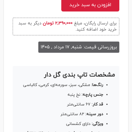
افزودن به سبد خرید
برای ارسال رایگان، مبلغ
2,390,000 تومان
دیگر به سبد
خرید خود اضافه کنید.
بروزرسانی قیمت: شنبه, ۱۷ مرداد , ۱۴۰۵
مشخصات تاپ بندی گل دار
رنگ‌ها:
مشکی، سبز، سورمه‌ای، کرمی، کالباسی
جنس پارچه:
نخ پنبه
قد کار:
۶۷ سانتی‌متر
دور سینه:
۸۲ سانتی‌متر
ویژگی:
دارای کشسانی