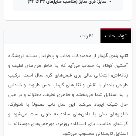
سایز: فری‌ سایز (مناسب سایزهای ۳۶ تا ۴۲)
توضیحات
نظرات
تاپ بندی گل‌دار
از محصولات جذاب و پرطرفدار دسته فروشگاه
آستین‌ کوتاه به‌ حساب می‌آید که به‌ خاطر طرح‌های لطیف و
زنانه‌اش، انتخابی عالی برای فصل‌های گرم سال است. ترکیب
طراحی بنددار با نقش و نگارهای گل‌دار، حس طراوت و شادابی
را به استایل شما می‌بخشد و ظاهری لطیف، دخترانه و در عین
حال شیک ایجاد می‌کند. این مدل تاپ‌ معمولاً با شلوارک،
شلوارهای نخی یا دامن‌های ساده به‌ خوبی ست می‌شود و
گزینه‌ای مناسب برای استفاده روزمره، دورهمی‌های دوستانه یا
استایل تابستانی محسوب می‌شود.