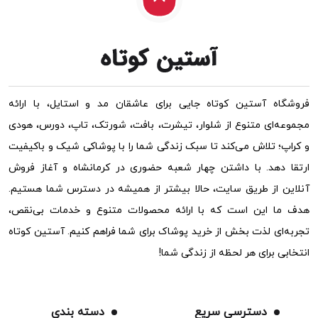
فروشگاه آستین کوتاه جایی برای عاشقان مد و استایل، با ارائه
مجموعه‌ای متنوع از شلوار، تیشرت، بافت، شورتک، تاپ، دورس، هودی
و کراپ؛ تلاش می‌کند تا سبک زندگی شما را با پوشاکی شیک و باکیفیت
ارتقا دهد. با داشتن چهار شعبه حضوری در کرمانشاه و آغاز فروش
آنلاین از طریق سایت، حالا بیشتر از همیشه در دسترس شما هستیم.
هدف ما این است که با ارائه محصولات متنوع و خدمات بی‌نقص،
تجربه‌ای لذت بخش از خرید پوشاک برای شما فراهم کنیم. آستین کوتاه
انتخابی برای هر لحظه از زندگی شما!
دسترسی سریع
دسته بندی