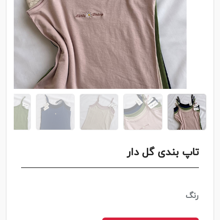
تاپ بندی گل دار
رنگ