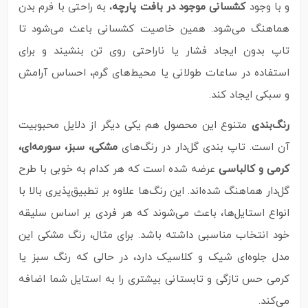
و با وجود
کشسانی موجود در بافت پارچه
، به‌ راحتی با فرم بدن
هماهنگ می‌شود. همین خاصیت کشسانی باعث می‌شود تا
تاپ بدون ایجاد فشار یا ناراحتی روی تن بنشیند و برای
استفاده در ساعات طولانی یا محیط‌های گرم، احساس آرامش
و سبکی ایجاد کند.
رنگ‌بندی
متنوع این محصول هم یکی دیگر از دلایل محبوبیت
آن است. تاپ بندی گل‌دار در رنگ‌های
مشکی، سبز، سورمه‌ای،
کرمی و کالباسی
عرضه شده است که هر کدام به‌ خوبی با طرح
گل‌دار هماهنگ شده‌اند. این رنگ‌ها علاوه بر تطبیق‌پذیری بالا با
انواع استایل‌ها، باعث می‌شوند که هر فردی بر اساس سلیقه
خود انتخاب مناسبی داشته باشد. برای مثال، رنگ مشکی این
مدل جلوه‌ای شیک و کلاسیک دارد، در حالی‌ که رنگ سبز یا
کرمی حس تازگی و تابستانی بیشتری را به‌ استایل شما اضافه
می‌کند.