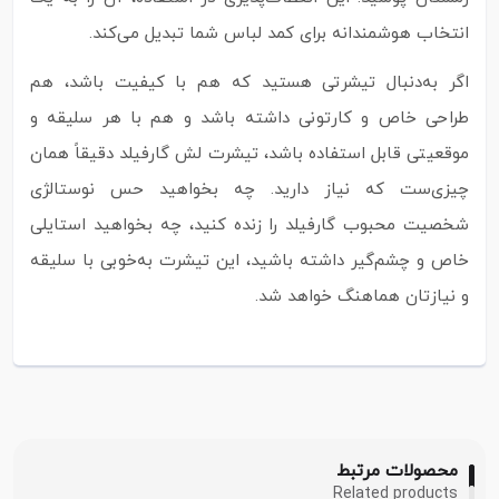
انتخاب هوشمندانه برای کمد لباس شما تبدیل می‌کند.
اگر به‌دنبال تیشرتی هستید که هم با کیفیت باشد، هم
طراحی خاص و کارتونی داشته باشد و هم با هر سلیقه و
موقعیتی قابل استفاده باشد، تیشرت لش گارفیلد دقیقاً همان
چیزی‌ست که نیاز دارید. چه بخواهید حس نوستالژی
شخصیت محبوب گارفیلد را زنده کنید، چه بخواهید استایلی
خاص و چشم‌گیر داشته باشید، این تیشرت به‌خوبی با سلیقه
و نیازتان هماهنگ خواهد شد.
محصولات مرتبط
Related products