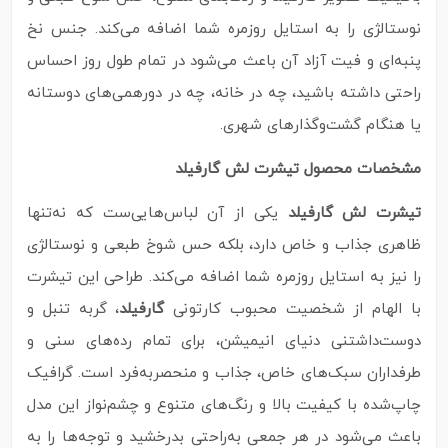
نوستالژی را به استایل روزمره شما اضافه می‌کند. جنس نخ
پنبه‌ای و فیت آزاد آن باعث می‌شود در تمام طول روز احساس
راحتی داشته باشید، چه در خانه، چه در دورهمی‌های دوستانه
یا هنگام گشت‌وگذارهای شهری.
مشخصات محصول تیشرت لش گارفیلد
تیشرت لش گارفیلد
یکی از آن لباس‌هایی‌ست که نه‌تنها
ظاهری جذاب و خاص دارد، بلکه حس شوخ‌ طبعی و نوستالژی
را نیز به استایل روزمره شما اضافه می‌کند. طراحی این تیشرت
با الهام از شخصیت محبوب کارتونی
گارفیلد
، گربه تنبل و
دوست‌داشتنی دنیای انیمیشن، برای تمام رده‌های سنی و
طرفداران سبک‌های خاص، جذاب و منحصر‌به‌فرد است. گرافیک
چاپ‌شده با کیفیت بالا و رنگ‌های متنوع و چشم‌نواز این مدل
باعث می‌شود در هر جمعی به‌راحتی بدرخشید و توجه‌ها را به