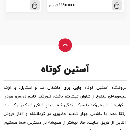
1.190.000
تومان
فروشگاه آستین کوتاه جایی برای عاشقان مد و استایل، با ارائه
مجموعه‌ای متنوع از شلوار، تیشرت، بافت، شورتک، تاپ، دورس، هودی
و کراپ؛ تلاش می‌کند تا سبک زندگی شما را با پوشاکی شیک و باکیفیت
ارتقا دهد. با داشتن چهار شعبه حضوری در کرمانشاه و آغاز فروش
آنلاین از طریق سایت، حالا بیشتر از همیشه در دسترس شما هستیم.