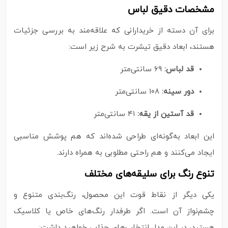
مشخصات دقیق لباس
برای آن دسته از خریدارانی که علاقه‌مند به بررسی جزئیات
هستند، ابعاد دقیق تیشرت به شرح زیر است:
قد لباس:
۶۹ سانتی‌متر
دور سینه:
۱۰۸ سانتی‌متر
قد آستین از یقه:
۴۱ سانتی‌متر
این ابعاد به‌گونه‌ای طراحی شده‌اند که هم پوشش مناسبی
ایجاد می‌کنند و هم راحتی مطلوبی به همراه دارند.
تنوع رنگ برای سلیقه‌های مختلف
یکی دیگر از نقاط قوت این محصول، رنگ‌بندی متنوع و
چشم‌نواز آن است. اگر طرفدار رنگ‌های خاص یا کلاسیک
هستید، در این مدل انتخاب‌های جذابی خواهید داشت: