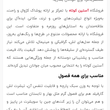
فروشگاه
با تمرکز بر ارائه پوشاک کژوال و راحت،
آستین کوتاه
به‌ویژه انواع تیشرت‌های خاص و ترند، مکانی ایده‌آل برای
علاقه‌مندان به استایل‌های روزمره و متفاوت است. این
فروشگاه با ارائه محصولات متنوع در طرح‌ها و رنگ‌های به‌روز،
از جمله مدل‌های لش، گرافیکی و مینیمال، تلاش می‌کند نیاز
طیف گسترده‌ای از سلیقه‌ها را پوشش دهد. کیفیت بالا، قیمت
مناسب و پشتیبانی دوستانه از جمله ویژگی‌هایی هستند که
آستین کوتاه را به انتخابی محبوب میان جوانان تبدیل کرده‌اند.
مناسب برای همه فصول
با توجه به وزن سبک پارچه و قابلیت تنفس آن، تیشرت لش
گارفیلد هم برای فصول گرم مثل بهار و تابستان مناسب است
و هم می‌توان آن را زیر کت‌های جین یا سویشرت در پاییز و
زمستان پوشید. این انعطاف‌پذیری در استفاده، آن را به یک