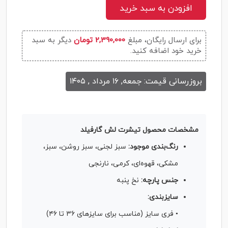
افزودن به سبد خرید
برای ارسال رایگان، مبلغ
2,390,000 تومان
دیگر به سبد
خرید خود اضافه کنید.
بروزرسانی قیمت: جمعه, ۱۶ مرداد , ۱۴۰۵
مشخصات محصول تیشرت لش گارفیلد
رنگ‌بندی موجود:
سبز لجنی، سبز روشن، سبز،
مشکی، قهوه‌ای، کرمی، نارنجی
جنس پارچه:
نخ پنبه
سایزبندی:
• فری سایز (مناسب برای سایزهای ۳۶ تا ۴۶)