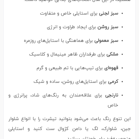
سبز لجنی
برای استایلی خاص و متفاوت
سبز روشن
برای ایجاد طراوت و انرژی
سبز معمولی
برای هماهنگی با استایل‌های روزمره
مشکی
برای طرفداران ظاهر مینیمال و کلاسیک
قهوه‌ای
برای تیپ‌هایی با تم طبیعی و گرم
کرمی
برای استایل‌های روشن، ساده و شیک
نارنجی
برای علاقه‌مندان به رنگ‌های شاد، پرانرژی و
خاص
این تنوع رنگ باعث می‌شود بتوانید تیشرت را با انواع شلوار
جین، شلوارک، لگ یا دامن کژوال ست کنید و استایلی
منحصر‌به‌فرد برای خودتان بسازید.