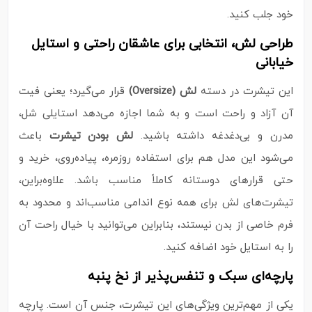
خود جلب کنید.
طراحی لش، انتخابی برای عاشقان راحتی و استایل
خیابانی
این تیشرت در دسته
لش (Oversize)
قرار می‌گیرد؛ یعنی فیت
آن آزاد و راحت است و به شما اجازه می‌دهد استایلی شل،
مدرن و بی‌دغدغه داشته باشید.
لش بودن تیشرت
باعث
می‌شود این مدل هم برای استفاده روزمره، پیاده‌روی، خرید و
حتی قرارهای دوستانه کاملاً مناسب باشد. علاوه‌براین،
تیشرت‌های لش برای همه نوع اندامی مناسب‌اند و محدود به
فرم خاصی از بدن نیستند، بنابراین می‌توانید با خیال راحت آن
را به استایل خود اضافه کنید.
پارچه‌ای سبک و تنفس‌پذیر از نخ پنبه
یکی از مهم‌ترین ویژگی‌های این تیشرت، جنس آن است. پارچه