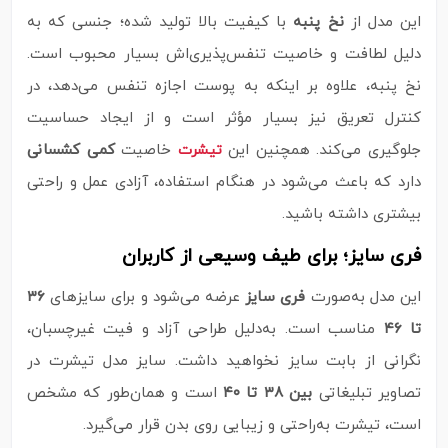
این مدل از
نخ پنبه
با کیفیت بالا تولید شده؛ جنسی که به
دلیل لطافت و خاصیت تنفس‌پذیری‌اش بسیار محبوب است.
نخ پنبه، علاوه بر اینکه به پوست اجازه تنفس می‌دهد، در
کنترل تعریق نیز بسیار مؤثر است و از ایجاد حساسیت
جلوگیری می‌کند. همچنین این
خاصیت
کمی کشسانی
تیشرت
دارد که باعث می‌شود در هنگام استفاده، آزادی عمل و راحتی
بیشتری داشته باشید.
فری سایز؛ برای طیف وسیعی از کاربران
این مدل به‌صورت
فری سایز
عرضه می‌شود و برای سایزهای
۳۶
تا ۴۶
مناسب است. به‌دلیل طراحی آزاد و فیت غیرچسبان،
نگرانی از بابت سایز نخواهید داشت. سایز مدل تیشرت در
تصاویر تبلیغاتی
بین ۳۸ تا ۴۰
است و همان‌طور که مشخص
است، تیشرت به‌راحتی و زیبایی روی بدن قرار می‌گیرد.