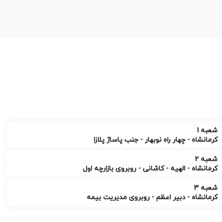
شعبه 1
کرمانشاه - چهار راه نوبهار - جنب پاساژ پلازا
شعبه 2
کرمانشاه - الهیه - کاشانی - روبروی بازارچه اول
شعبه 3
کرمانشاه - دبیر اعظم - روبروی مدیریت بیمه