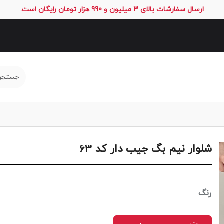
ارسال سفارشات بالای 3 میلیون و 990 هزار تومان رایگان است.
شلوار نیم بگ جیب دار کد 63
رنگ