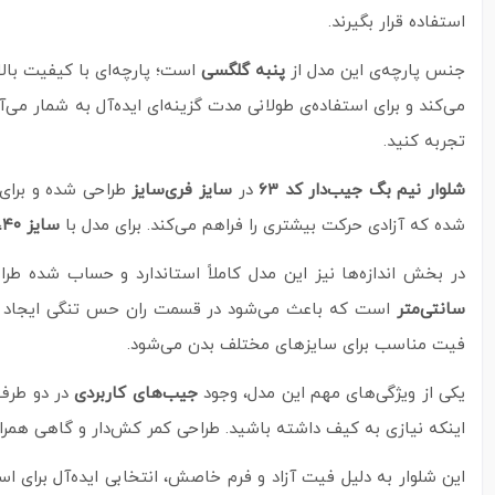
استفاده قرار بگیرند.
جنس پارچه‌ی این مدل از
پنبه گلگسی
است؛ پارچه‌ای با کیفیت بال
می‌کند و برای استفاده‌ی طولانی‌ مدت گزینه‌ای ایده‌آل به شمار م
تجربه کنید.
شلوار نیم بگ جیب‌دار کد ۶۳
در
سایز فری‌سایز
طراحی شده و برای 
شده که آزادی حرکت بیشتری را فراهم می‌کند. برای مدل با
سایز ۴۰
،
در بخش اندازه‌ها نیز این مدل کاملاً استاندارد و حساب‌ شده 
سانتی‌متر
است که باعث می‌شود در قسمت ران حس تنگی ایجاد نش
فیت مناسب برای سایزهای مختلف بدن می‌شود.
یکی از ویژگی‌های مهم این مدل، وجود
جیب‌های کاربردی
در دو طرف 
اینکه نیازی به کیف داشته باشید. طراحی کمر کش‌دار و گاهی همراه 
این شلوار به‌ دلیل فیت آزاد و فرم خاصش، انتخابی ایده‌آل برای ا