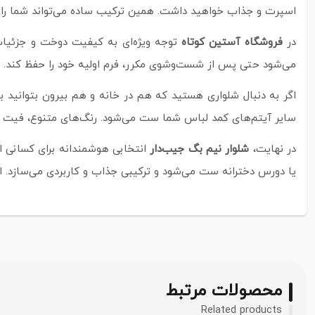
اسپرت و جذاب خواهید داشت. همین ترکیب ساده می‌تواند شما را از
در
فروشگاه آستین کوتاه
توجه ویژه‌ای به کیفیت دوخت و جزئیات
می‌شود حتی پس از شست‌وشوی مکرر، فرم اولیه خود را حفظ کند.
اگر به دنبال شلواری هستید که هم در خانه و هم بیرون بتوانید ب
سایر آیتم‌های کمد لباس شما ست می‌شود. رنگ‌های متنوع، فیت آزا
در نهایت،
شلوار نیم بگ جیب‌دار
انتخابی هوشمندانه برای کسانی اس
یا دورس دخترانه ست می‌شود و ترکیبی جذاب و کاربردی می‌سازد. اگر
محصولات مرتبط
Related products