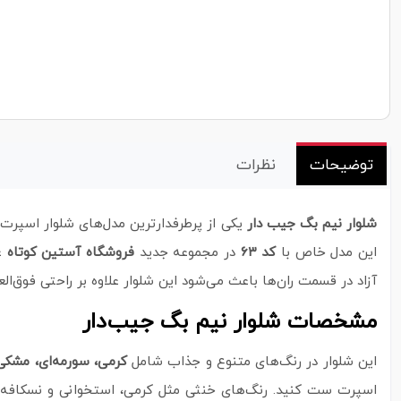
توضیحات
نظرات
شلوار نیم بگ جیب‌ دار
یکی از پرطرفدارترین مدل‌های شلوار اسپرت 
این مدل خاص با
کد ۶۳
در مجموعه جدید
فروشگاه آستین کوتاه
عر
آزاد در قسمت ران‌ها باعث می‌شود این شلوار علاوه بر راحتی فوق‌ال
مشخصات شلوار نیم بگ جیب‌دار
این شلوار در رنگ‌های متنوع و جذاب شامل
کرمی، سورمه‌ای، مشکی،
اسپرت ست کنید. رنگ‌های خنثی مثل کرمی، استخوانی و نسکافه‌ای ب