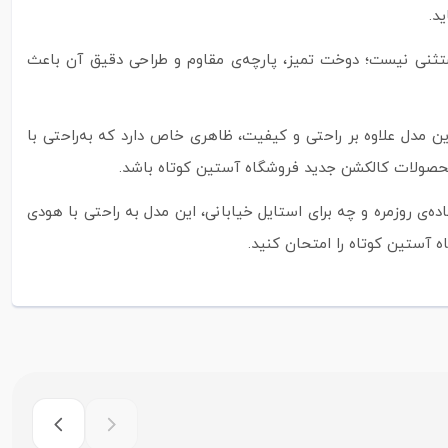
د.
تثنی نیست؛ دوخت تمیز، پارچه‌ی مقاوم و طراحی دقیق آن باعث
ن مدل علاوه بر راحتی و کیفیت، ظاهری خاص دارد که به‌راحتی با
 محصولات کالکشن جدید فروشگاه آستین کوتاه باشد.
‌ی روزمره و چه برای استایل خیابانی، این مدل به‌ راحتی با هودی
ه آستین کوتاه را امتحان کنید.