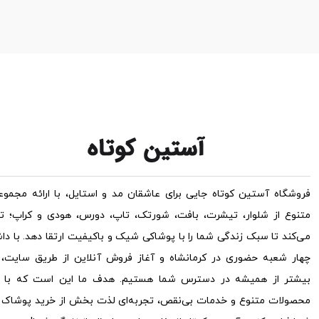
فروشگاه آستین کوتاه جایی برای عاشقان مد و استایل، با ارائه مجموعه
متنوع از شلوار، تیشرت، بافت، شورتک، تاپ، دورس، هودی و کراپ؛ ت
می‌کند تا سبک زندگی شما را با پوشاکی شیک و باکیفیت ارتقا دهد. با دا
چهار شعبه حضوری در کرمانشاه و آغاز فروش آنلاین از طریق سایت، ح
بیشتر از همیشه در دسترس شما هستیم. هدف ما این است که با ار
محصولات متنوع و خدمات بی‌نقص، تجربه‌ای لذت بخش از خرید پوشاک ب