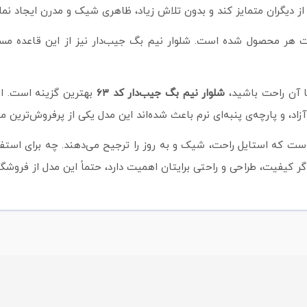
 دیگران متمایز کند و بدون تلاش زیاد، ظاهری شیک و مدرن ایجاد نمای
 هر محصول شده است. شلوار نیم بگ جیب‌دار نیز از این قاعده مس
ا آن راحت باشید،
شلوار نیم بگ جیب‌دار کد ۶۳
بهترین گزینه است. ای
د، و پارچه‌ی پنبه‌ای نرم باعث شده‌اند این مدل یکی از پرفروش‌ترین
ت که استایل راحت، شیک و به‌ روز را ترجیح می‌دهند. چه برای استفاده
 کیفیت، طراحی و راحتی برایتان اهمیت دارد، حتماً این مدل از فروشگا