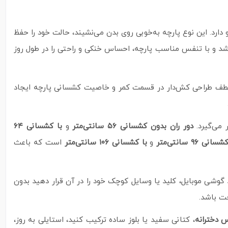
رد. این نوع پارچه به‌خوبی روی بدن می‌نشیند، حالت خود را حفظ
 باشد و با تنفس مناسب پارچه، احساس خنکی و راحتی را در طول روز
طف طراحی کش‌دار در قسمت کمر و خاصیت کشسانی پارچه ایجاد
 می‌گیرد.
دور ران بدون کشسانی ۵۶ سانتی‌متر
و
با کشسانی ۶۴
۹ سانتی‌متر
و
با کشسانی ۱۰۶ سانتی‌متر
است که باعث
د گوشی موبایل، کلید یا وسایل کوچک خود را در آن قرار دهید بدون
حت باشد.
 دخترانه
، کتانی سفید یا بلوز ساده ترکیب کنید، استایلی به‌ روز،