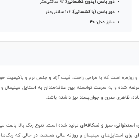
دور باسن (بدون کشسانی):
۹۶ سانتی‌متر
دور باسن (با کشسانی):
۱۰۶ سانتی‌متر
سایز مدل: ۴۰
و روزمره است که با طراحی راحت، فیت آزاد و جنس نرم و باکیفیت خود،
ضه شده و به‌ سرعت توانسته بین علاقه‌مندان به استایل مینیمال و ر
عاده، ظاهری مدرن و جوان‌پسند نیز داشته باشد.
 استخوانی، سبز و نسکافه‌ای
تولید شده است. تنوع رنگ بالا باعث می‌ش
رای استایل‌های مینیمال و روزانه عالی هستند، در حالی که رنگ‌های 