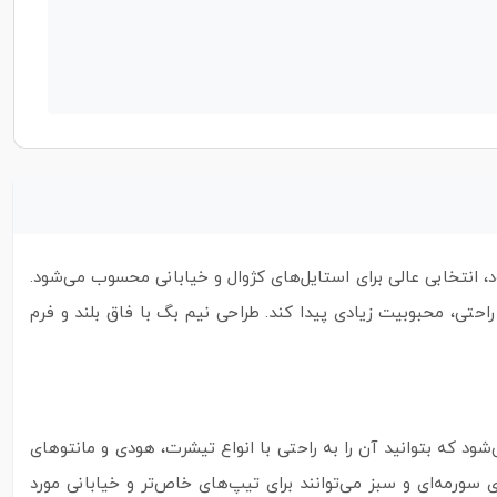
 انتخابی عالی برای استایل‌های کژوال و خیابانی محسوب می‌شود.
احتی، محبوبیت زیادی پیدا کند. طراحی نیم بگ با فاق بلند و فرم
ود که بتوانید آن را به‌ راحتی با انواع تیشرت، هودی و مانتوهای
سورمه‌ای و سبز می‌توانند برای تیپ‌های خاص‌تر و خیابانی مورد