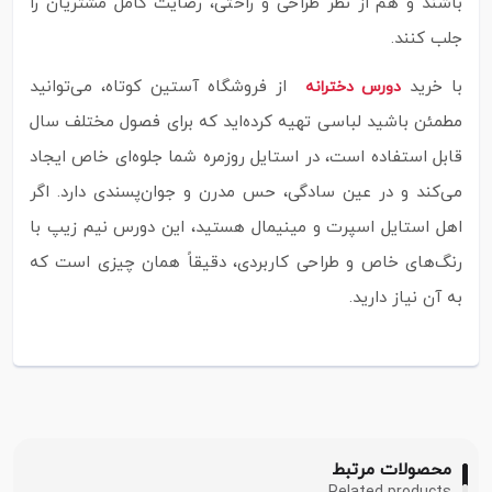
باشند و هم از نظر طراحی و راحتی، رضایت کامل مشتریان را
جلب کنند.
با خرید
از فروشگاه آستین کوتاه، می‌توانید
دورس دخترانه
مطمئن باشید لباسی تهیه کرده‌اید که برای فصول مختلف سال
قابل استفاده است، در استایل روزمره شما جلوه‌ای خاص ایجاد
می‌کند و در عین سادگی، حس مدرن و جوان‌پسندی دارد. اگر
اهل استایل اسپرت و مینیمال هستید، این دورس نیم زیپ با
رنگ‌های خاص و طراحی کاربردی، دقیقاً همان چیزی است که
به آن نیاز دارید.
محصولات مرتبط