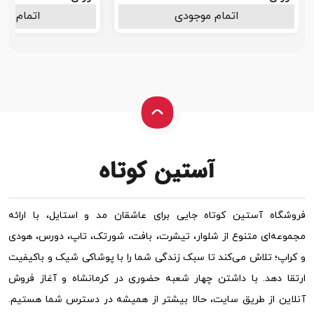
اتمام موجودی
1.198.000
اتمام مو
تومان
فروشگاه آستین کوتاه جایی برای عاشقان مد و استایل، با ارائه
مجموعه‌ای متنوع از شلوار، تیشرت، بافت، شورتک، تاپ، دورس، هودی
و کراپ؛ تلاش می‌کند تا سبک زندگی شما را با پوشاکی شیک و باکیفیت
ارتقا دهد. با داشتن چهار شعبه حضوری در کرمانشاه و آغاز فروش
آنلاین از طریق سایت، حالا بیشتر از همیشه در دسترس شما هستیم.