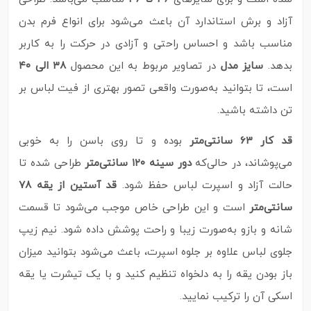
آزاد و برش استاندارد آن باعث می‌شود برای انواع فرم بدن
مناسب باشد و احساس راحتی و آزادی در حرکت را به کاربر
بدهد.
سایز مدل
در تصاویر مربوط به این محصول
۳۸ الی ۴۰
است، تا بتوانید به‌صورت واقعی تصور بهتری از فیت لباس بر
تن داشته باشید.
قد کار ۶۳ سانتی‌متر
بوده و تا روی باسن را به‌ خوبی
می‌پوشاند، در حالی‌که
دور سینه ۱۲۰ سانتی‌متر
طراحی شده تا
حالت آزاد و اسپرت لباس حفظ شود.
قد آستین از یقه ۷۸
سانتی‌متر
است و این طراحی خاص موجب می‌شود تا قسمت
شانه و بازو به‌صورت زیبا و راحت پوشش داده شود. نیم زیپ
جلوی لباس علاوه بر جلوه اسپرت، باعث می‌شود بتوانید میزان
باز بودن یقه را به دلخواه تنظیم کنید و با یک تیشرت یا یقه
اسکی آن را ترکیب نمایید.