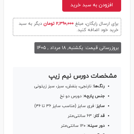
افزودن به سبد خرید
برای ارسال رایگان، مبلغ
2,390,000 تومان
دیگر به سبد
خرید خود اضافه کنید.
بروزرسانی قیمت: یکشنبه, ۱۸ مرداد , ۱۴۰۵
مشخصات دورس نیم زیپ
رنگ‌ها:
نارنجی، بنفش، سبز، سبز زیتونی
جنس پارچه:
دورس دو نخ
سایز:
فری سایز (مناسب سایز ۳۶ تا ۴۶)
قد کار:
۶۳ سانتی‌متر
دور سینه:
۱۲۰ سانتی‌متر