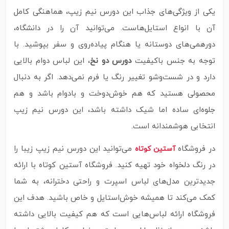
یکی از ویژگی‌های جذاب این دورس نیم زیپ، هماهنگی کامل
آن با انواع استایل‌هاست. می‌توانید آن را در دانشگاه،
دورهمی‌های دوستانه یا هنگام پیاده‌روی و سفر بپوشید. با
توجه به جنس باکیفیت
دورس دو نخ
، این لباس دوام بالایی
دارد و در شست‌وشو تغییر رنگ یا فرم نمی‌دهد. اگر به دنبال
محصولی هستید که هم خوش‌دوخت و بادوام باشد و هم
جلوه‌ای ساده اما شیک داشته باشد، این دورس نیم زیپ
انتخابی هوشمندانه است.
در فروشگاه
می‌توانید این دورس نیم زیپ زیبا را
آستین کوتاه
در رنگ دلخواه خود تهیه کنید. فروشگاه آستین کوتاه با ارائه
جدیدترین مدل‌های لباس اسپرت و راحتی دخترانه، به شما
کمک می‌کند تا همیشه خوش‌استایل و خاص باشید. هدف این
فروشگاه ارائه لباس‌هایی است که هم کیفیت بالایی داشته