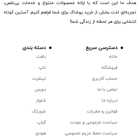
هدف ما این است که با ارائه محصولات متنوع و خدمات بی‌نقص،
تجربه‌ای لذت بخش از خرید پوشاک برای شما فراهم کنیم. آستین کوتاه
انتخابی برای هر لحظه از زندگی شما!
دسترسی سریع
دسته بندی
خانه
بافت
فروشگاه
تاپ
حساب کاربری
تیشرت
تماس با ما
دورس
درباره ما
شلوار
قوانین و مقررات
شورتک
سیاست مرجوعی و عودت
کراپ
سیاست حفظ حریم خصوصی
هودی