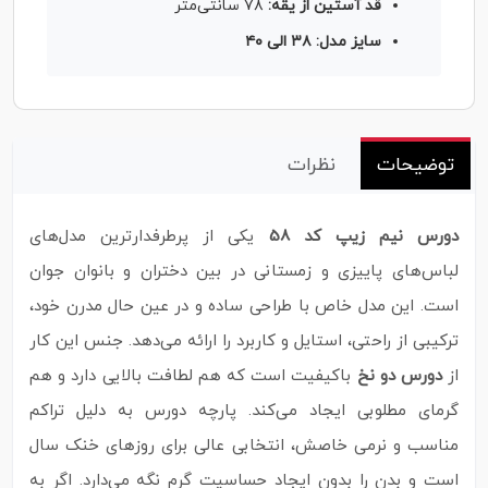
قد آستین از یقه:
۷۸ سانتی‌متر
سایز مدل: ۳۸ الی ۴۰
توضیحات
نظرات
دورس نیم زیپ کد 58
یکی از پرطرفدارترین مدل‌های
لباس‌های پاییزی و زمستانی در بین دختران و بانوان جوان
است. این مدل خاص با طراحی ساده و در عین حال مدرن خود،
ترکیبی از راحتی، استایل و کاربرد را ارائه می‌دهد. جنس این کار
از
دورس دو نخ
باکیفیت است که هم لطافت بالایی دارد و هم
گرمای مطلوبی ایجاد می‌کند. پارچه دورس به دلیل تراکم
مناسب و نرمی خاصش، انتخابی عالی برای روزهای خنک سال
است و بدن را بدون ایجاد حساسیت گرم نگه می‌دارد. اگر به