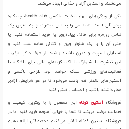
می‌نشیند و استایل آزاد و جذابی ایجاد می‌کند.
یکی از ویژگی‌های مهم تیشرت باکسی health club، چندکاره
بودن آن است. شما می‌توانید این تیشرت را به عنوان یک
لباس روزمره برای خانه، پیاده‌روی یا خرید استفاده کنید، یا
حتی آن را با یک شلوار جین و کتانی ساده ست کنید و
استایلی اسپرت و مدرن داشته باشید. از طرف دیگر، ترکیب
این تیشرت با شلوارک یا لگ، گزینه‌ای عالی برای باشگاه یا
فعالیت‌های ورزشی سبک خواهد بود. طراحی باکسی و
آستین‌های بلندتر هم باعث می‌شود تا در هر شرایطی آزادی
عمل داشته باشید و احساس خنکی کنید.
فروشگاه
این محصول را با بهترین کیفیت و
آستین کوتاه
ضمانت عرضه می‌کند تا شما با خیالی آسوده خرید کنید. ما در
فروشگاه آستین کوتاه تلاش می‌کنیم محصولاتی ارائه دهیم