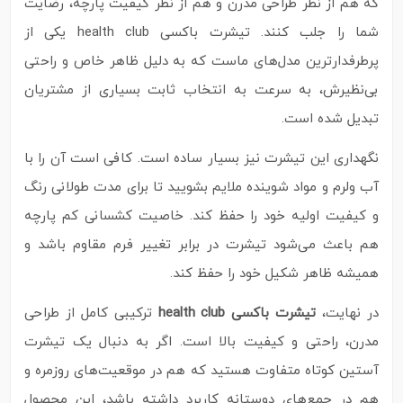
که هم از نظر طراحی مدرن و هم از نظر کیفیت پارچه، رضایت
شما را جلب کنند. تیشرت باکسی health club یکی از
پرطرفدارترین مدل‌های ماست که به دلیل ظاهر خاص و راحتی
بی‌نظیرش، به سرعت به انتخاب ثابت بسیاری از مشتریان
تبدیل شده است.
نگهداری این تیشرت نیز بسیار ساده است. کافی است آن را با
آب ولرم و مواد شوینده ملایم بشویید تا برای مدت طولانی رنگ
و کیفیت اولیه خود را حفظ کند. خاصیت کشسانی کم پارچه
هم باعث می‌شود تیشرت در برابر تغییر فرم مقاوم باشد و
همیشه ظاهر شکیل خود را حفظ کند.
در نهایت،
تیشرت باکسی health club
ترکیبی کامل از طراحی
مدرن، راحتی و کیفیت بالا است. اگر به دنبال یک تیشرت
آستین کوتاه متفاوت هستید که هم در موقعیت‌های روزمره و
هم در جمع‌های دوستانه کاربرد داشته باشد، این محصول