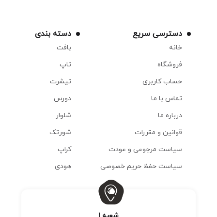
دسترسی سریع
دسته بندی
خانه
بافت
فروشگاه
تاپ
حساب کاربری
تیشرت
تماس با ما
دورس
درباره ما
شلوار
قوانین و مقررات
شورتک
سیاست مرجوعی و عودت
کراپ
سیاست حفظ حریم خصوصی
هودی
شعبه 1