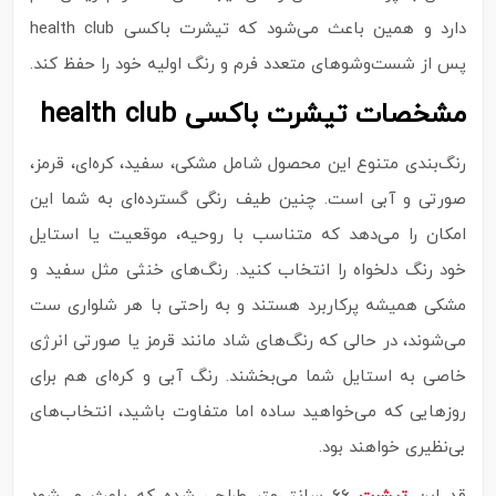
دارد و همین باعث می‌شود که تیشرت باکسی health club
پس از شست‌وشوهای متعدد فرم و رنگ اولیه خود را حفظ کند.
مشخصات تیشرت باکسی health club
رنگ‌بندی متنوع این محصول شامل مشکی، سفید، کره‌ای، قرمز،
صورتی و آبی است. چنین طیف رنگی گسترده‌ای به شما این
امکان را می‌دهد که متناسب با روحیه، موقعیت یا استایل
خود رنگ دلخواه را انتخاب کنید. رنگ‌های خنثی مثل سفید و
مشکی همیشه پرکاربرد هستند و به راحتی با هر شلواری ست
می‌شوند، در حالی که رنگ‌های شاد مانند قرمز یا صورتی انرژی
خاصی به استایل شما می‌بخشند. رنگ آبی و کره‌ای هم برای
روزهایی که می‌خواهید ساده اما متفاوت باشید، انتخاب‌های
بی‌نظیری خواهند بود.