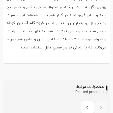
بهترین گزینه است. رنگ‌های متنوع، طراحی باکسی، جنس نخ
پنبه و سایز فری، همه در کنار هم باعث شده‌اند این تیشرت
به یکی از پرطرفدارترین انتخاب‌ها در
فروشگاه آستین کوتاه
تبدیل شود. با خرید این تیشرت، شما نه تنها یک لباس راحت
و بادوام خواهید داشت، بلکه استایلی مدرن و خاص هم تجربه
می‌کنید که به راحتی در هر فصلی قابل استفاده است.
محصولات مرتبط
Related products