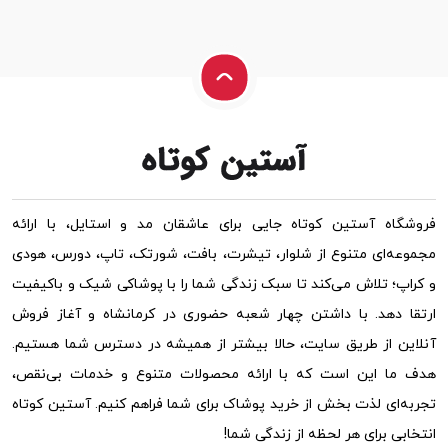
فروشگاه آستین کوتاه جایی برای عاشقان مد و استایل، با ارائه
مجموعه‌ای متنوع از شلوار، تیشرت، بافت، شورتک، تاپ، دورس، هودی
و کراپ؛ تلاش می‌کند تا سبک زندگی شما را با پوشاکی شیک و باکیفیت
ارتقا دهد. با داشتن چهار شعبه حضوری در کرمانشاه و آغاز فروش
آنلاین از طریق سایت، حالا بیشتر از همیشه در دسترس شما هستیم.
هدف ما این است که با ارائه محصولات متنوع و خدمات بی‌نقص،
تجربه‌ای لذت بخش از خرید پوشاک برای شما فراهم کنیم. آستین کوتاه
انتخابی برای هر لحظه از زندگی شما!