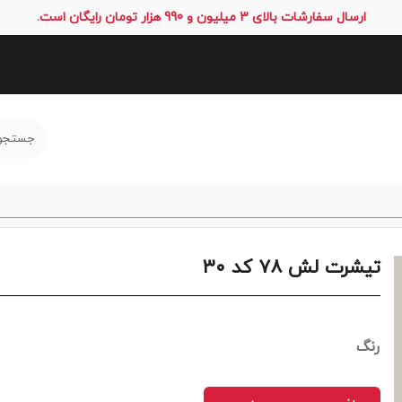
ارسال سفارشات بالای 3 میلیون و 990 هزار تومان رایگان است.
تیشرت لش ۷۸ کد ۳۰
رنگ