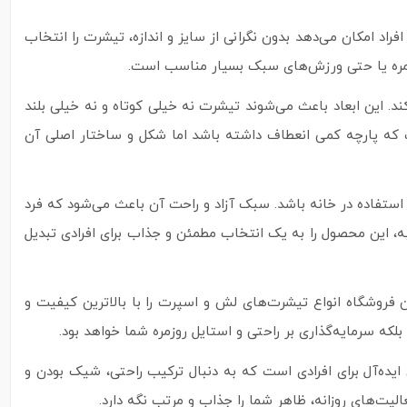
اد امکان می‌دهد بدون نگرانی از سایز و اندازه، تیشرت را انتخاب
روزمره یا حتی ورزش‌های سبک بسیار مناسب است.
‌کند. این ابعاد باعث می‌شوند تیشرت نه خیلی کوتاه و نه خیلی بلند
ه پارچه کمی انعطاف داشته باشد اما شکل و ساختار اصلی آن
ی استفاده در خانه باشد. سبک آزاد و راحت آن باعث می‌شود که فرد
این محصول را به یک انتخاب مطمئن و جذاب برای افرادی تبدیل
 فروشگاه انواع تیشرت‌های لش و اسپرت را با بالاترین کیفیت و
که سرمایه‌گذاری بر راحتی و استایل روزمره شما خواهد بود.
یده‌آل برای افرادی است که به دنبال ترکیب راحتی، شیک بودن و
یت‌های روزانه، ظاهر شما را جذاب و مرتب نگه دارد.