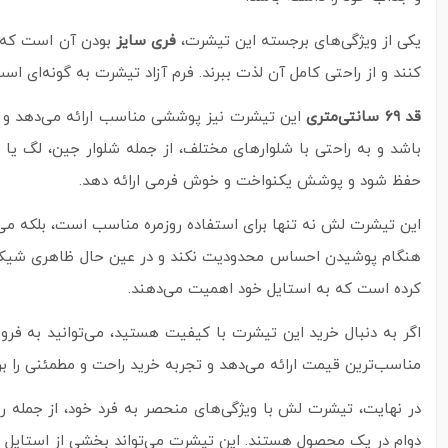
یکی از ویژگی‌های برجسته این تیشرت،
فری سایز
بودن آن است که
کنند و از راحتی کامل آن لذت ببرند. فرم آزاد تیشرت به گونه‌ای
قد ۶۹ سانتی‌متری
این تیشرت نیز پوششی مناسب ارائه می‌دهد و 
باشد و به راحتی با شلوارهای مختلف، از جمله شلوار جین، لگ 
حفظ شود و پوشش یکنواخت و خوش‌ فرمی ارائه دهد.
این تیشرت لش نه تنها برای استفاده روزمره مناسب است، بلکه می‌تو
هنگام پوشیدن احساس محدودیت نکند و در عین حال ظاهری شیک و 
کرده است که به استایل خود اهمیت می‌دهند.
اگر به دنبال خرید این تیشرت با کیفیت هستید، می‌توانید به فر
مناسب‌ترین قیمت ارائه می‌دهد و تجربه خرید راحت و مطمئنی را برا
در نهایت، تیشرت لش با ویژگی‌های منحصر به فرد خود، از جمله ر
دوام در یک محصول هستند. این تیشرت می‌تواند بخشی از استایل روز