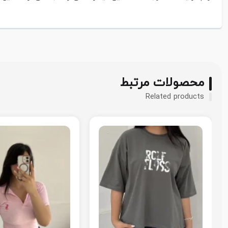
محصولات مرتبط
Related products