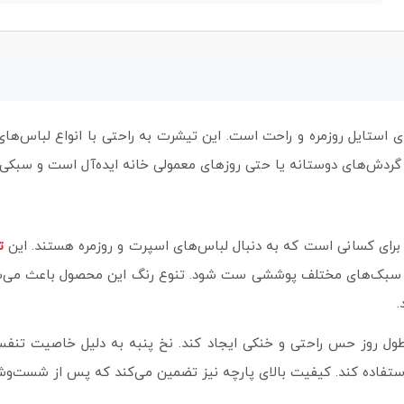
 استایل روزمره و راحت است. این تیشرت به راحتی با انواع لباس‌ه
ی، گردش‌های دوستانه یا حتی روزهای معمولی خانه ایده‌آل است و سبکی 
برای کسانی است که به دنبال لباس‌های اسپرت و روزمره هستند. این
ت
با سبک‌های مختلف پوششی ست شود. تنوع رنگ این محصول باعث می‌شود 
.
 روز حس راحتی و خنکی ایجاد کند. نخ پنبه به دلیل خاصیت تنفس‌پذی
تفاده کند. کیفیت بالای پارچه نیز تضمین می‌کند که پس از شست‌وشو