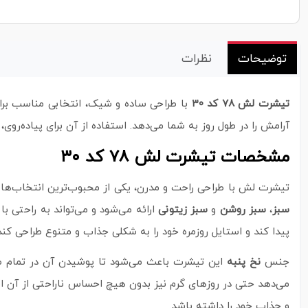
توضیحات
نظرات
تیشرت لش ۷۸ کد ۳۰
با طراحی ساده و شیک، انتخابی مناسب برای
آرامش را در طول روز به شما می‌دهد. استفاده از آن برای پیاده‌رو
مشخصات تیشرت لش ۷۸ کد ۳۰
تیشرت لش با طراحی راحت و مدرن، یکی از محبوب‌ترین انتخاب‌ها 
سبز
،
سبز روشن
و
سبز زیتونی
ارائه می‌شود و می‌تواند به راحتی 
پیدا کند و استایل روزمره خود را به شکلی جذاب و متنوع طراحی کند
جنس
نخ پنبه
این تیشرت باعث می‌شود تا پوشیدن آن در تمام طول
می‌دهد حتی در روزهای گرم نیز بدون هیچ احساس ناراحتی از آن اس
و جذاب خود را داشته باشد.