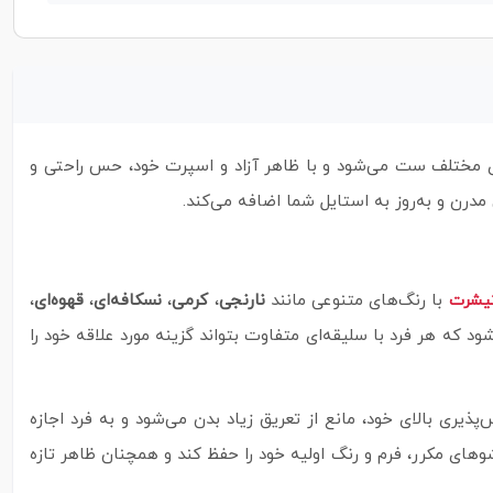
ای مختلف ست می‌شود و با ظاهر آزاد و اسپرت خود، حس راحتی و
مدرن و به‌روز به استایل شما اضافه می‌کند.
با رنگ‌های متنوعی مانند
نارنجی
،
کرمی
،
نسکافه‌ای
،
قهوه‌ای
،
یشرت
که هر فرد با سلیقه‌ای متفاوت بتواند گزینه مورد علاقه خود را
ری بالای خود، مانع از تعریق زیاد بدن می‌شود و به فرد اجازه
های مکرر، فرم و رنگ اولیه خود را حفظ کند و همچنان ظاهر تازه