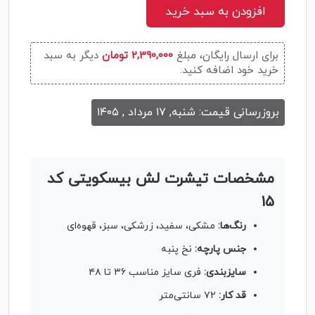
افزودن به سبد خرید
برای ارسال رایگان، مبلغ
2,390,000 تومان
دیگر به سبد
خرید خود اضافه کنید.
بروزرسانی قیمت: شنبه, ۱۷ مرداد , ۱۴۰۵
مشخصات تیشرت لش بیسکویتی کد
۱۵
رنگ‌ها:
مشکی، سفید، زرشکی، سبز، قهوه‌ای
جنس پارچه:
نخ پنبه
سایزبندی:
فری سایز مناسب ۳۶ تا ۴۸
قد کار:
۷۲ سانتی‌متر