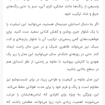
وسیعی از رنگ‌ها مانند مشکی، کرم، آبی، سبز یا حتی رنگ‌های
جیغ و شاد ترکیب شود.
اگر به دنبال استایلی مینیمال هستید، می‌توانید این تیشرت را
با یک شلوار جین روشن و کفش کتانی سفید ست کنید. برای
موقعیت‌های کمی رسمی‌تر، ترکیب آن با شلوار پارچه‌ای و کت
سبک نیز می‌تواند ظاهری شیک و در عین حال راحت ایجاد
کند. حتی در روزهای خنک‌تر سال، می‌توانید این مدل را زیر یک
هودی یا کاپشن بپوشید تا علاوه بر راحتی، از نظر استایل هم
در سطح بالایی باشید.
این مدل علاوه بر کیفیت و طراحی زیبا، در برابر شست‌وشو نیز
مقاوم است و رنگ و فرم خود را برای مدت طولانی حفظ می‌کند.
این ویژگی به‌ ویژه برای افرادی که لباس‌هایشان را مرتب
می‌شویند اهمیت زیادی دارد، زیرا می‌توانند مطمئن باشند که