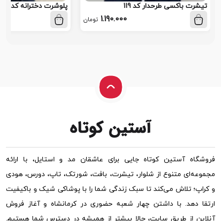
تیشرت باکسی طرحدار کد 119
پلوشرت دخترانه کد 118
1.190.000
تومان
فروشگاه آستین کوتاه جایی برای عاشقان مد و استایل، با ارائه
مجموعه‌ای متنوع از شلوار، تیشرت، بافت، شورتک، تاپ، دورس، هودی
و کراپ؛ تلاش می‌کند تا سبک زندگی شما را با پوشاکی شیک و باکیفیت
ارتقا دهد. با داشتن چهار شعبه حضوری در کرمانشاه و آغاز فروش
آنلاین از طریق سایت، حالا بیشتر از همیشه در دسترس شما هستیم.