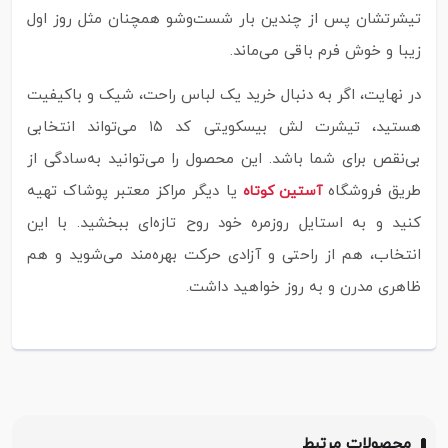
تیشرتشان پس از چندین بار شست‌وشو همچنان مثل روز اول
زیبا و خوش‌ فرم باقی می‌ماند.
در نهایت، اگر به دنبال خرید یک لباس راحت، شیک و باکیفیت
هستید، تیشرت لش بیسکویتی کد ۱۵ می‌تواند انتخابی
بی‌نقص برای شما باشد. این محصول را می‌توانید به‌سادگی از
طریق فروشگاه
یا دیگر مراکز معتبر پوشاک تهیه
آستین کوتاه
کنید و به استایل روزمره خود روح تازه‌ای ببخشید. با این
انتخاب، هم از راحتی و آزادی حرکت بهره‌مند می‌شوید و هم
ظاهری مدرن و به‌ روز خواهید داشت.
محصولات مرتبط