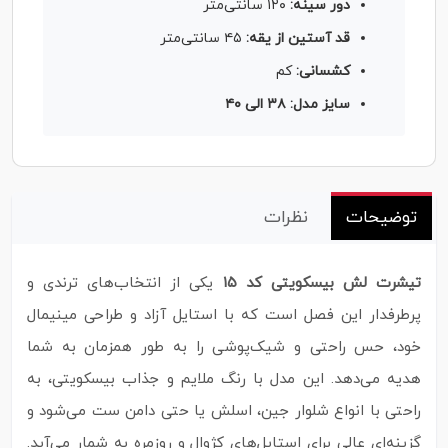
دور سینه:
۱۲۰ سانتی‌متر
قد آستین از یقه:
۴۵ سانتی‌متر
کشسانی:
کم
سایز مدل: ۳۸ الی ۴۰
توضیحات
نظرات
تیشرت لش بیسکویتی کد ۱۵
یکی از انتخاب‌های ترندی و
پرطرفدار این فصل است که با استایل آزاد و طراحی مینیمال
خود، حس راحتی و شیک‌پوشی را به‌ طور همزمان به شما
هدیه می‌دهد. این مدل با رنگ ملایم و جذاب بیسکویتی، به‌
راحتی با انواع شلوار جین، اسلش یا حتی دامن ست می‌شود و
گزینه‌ای عالی برای استایل‌های کژوال و روزمره به‌ شمار می‌آید.