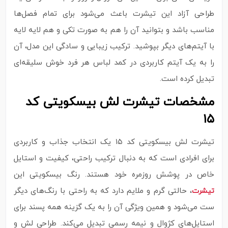
طراحی آزاد این تیشرت باعث می‌شود برای تمام فصل‌ها
مناسب باشد و بتوانید آن را هم به‌ صورت تکی و هم لایه‌ لایه
با آیتم‌های دیگر بپوشید. ترکیب زیبایی و سادگی این مدل، آن
را به یک آیتم کاربردی در کمد لباس هر فرد خوش‌ سلیقه‌ای
تبدیل کرده است.
مشخصات تیشرت لش بیسکویتی کد
۱۵
تیشرت لش بیسکویتی کد ۱۵ یک انتخاب جذاب و کاربردی
برای افرادی است که به دنبال ترکیب راحتی، کیفیت و استایل
خاص در پوشش روزمره خود هستند. رنگ بیسکویتی این
، حالتی گرم و ملایم دارد که به‌ راحتی با رنگ‌های دیگر
تیشرت
ست می‌شود و همین ویژگی آن را به یک گزینه همه‌ پسند برای
استایل‌های کژوال و نیمه‌ رسمی تبدیل می‌کند. طراحی لش و