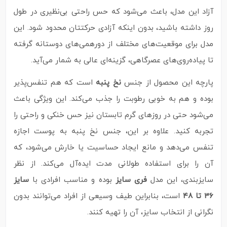
آزاد این مدل، باعث می‌شود که حس راحتی بی‌نظیری در طول
روز داشته باشید، بدون اینکه آزادی حرکتتان محدود شود. این
مدل برای موقعیت‌های مختلف از دورهمی‌های دوستانه گرفته
تا پیاده‌روی‌های عصرگاهی، گزینه‌ای عالی به شمار می‌آید.
پارچه این محصول از جنس
نخ پنبه
است که هم تنفس‌پذیر
بوده و هم به‌ خوبی رطوبت را جذب می‌کند. این ویژگی باعث
می‌شود حتی در روزهای گرم تابستان نیز حس خنکی و راحتی را
تجربه کنید. علاوه بر این، جنس نخ پنبه به پوست اجازه
تنفس می‌دهد و مانع ایجاد حساسیت یا خارش می‌شود، که
آن را برای استفاده طولانی‌ مدت ایده‌آل می‌کند. از نظر
سایزبندی، این مدل
فری سایز
بوده و مناسب افرادی با
سایز
۳۶ تا ۴۸
است، بنابراین طیف وسیعی از افراد می‌توانند بدون
نگرانی از انتخاب سایز، آن را تهیه کنند.