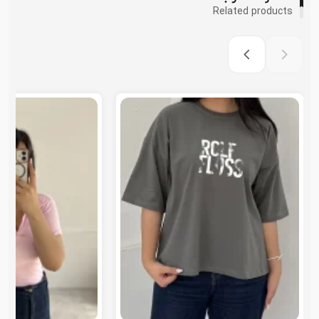
Related products