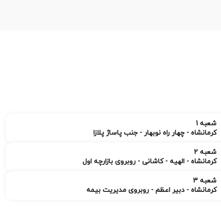
شعبه 1
کرمانشاه - چهار راه نوبهار - جنب پاساژ پلازا
شعبه 2
کرمانشاه - الهیه - کاشانی - روبروی بازارچه اول
شعبه 3
کرمانشاه - دبیر اعظم - روبروی مدیریت بیمه