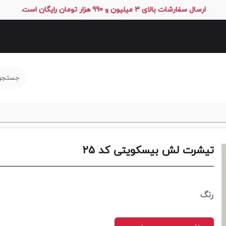
ارسال سفارشات بالای 3 میلیون و 990 هزار تومان رایگان است.
تیشرت لش بیسکویتی کد ۲۵
رنگ