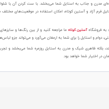
وه‌ای مدرن و جذاب به استایل شما می‌بخشد. با ست کردن آن با شلوا
ل فرم آزاد و آستین کوتاه، امکان استفاده در موقعیت‌های مختلف مان
د به فروشگاه
ما مراجعه کنید و از بین رنگ‌ها و سایزهای
آستین کوتاه
ند، بلکه ظاهری شیک و مدرن به استایل روزمره شما می‌بخشد و تجربه‌ا