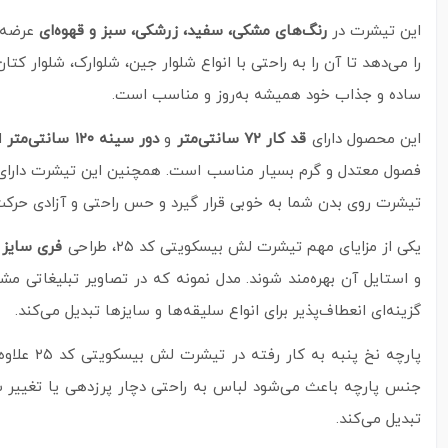
این تیشرت در
رنگ‌های مشکی، سفید، زرشکی، سبز و قهوه‌ای
را می‌دهد تا آن را به راحتی با انواع شلوار جین، شلوارک، شلوا
ساده و جذاب خود همیشه به‌روز و مناسب است.
این محصول دارای
قد کار ۷۲ سانتی‌متر
و
دور سینه ۱۲۰ سانتی‌متر
اس
فصول معتدل و گرم بسیار مناسب است. همچنین این تیشرت دارا
تیشرت روی بدن شما به‌ خوبی قرار گیرد و حس راحتی و آزادی حرکت ر
یکی از مزایای مهم تیشرت لش بیسکویتی کد ۲۵، طراحی
فری سایز
آ
و استایل آن بهره‌مند شوند. مدل نمونه که در تصاویر تبلیغاتی مش
گزینه‌ای انعطاف‌پذیر برای انواع سلیقه‌ها و سایزها تبدیل می‌کند.
پارچه ن
جنس پارچه باعث می‌شود لباس به راحتی دچار پرزدهی یا تغییر شکل
تبدیل می‌کند.