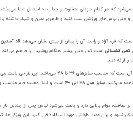
ر کتان و حتی لباس‌های ورزشی ست کنید و ظاهری مدرن و شیک داشته باش
ت که فرم آزاد و راحت آن را بیش از پیش نشان می‌دهد.
قد آستین از یقه ۵
ی
کمی کشسانی
است که راحتی بیشتر هنگام پوشیدن را فراهم می‌کند بد
ا ارائه دهد.
ن است که مناسب
سایزهای ۳۶ تا ۴۸
می‌باشد. این طراحی باعث می‌شود
اهده می‌کنید،
سایز مدل ۳۸ الی ۴۰
است و نشان‌دهنده فرم مناسب و 
خ پنبه به کار رفته در تیشرت لش بیسکویتی کد ۲۵ علاوه بر لطافت، دوام بالایی دارد و باعث 
 نشود و برای مدت طولانی مورد استفاده قرار گیرد. این ویژگی‌ها، تی