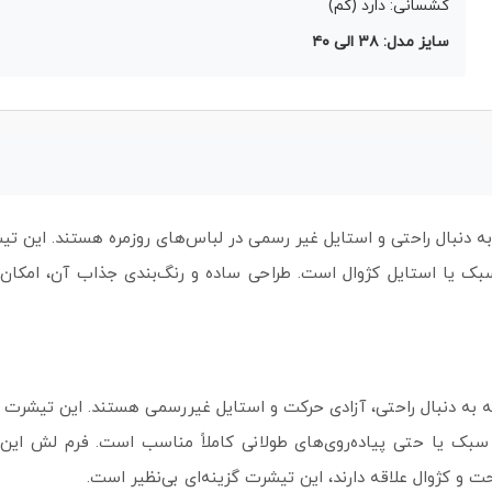
کشسانی: دارد (کم)
سایز مدل: ۳۸ الی ۴۰
 دنبال راحتی و استایل غیر رسمی در لباس‌های روزمره هستند. این تیش
بک یا استایل کژوال است. طراحی ساده و رنگ‌بندی جذاب آن، امکان 
 سبک یا حتی پیاده‌روی‌های طولانی کاملاً مناسب است. فرم لش ای
 و کژوال علاقه دارند، این تیشرت گزینه‌ای بی‌نظیر است.