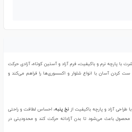
رت با پارچه نرم و باکیفیت، فرم آزاد و آستین کوتاه، آزادی حرکت
ست کردن آسان با انواع شلوار و اکسسوری‌ها را فراهم می‌کند و
نخ پنبه
، احساس لطافت و راحتی
ن محصول باعث می‌شود تا بدن آزادانه حرکت کند و محدودیتی در