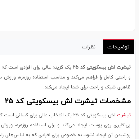
توضیحات
نظرات
تیشرت لش بیسکویتی کد ۲۵
یک گزینه عالی برای افرادی است که به
و راحتی کامل را فراهم می‌کند و مناسب استفاده روزمره، ورزش س
ظاهری شیک و راحت برای شما ایجاد می‌کند.
مشخصات تیشرت لش بیسکویتی کد 25
لش بیسکویتی کد ۲۵ یک انتخاب عالی برای کسانی است که به دنبال راحتی، آزادی حرکت و استایل غیررسمی هستند. این تیشرت با طراحی آزاد و پارچه باکیفیت از
تیشرت
بی‌نظیری روی پوست ایجاد می‌کند و برای استفاده روزمره، ورزش
پوشیدن آن ایجاد نشود، به‌ خصوص برای افرادی که به لباس‌های راحت