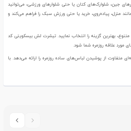
رهای جین، شلوارک‌های کتان یا حتی شلوارهای ورزشی، می‌توانید
ند منزل، پیاده‌روی، خرید یا حتی ورزش سبک را فراهم می‌کند و
 متنوع، بهترین گزینه را انتخاب نمایید. تیشرت لش بیسکویتی کد
ی متفاوت از پوشیدن لباس‌های ساده روزمره را ارائه می‌دهد. با