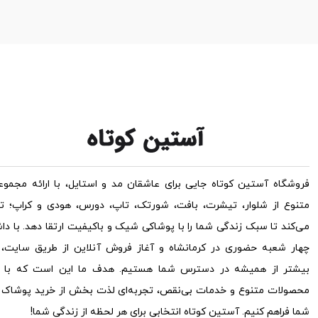
فروشگاه آستین کوتاه جایی برای عاشقان مد و استایل، با ارائه مجموعه
متنوع از شلوار، تیشرت، بافت، شورتک، تاپ، دورس، هودی و کراپ؛ ت
می‌کند تا سبک زندگی شما را با پوشاکی شیک و باکیفیت ارتقا دهد. با دا
چهار شعبه حضوری در کرمانشاه و آغاز فروش آنلاین از طریق سایت، ح
بیشتر از همیشه در دسترس شما هستیم. هدف ما این است که با ار
محصولات متنوع و خدمات بی‌نقص، تجربه‌ای لذت بخش از خرید پوشاک ب
شما فراهم کنیم. آستین کوتاه انتخابی برای هر لحظه از زندگی شما!