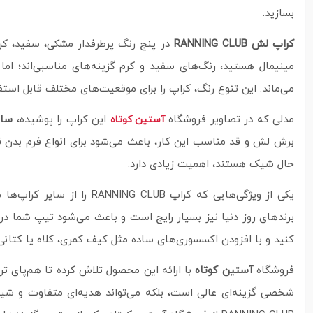
بسازید.
کراپ لش RANNING CLUB
در پنج رنگ پرطرفدار مشکی، سفید، کرم
مینیمال هستید، رنگ‌های سفید و کرم گزینه‌های مناسبی‌اند؛ ا
می‌ماند. این تنوع رنگ، کراپ را برای موقعیت‌های مختلف قابل استفاد
مدلی که در تصاویر فروشگاه
این کراپ را پوشیده،
سایز ۳۸
آستین کوتاه
برش لش و قد مناسب این کار، باعث می‌شود برای انواع فرم بدن 
حال شیک هستند، اهمیت زیادی دارد.
یکی از ویژگی‌هایی که کرا
برندهای روز دنیا نیز بسیار رایج است و باعث می‌شود تیپ شما در عی
کنید و با افزودن اکسسوری‌های ساده مثل کیف کمری، کلاه یا کتانی
فروشگاه
آستین کوتاه
با ارائه این محصول تلاش کرده تا هم‌پای تر
شخصی گزینه‌ای عالی است، بلکه می‌تواند هدیه‌ای متفاوت و شیک 