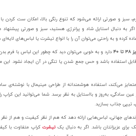
، سبز و صورتی ارائه می‌شود که تنوع رنگی بالا، امکان ست کردن با 
ما اگر به دنبال استایل شاد و پرانرژی هستید، سبز و صورتی پیشنه
ه کرده و به راحتی می‌توان آن را با انواع تیشرت یا لباس‌های لایه‌ای 
 تا ۴۰
دارد و به‌ خوبی می‌توان دید که چطور این لباس با فرم بدن
قابل استفاده باشد و حس جمع شدن یا تنگی در آن ایجاد نشود. این م
پ RANNING CLUB را از سایر کراپ‌ها متمایز می‌کند، استفاده هوشمندانه از طراحی مینی
ن سادگی، به‌روز و با‌استایل به نظر برسد. شما می‌توانید این کراپ ر
، تیپی جذاب بسازید.
ندهای جهانی، لباس‌هایی ارائه دهد که هم از نظر کیفیت و هم از نظر 
برای عزیزانتان باشد. اگر به دنبال یک
کراپ متفاوت با کیفی
تیشرت