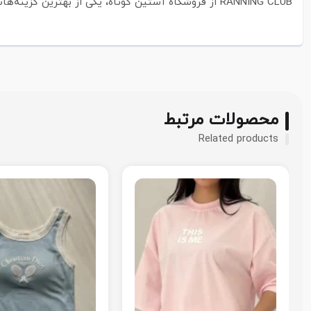
RANNING CLUB از فروشگاه آستین کوتاه، یکی از بهترین گزینه‌هاست که هم در خانه و هم بیرون از آن، به‌راحتی می‌درخشد.
محصولات مرتبط
Related products