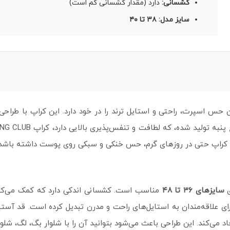
کشسانی:
دارد (مقدار کشسانی کم است)
سایز مدل: ۳۸ تا ۴۰
 اسپرت، راحتی و استایل ترند را در خود دارد. این کراپ با طراحی 
 کراپ حتی در روزهای گرم، حس خنکی و سبکی روی پوست داشته باشد و
ی
سایزهای ۳۶ تا ۴۸
 می‌کند. این طراحی باعث می‌شود بتوانید آن را با شلوار بگ، لگ، ش