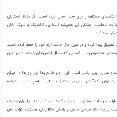
آیتم‌های مختلف را برای شما آسان کرده است. اگر دنبال استایلی
اد ما به شماست. مشکی نیز همیشه انتخابی کلاسیک و شیک باقی
دیگر ست کرد.
 تطبیق پیدا کرده و در عین حال حالت آزاد خود را حفظ کرده است.
وضوع به‌خصوص برای کسانی که دنبال لباس‌های راحت اما در عین
مال با نوشته‌ی ساده و مدرن روی لباس است. این نوع طراحی‌ها این روزها در میان
ا به‌عنوان یک آیتم اصلی در استایل خیابانی یا اسپرت‌تان استفاده
طراحی، رضایت مشتریان را جلب کنند. این کراپ نه‌تنها برای مصرف
ت پارچه بالا، طراحی خاص و راحتی مثال‌زدنی هستید، کراپ لش