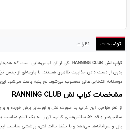
توضیحات
نظرات
کراپ لش RANNING CLUB
یکی از آن لباس‌هایی است که همزمان حس
دوستانه انتخابی عالی محسوب می‌شود. نخ پنبه باعث می‌شود این
مشخصات کراپ لش RANNING CLUB
از نظر طراحی، این کراپ به‌ صورت لش و اورسایز برش خورده و برا
بازو و سرشانه‌ها می‌دهد و با حفظ حالت لش، پوششی مناسب ایجاد