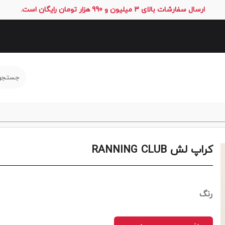
ارسال سفارشات بالای 3 میلیون و 990 هزار تومان رایگان است.
کراپ لش RANNING CLUB
رنگ