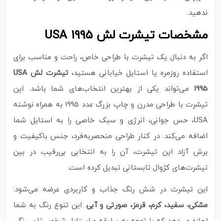
ندهید.
مشخصات تیشرت لش USA 1995
اگر به دنبال یک تیشرت با طراحی خاص، راحت و مناسب برای
استفاده روزمره یا استایل خیابانی هستید،
تیشرت لش USA
1995
می‌تواند یکی از بهترین انتخاب‌های شما باشد. این
تیشرت با طراحی مدرن و چاپ بزرگ عدد 1995 به همراه نوشته
USA، حس جوانی، انرژی و سبک خاصی را به استایل شما
اضافه می‌کند. در کنار طراحی منحصربه‌فرد، جنس باکیفیت و
برش آزاد این تیشرت، آن را به انتخابی بی‌رقیب در بین
تیشرت‌های کژوال تابستانی تبدیل کرده است.
این تیشرت در شش رنگ جذاب و کاربردی عرضه می‌شود:
مشکی، سفید، کرم، قرمز، صورتی و آبی
. این تنوع رنگ به شما