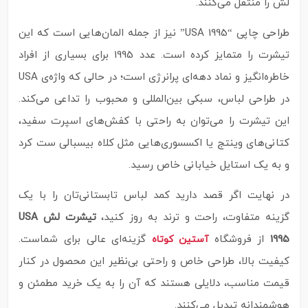
لش را منتقل می‌کنند.
طراحی چاپی “USA 1995” نیز از جمله المان‌هایی است که این
تیشرت را متمایز کرده است. عدد 1995 برای بسیاری از افراد
خاطره‌انگیز و نماد دهه‌ای پرانرژی است؛ در حالی که واژه‌ی USA
در طراحی لباس، سبکی بین‌المللی و محبوب را تداعی می‌کند.
این تیشرت را می‌توان به‌ راحتی با کفش‌های اسپرت سفید،
کتانی‌های وینتج یا اکسسوری‌هایی مثل کلاه بیسبالی ست کرد
و به یک استایل خیابانی خاص رسید.
در نهایت اگر قصد دارید کمد لباس تابستانی‌تان را با یک
گزینه متفاوت، راحت و ترند به‌ روز کنید،
تیشرت لش USA
1995
از فروشگاه
گزینه‌ای عالی برای شماست.
آستین کوتاه
کیفیت بالا، طراحی خاص و راحتی بی‌نظیر این محصول در کنار
قیمت مناسب، دلایلی هستند که آن را به یک خرید مطمئن و
هوشمندانه تبدیل می‌کنند.