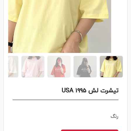
تیشرت لش USA 1995
رنگ