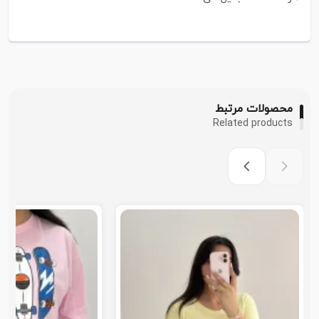
محصولات مرتبط
Related products