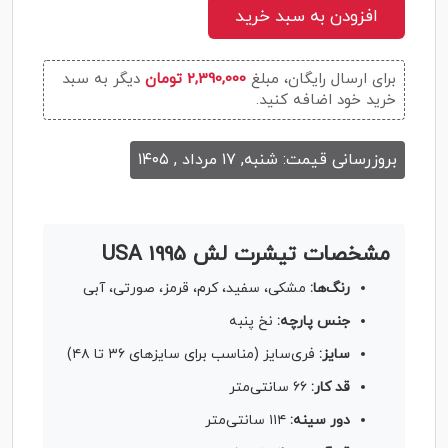
افزودن به سبد خرید
برای ارسال رایگان، مبلغ
2,390,000 تومان
دیگر به سبد
خرید خود اضافه کنید.
بروزرسانی قیمت: شنبه, ۱۷ مرداد , ۱۴۰۵
مشخصات تیشرت لش USA 1995
رنگ‌ها:
مشکی، سفید، کرم، قرمز، صورتی، آبی
جنس پارچه:
نخ پنبه
سایز:
فری‌سایز (مناسب برای سایزهای ۳۶ تا ۴۸)
قد کار:
۶۶ سانتی‌متر
دور سینه:
۱۱۴ سانتی‌متر