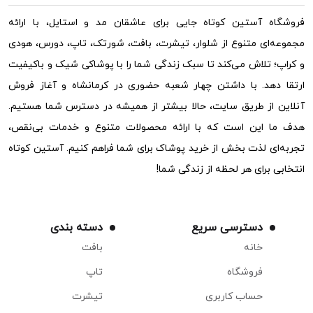
فروشگاه آستین کوتاه جایی برای عاشقان مد و استایل، با ارائه
مجموعه‌ای متنوع از شلوار، تیشرت، بافت، شورتک، تاپ، دورس، هودی
و کراپ؛ تلاش می‌کند تا سبک زندگی شما را با پوشاکی شیک و باکیفیت
ارتقا دهد. با داشتن چهار شعبه حضوری در کرمانشاه و آغاز فروش
آنلاین از طریق سایت، حالا بیشتر از همیشه در دسترس شما هستیم.
هدف ما این است که با ارائه محصولات متنوع و خدمات بی‌نقص،
تجربه‌ای لذت بخش از خرید پوشاک برای شما فراهم کنیم. آستین کوتاه
انتخابی برای هر لحظه از زندگی شما!
دسترسی سریع
دسته بندی
خانه
بافت
فروشگاه
تاپ
حساب کاربری
تیشرت