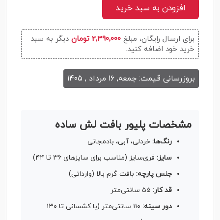
افزودن به سبد خرید
برای ارسال رایگان، مبلغ
2,390,000 تومان
دیگر به سبد
خرید خود اضافه کنید.
بروزرسانی قیمت: جمعه, ۱۶ مرداد , ۱۴۰۵
مشخصات پلیور بافت لش ساده
رنگ‌ها:
خردلی، آبی، بادمجانی
سایز:
فری‌سایز (مناسب برای سایزهای ۳۶ تا ۴۴)
جنس پارچه:
بافت گرم بالا (وارداتی)
قد کار:
۵۵ سانتی‌متر
دور سینه:
۱۱۰ سانتی‌متر (با کشسانی تا ۱۳۰