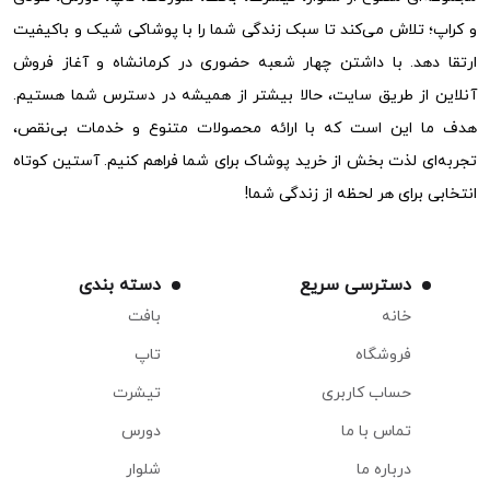
و کراپ؛ تلاش می‌کند تا سبک زندگی شما را با پوشاکی شیک و باکیفیت
ارتقا دهد. با داشتن چهار شعبه حضوری در کرمانشاه و آغاز فروش
آنلاین از طریق سایت، حالا بیشتر از همیشه در دسترس شما هستیم.
هدف ما این است که با ارائه محصولات متنوع و خدمات بی‌نقص،
تجربه‌ای لذت بخش از خرید پوشاک برای شما فراهم کنیم. آستین کوتاه
انتخابی برای هر لحظه از زندگی شما!
دسترسی سریع
دسته بندی
خانه
بافت
فروشگاه
تاپ
حساب کاربری
تیشرت
تماس با ما
دورس
درباره ما
شلوار