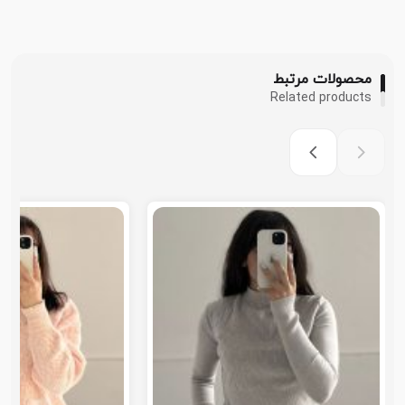
محصولات مرتبط
Related products