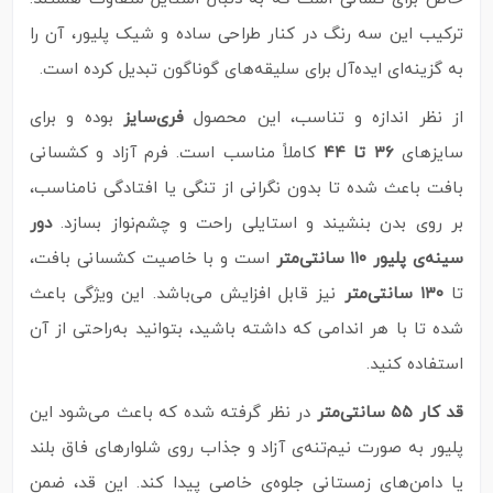
ترکیب این سه رنگ در کنار طراحی ساده و شیک پلیور، آن را
به گزینه‌ای ایده‌آل برای سلیقه‌های گوناگون تبدیل کرده است.
از نظر اندازه و تناسب، این محصول
فری‌سایز
بوده و برای
سایزهای
۳۶ تا ۴۴
کاملاً مناسب است. فرم آزاد و کشسانی
بافت باعث شده تا بدون نگرانی از تنگی یا افتادگی نامناسب،
بر روی بدن بنشیند و استایلی راحت و چشم‌نواز بسازد.
دور
سینه‌ی پلیور ۱۱۰ سانتی‌متر
است و با خاصیت کشسانی بافت،
تا
۱۳۰ سانتی‌متر
نیز قابل افزایش می‌باشد. این ویژگی باعث
شده تا با هر اندامی که داشته باشید، بتوانید به‌راحتی از آن
استفاده کنید.
قد کار ۵۵ سانتی‌متر
در نظر گرفته شده که باعث می‌شود این
پلیور به‌ صورت نیم‌تنه‌ی آزاد و جذاب روی شلوارهای فاق‌ بلند
یا دامن‌های زمستانی جلوه‌ی خاصی پیدا کند. این قد، ضمن