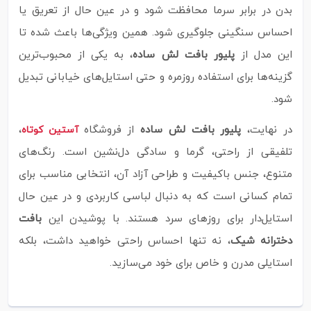
بدن در برابر سرما محافظت شود و در عین حال از تعریق یا
احساس سنگینی جلوگیری شود. همین ویژگی‌ها باعث شده تا
این مدل از
پلیور بافت لش ساده
، به یکی از محبوب‌ترین
گزینه‌ها برای استفاده روزمره و حتی استایل‌های خیابانی تبدیل
شود.
در نهایت،
پلیور بافت لش ساده
از فروشگاه
،
آستین کوتاه
تلفیقی از راحتی، گرما و سادگی دل‌نشین است. رنگ‌های
متنوع، جنس باکیفیت و طراحی آزاد آن، انتخابی مناسب برای
تمام کسانی است که به دنبال لباسی کاربردی و در عین حال
استایل‌دار برای روزهای سرد هستند. با پوشیدن این
بافت
دخترانه شیک
، نه‌ تنها احساس راحتی خواهید داشت، بلکه
استایلی مدرن و خاص برای خود می‌سازید.