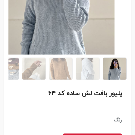
پلیور بافت لش ساده کد ۶۴
رنگ