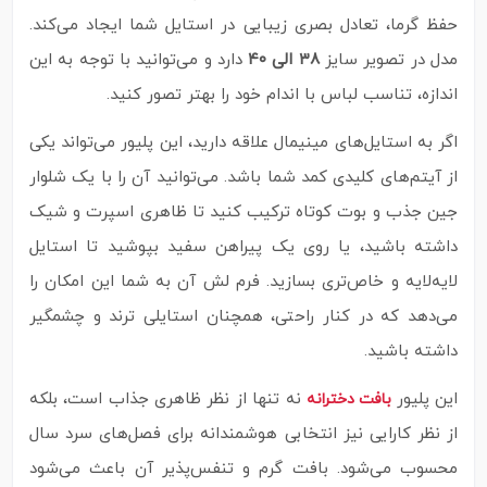
حفظ گرما، تعادل بصری زیبایی در استایل شما ایجاد می‌کند.
مدل در تصویر سایز
۳۸ الی ۴۰
دارد و می‌توانید با توجه به این
اندازه، تناسب لباس با اندام خود را بهتر تصور کنید.
اگر به استایل‌های مینیمال علاقه دارید، این پلیور می‌تواند یکی
از آیتم‌های کلیدی کمد شما باشد. می‌توانید آن را با یک شلوار
جین جذب و بوت کوتاه ترکیب کنید تا ظاهری اسپرت و شیک
داشته باشید، یا روی یک پیراهن سفید بپوشید تا استایل
لایه‌لایه و خاص‌تری بسازید. فرم لش آن به شما این امکان را
می‌دهد که در کنار راحتی، همچنان استایلی ترند و چشمگیر
داشته باشید.
این پلیور
نه‌ تنها از نظر ظاهری جذاب است، بلکه
بافت دخترانه
از نظر کارایی نیز انتخابی هوشمندانه برای فصل‌های سرد سال
محسوب می‌شود. بافت گرم و تنفس‌پذیر آن باعث می‌شود