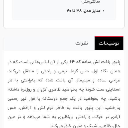
سانتی‌متر)
سایز مدل: ۳۸ تا ۴۰
توضیحات
نظرات
پلیور بافت لش ساده کد ۶۴
یکی از آن لباس‌هایی است که در
همان نگاه اول، حس گرما، نرمی و راحتی را منتقل می‌کند.
طراحی ساده و مینیمال آن باعث شده که به‌راحتی با هر
استایلی ست شود؛ چه بخواهید ظاهری کژوال و روزمره داشته
باشید، چه بخواهید در یک جمع دوستانه یا قرار غیر رسمی
بدرخشید. این پلیور بافت به‌ خاطر فرم لش و آزادش، حس
آزادی در حرکت و راحتی بی‌نظیری به شما می‌دهد و در عین
حال، ظاهری شیک و مدرن خلق می‌کند.