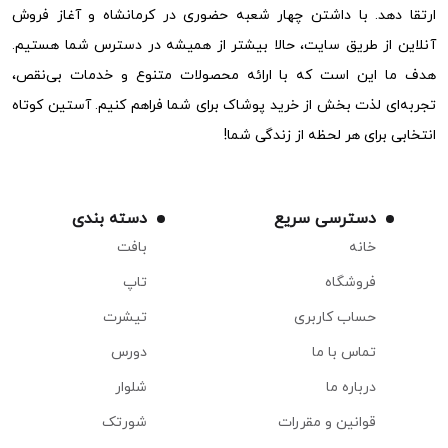
ارتقا دهد. با داشتن چهار شعبه حضوری در کرمانشاه و آغاز فروش
آنلاین از طریق سایت، حالا بیشتر از همیشه در دسترس شما هستیم.
هدف ما این است که با ارائه محصولات متنوع و خدمات بی‌نقص،
تجربه‌ای لذت بخش از خرید پوشاک برای شما فراهم کنیم. آستین کوتاه
انتخابی برای هر لحظه از زندگی شما!
دسترسی سریع
دسته بندی
خانه
بافت
فروشگاه
تاپ
حساب کاربری
تیشرت
تماس با ما
دورس
درباره ما
شلوار
قوانین و مقررات
شورتک