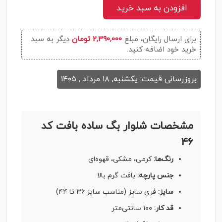
افزودن به سبد خرید
برای ارسال رایگان، مبلغ
2,390,000 تومان
دیگر به سبد
خرید خود اضافه کنید.
بروزرسانی قیمت: یکشنبه, ۱۸ مرداد , ۱۴۰۵
مشخصات شلوار بگ ساده بافت کد
۴۶
رنگ‌ها:
کرمی، مشکی، قهوه‌ای
جنس پارچه:
بافت گرم بالا
سایز:
فری سایز (مناسب سایز ۳۶ تا ۴۴)
قد کار:
۱۰۰ سانتی‌متر