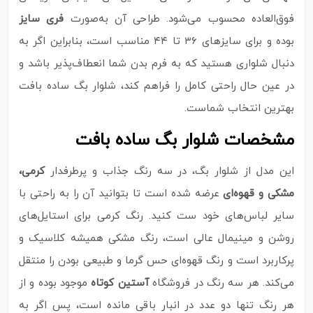
فوق‌العاده محسوب می‌شود. طراحی آن به‌صورت
فری سایز
بوده و برای سایزهای ۳۶ تا ۴۴ مناسب است، بنابراین اگر به
دنبال شلواری هستید که به فرم بدن شما انعطاف‌پذیر باشد و
در عین حال راحتی کامل را فراهم کند، شلوار بگ ساده بافت
بهترین انتخاب شماست.
مشخصات شلوار بگ ساده بافت
این مدل از شلوار بگ، در سه رنگ جذاب و پرطرفدار
کرمی،
مشکی و قهوه‌ای
عرضه شده است تا بتوانید آن را به‌ راحتی با
سایر لباس‌های خود ست کنید. رنگ کرمی برای استایل‌های
روشن و مینیمال عالی است، رنگ مشکی همیشه کلاسیک و
پرکاربرد است و رنگ قهوه‌ای حس گرما و طبیعی بودن را منتقل
می‌کند. هر سه رنگ در فروشگاه
آستین کوتاه
موجود بوده و از
هر رنگ تنها دو عدد در انبار باقی مانده است، پس اگر به