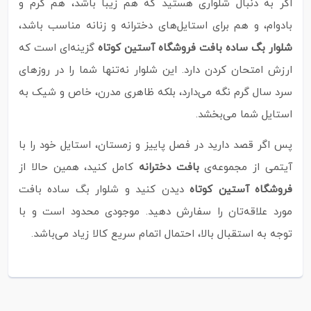
اگر به دنبال شلواری هستید که هم زیبا باشد، هم گرم و
بادوام، و هم برای استایل‌های دخترانه و زنانه مناسب باشد،
شلوار بگ ساده بافت فروشگاه آستین کوتاه
گزینه‌ای است که
ارزش امتحان کردن دارد. این شلوار نه‌تنها شما را در روزهای
سرد سال گرم نگه می‌دارد، بلکه ظاهری مدرن، خاص و شیک به
استایل شما می‌بخشد.
پس اگر قصد دارید در فصل پاییز و زمستان، استایل خود را با
آیتمی از مجموعه‌ی
بافت دخترانه
کامل کنید، همین حالا از
فروشگاه آستین کوتاه
دیدن کنید و شلوار بگ ساده بافت
مورد علاقه‌تان را سفارش دهید. موجودی محدود است و با
توجه به استقبال بالا، احتمال اتمام سریع کالا زیاد می‌باشد.