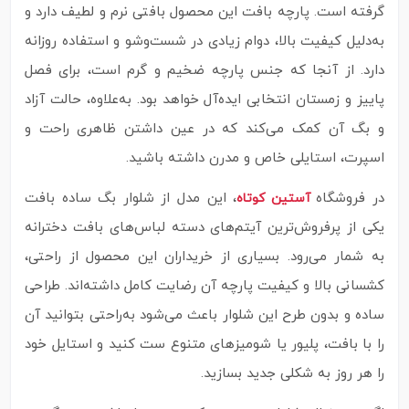
گرفته است. پارچه بافت این محصول بافتی نرم و لطیف دارد و
به‌دلیل کیفیت بالا، دوام زیادی در شست‌وشو و استفاده روزانه
دارد. از آنجا که جنس پارچه ضخیم و گرم است، برای فصل
پاییز و زمستان انتخابی ایده‌آل خواهد بود. به‌علاوه، حالت آزاد
و بگ آن کمک می‌کند که در عین داشتن ظاهری راحت و
اسپرت، استایلی خاص و مدرن داشته باشید.
در فروشگاه
، این مدل از شلوار بگ ساده بافت
آستین کوتاه
یکی از پرفروش‌ترین آیتم‌های دسته لباس‌های بافت دخترانه
به شمار می‌رود. بسیاری از خریداران این محصول از راحتی،
کشسانی بالا و کیفیت پارچه آن رضایت کامل داشته‌اند. طراحی
ساده و بدون طرح این شلوار باعث می‌شود به‌راحتی بتوانید آن
را با بافت، پلیور یا شومیزهای متنوع ست کنید و استایل خود
را هر روز به شکلی جدید بسازید.