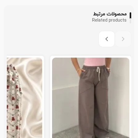
محصولات مرتبط
Related products