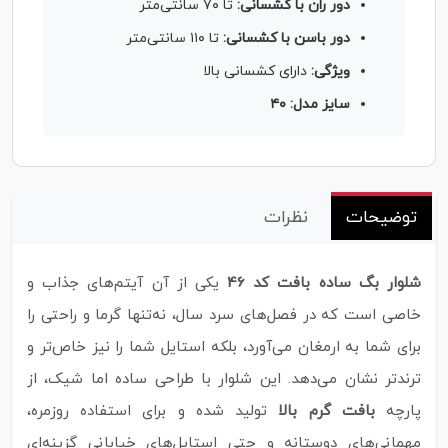
دور ران با کشسانی:
تا ۷۰ سانتی‌متر
دور باسن با کشسانی:
تا ۱۱۰ سانتی‌متر
ویژگی:
دارای کشسانی بالا
سایز مدل: ۴۰
توضیحات
نظرات
شلوار بگ ساده بافت کد 46
یکی از آن آیتم‌های جذاب و
خاصی است که در فصل‌های سرد سال، نه‌تنها گرما و راحتی را
برای شما به ارمغان می‌آورد، بلکه استایل شما را نیز خاص‌تر و
ترندتر نشان می‌دهد. این شلوار با طراحی ساده اما شیک، از
پارچه
بافت گرم بالا
تولید شده و برای استفاده روزمره،
مهمانی‌های دوستانه و حتی استایل‌های خیابانی گزینه‌ای