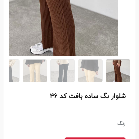
شلوار بگ ساده بافت کد ۴۶
رنگ