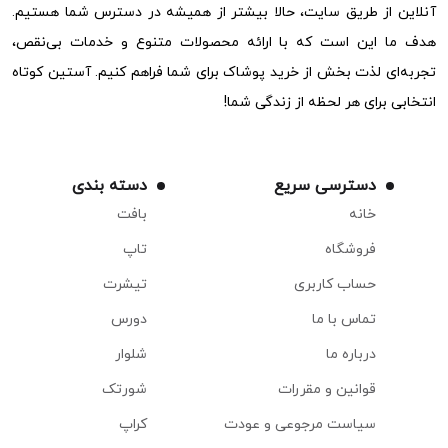
آنلاین از طریق سایت، حالا بیشتر از همیشه در دسترس شما هستیم.
هدف ما این است که با ارائه محصولات متنوع و خدمات بی‌نقص،
تجربه‌ای لذت بخش از خرید پوشاک برای شما فراهم کنیم. آستین کوتاه
انتخابی برای هر لحظه از زندگی شما!
دسترسی سریع
دسته بندی
خانه
بافت
فروشگاه
تاپ
حساب کاربری
تیشرت
تماس با ما
دورس
درباره ما
شلوار
قوانین و مقررات
شورتک
سیاست مرجوعی و عودت
کراپ