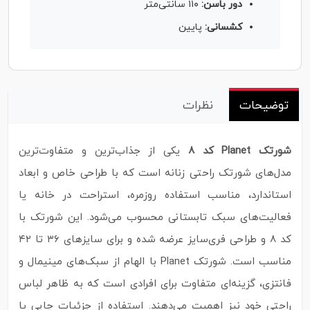
دور باسن:
۱۱۰ سانتی‌متر
کشسانی:
پایین
توضیحات
نظرات
شورتک Planet کد 8
یکی از جذاب‌ترین و متفاوت‌ترین
مدل‌های شورتک راحتی زنانه است که با طراحی خاص و ابعاد
استاندارد، مناسب استفاده روزمره، استراحت در خانه یا
فعالیت‌های سبک تابستانی محسوب می‌شود. این شورتک با
کد 8 و طراحی فری‌سایز عرضه شده و برای سایزهای ۳۶ تا ۴۲
مناسب است. شورتک Planet با الهام از سبک‌های مینیمال و
فانتزی، گزینه‌ای متفاوت برای افرادی است که به ظاهر لباس
راحتی خود نیز اهمیت می‌دهند. استفاده از جزئیات چاپی یا