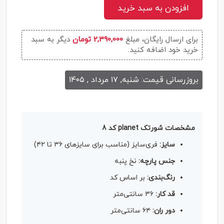
افزودن به سبد خرید
برای ارسال رایگان، مبلغ
2,390,000 تومان
دیگر به سبد
خرید خود اضافه کنید.
بروزرسانی قیمت: شنبه, ۱۷ مرداد , ۱۴۰۵
مشخصات شورتک planet کد 8
سایز:
فری‌سایز (مناسب برای سایزهای ۳۶ تا ۴۲)
جنس پارچه:
نخ پنبه
رنگ‌بندی:
بر اساس کد
قد کار:
۳۶ سانتی‌متر
دور ران:
۶۴ سانتی‌متر