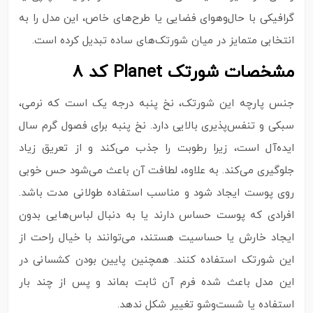
گرافیکی با حال‌و‌هوای فضایی یا طرح‌های خاص، این مدل را به
انتخابی متمایز در میان شورتک‌های ساده تبدیل کرده است.
مشخصات شورتک Planet کد 8
جنس پارچه این شورتک، نخ پنبه درجه‌ یک است که نرمی،
سبکی و تنفس‌پذیری بالایی دارد. نخ پنبه برای فصول گرم سال
ایده‌آل است، زیرا رطوبت را جذب می‌کند و از تعریق زیاد
جلوگیری می‌کند. به‌ علاوه، لطافت آن باعث می‌شود حس خوبی
روی پوست ایجاد شود و مناسب استفاده طولانی‌ مدت باشد.
افرادی که پوست حساس دارند یا به دنبال لباس‌هایی بدون
ایجاد خارش یا حساسیت هستند، می‌توانند با خیال راحت از
این شورتک استفاده کنند. همچنین پایین بودن کشسانی در
این مدل باعث شده فرم آن ثابت بماند و پس از چند بار
استفاده یا شست‌وشو تغییر شکل ندهد.