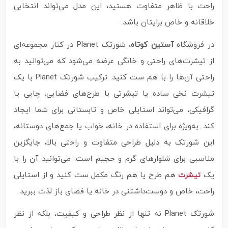
راحت با ظاهر متفاوت هستید، این مدل می‌تواند انتخابی
خلاقانه و خاص برایتان باشد.
در فروشگاه
آستین کوتاه
، شورتک Planet در کنار مجموعه‌ای
از تیشرت‌های راحتی و خانگی عرضه می‌شود که می‌توانید به
راحتی آن‌ها را با هم ست کنید. ترکیب شورتک Planet با یک
تیشرت نخی ساده یا تیشرتی با طرح‌های فضایی، چاپی یا
گرافیکی، می‌تواند استایلی خاص و تابستانی برای شما ایجاد
کند. به‌ویژه برای استفاده در خانه، خواب یا جمع‌های دوستانه،
این شورتک به دلیل طراحی متفاوت و راحتی بالا، جایگزین
مناسبی برای شلوارهای گرم و حجیم است. می‌توانید آن را با
یک
هم‌ طرح یا هم رنگ‌ مکمل ست کنید و از استایلی
تیشرت‌
راحت، خاص و دوست‌داشتنی در خانه یا فضای باز لذت ببرید.
شورتک Planet نه تنها از نظر طراحی و کیفیت، بلکه از نظر