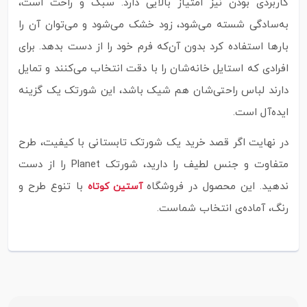
کاربردی بودن نیز امتیاز بالایی دارد. سبک و راحت است،
به‌سادگی شسته می‌شود، زود خشک می‌شود و می‌توان آن را
بارها استفاده کرد بدون آن‌که فرم خود را از دست بدهد. برای
افرادی که استایل خانه‌شان را با دقت انتخاب می‌کنند و تمایل
دارند لباس راحتی‌شان هم شیک باشد، این شورتک یک گزینه
ایده‌آل است.
در نهایت اگر قصد خرید یک شورتک تابستانی با کیفیت، طرح
متفاوت و جنس لطیف را دارید، شورتک Planet را از دست
ندهید. این محصول در فروشگاه
با تنوع طرح و
آستین کوتاه
رنگ، آماده‌ی انتخاب شماست.