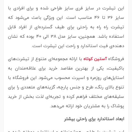
این تیشرت در سایز فری سایز طراحی شده و برای افرادی با
سایز ۳۶ تا ۴۶ مناسب است. این ویژگی باعث می‌شود که
تیشرت راه راه به‌ راحتی برای طیف گسترده‌ای از افراد قابل
استفاده باشد. همچنین، سایز مدل ۳۸ الی ۴۰ بوده که نشان‌
دهنده‌ی فیت استاندارد و راحت این تیشرت است.
فروشگاه
با ارائه مجموعه‌ای متنوع از تیشرت‌های
آستین کوتاه
باکیفیت، یکی از بهترین مقاصد خرید برای علاقه‌مندان به
استایل‌های روزمره و اسپرت محسوب می‌شود. این فروشگاه با
تنوع بالای رنگ، طرح و جنس پارچه، گزینه‌های متعددی را برای
سلیقه‌های مختلف فراهم کرده و تجربه‌ای لذت‌ بخش از خرید
پوشاک را به مشتریان خود ارائه می‌دهد.
ابعاد استاندارد برای راحتی بیشتر