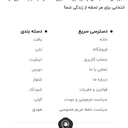
انتخابی برای هر لحظه از زندگی شما!
دسترسی سریع
دسته بندی
خانه
بافت
فروشگاه
تاپ
حساب کاربری
تیشرت
تماس با ما
دورس
درباره ما
شلوار
قوانین و مقررات
شورتک
سیاست مرجوعی و عودت
کراپ
سیاست حفظ حریم خصوصی
هودی