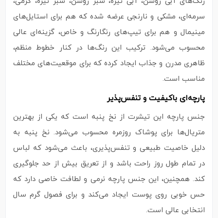
رنگ‌های آبی روشن، آبی تیره، سبز روشن، سبز تیره، کرمی،
سرمه‌ای، مشکی و نارنجی عرضه شده که هم برای استایل‌های
مینیمال و هم برای تیپ‌های رنگارنگ و خاص، گزینه‌ای عالی
محسوب می‌شود. ترکیب این رنگ‌ها در کنار خطوط منظم،
ظاهری مدرن و جذاب ایجاد کرده که برای موقعیت‌های مختلف
مناسب است.
پارچه‌ای باکیفیت و تنفس‌پذیر
جنس پارچه این تیشرت از نخ پنبه است که یکی از بهترین
متریال‌ها برای پوشاک روزمره محسوب می‌شود. نخ پنبه به
دلیل خاصیت طبیعی و تنفس‌پذیری، باعث می‌شود که لباس
در تمام طول روز راحت باشد و از تعریق بیش‌ از حد جلوگیری
کند. همچنین، این جنس پارچه نرمی و لطافت خاصی دارد که
حس خوبی روی پوست ایجاد می‌کند و برای فصول گرم سال
انتخابی عالی است.