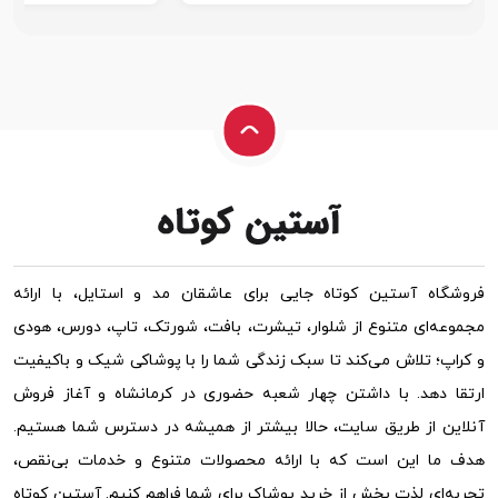
فروشگاه آستین کوتاه جایی برای عاشقان مد و استایل، با ارائه
مجموعه‌ای متنوع از شلوار، تیشرت، بافت، شورتک، تاپ، دورس، هودی
و کراپ؛ تلاش می‌کند تا سبک زندگی شما را با پوشاکی شیک و باکیفیت
ارتقا دهد. با داشتن چهار شعبه حضوری در کرمانشاه و آغاز فروش
آنلاین از طریق سایت، حالا بیشتر از همیشه در دسترس شما هستیم.
هدف ما این است که با ارائه محصولات متنوع و خدمات بی‌نقص،
تجربه‌ای لذت بخش از خرید پوشاک برای شما فراهم کنیم. آستین کوتاه