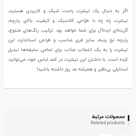
اگر به دنبال یک تیشرت راحت، شیک و کاربردی هستید،
تیشرت راه راه با طراحی کلاسیک و کیفیت بالای پارچه،
گزینه‌ای ایده‌آل برای شما خواهد بود. ترکیب رنگ‌های متنوع،
پارچه نخ پنبه، سایز فری مناسب و طراحی استاندارد، این
تیشرت را به یک انتخاب جذاب برای تمامی سلیقه‌ها تبدیل
کرده است. با داشتن این تیشرت در کمد لباس خود، می‌توانید
استایلی بی‌نظیر و همیشه مد روز داشته باشید!
محصولات مرتبط
Related products