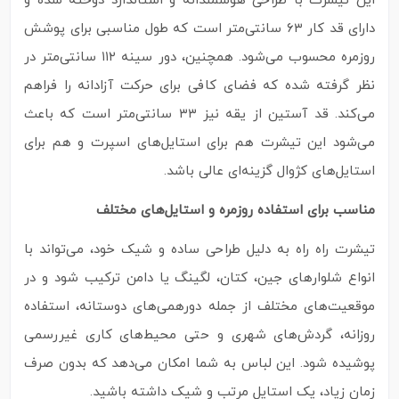
این تیشرت با طراحی هوشمندانه و استاندارد دوخته شده و
دارای قد کار ۶۳ سانتی‌متر است که طول مناسبی برای پوشش
روزمره محسوب می‌شود. همچنین، دور سینه ۱۱۲ سانتی‌متر در
نظر گرفته شده که فضای کافی برای حرکت آزادانه را فراهم
می‌کند. قد آستین از یقه نیز ۳۳ سانتی‌متر است که باعث
می‌شود این تیشرت هم برای استایل‌های اسپرت و هم برای
استایل‌های کژوال گزینه‌ای عالی باشد.
مناسب برای استفاده روزمره و استایل‌های مختلف
تیشرت راه راه به دلیل طراحی ساده و شیک خود، می‌تواند با
انواع شلوارهای جین، کتان، لگینگ یا دامن ترکیب شود و در
موقعیت‌های مختلف از جمله دورهمی‌های دوستانه، استفاده
روزانه، گردش‌های شهری و حتی محیط‌های کاری غیررسمی
پوشیده شود. این لباس به شما امکان می‌دهد که بدون صرف
زمان زیاد، یک استایل مرتب و شیک داشته باشید.