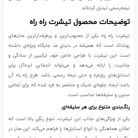
نیمه‌رسمی تبدیل کرده‌اند.
توضیحات محصول تیشرت راه راه
تیشرت راه راه یکی از محبوب‌ترین و پرطرفدارترین مدل‌های
پوشاک است که همیشه در دنیای مد جایگاه ویژه‌ای داشته
است. این تیشرت با طراحی خاص خود، ترکیبی از سادگی و
جذابیت را ارائه می‌دهد و می‌تواند انتخابی ایده‌آل برای
استایل‌های روزمره و حتی نیمه‌ رسمی باشد. طرح راه راه آن
باعث ایجاد جلوه‌ای شیک و منحصر‌ به‌ فرد شده که برای تمامی
سنین و سلیقه‌ها مناسب است.
رنگ‌بندی متنوع برای هر سلیقه‌ای
یکی از ویژگی‌های جذاب این تیشرت، تنوع رنگی بالا است که
امکان هماهنگی با انواع استایل‌ها را فراهم می‌کند. این مدل در