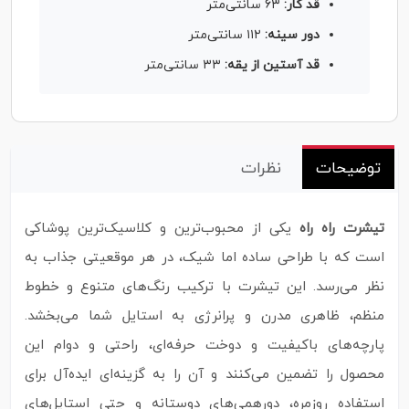
قد کار:
۶۳ سانتی‌متر
دور سینه:
۱۱۲ سانتی‌متر
قد آستین از یقه:
۳۳ سانتی‌متر
توضیحات
نظرات
تیشرت راه راه
یکی از محبوب‌ترین و کلاسیک‌ترین پوشاکی
است که با طراحی ساده اما شیک، در هر موقعیتی جذاب به
نظر می‌رسد. این تیشرت با ترکیب رنگ‌های متنوع و خطوط
منظم، ظاهری مدرن و پرانرژی به استایل شما می‌بخشد.
پارچه‌های باکیفیت و دوخت حرفه‌ای، راحتی و دوام این
محصول را تضمین می‌کنند و آن را به گزینه‌ای ایده‌آل برای
استفاده روزمره، دورهمی‌های دوستانه و حتی استایل‌های