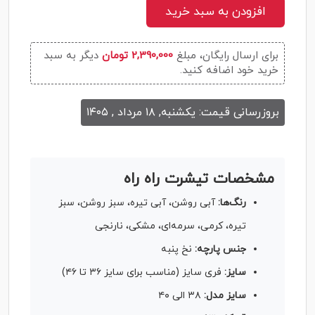
افزودن به سبد خرید
برای ارسال رایگان، مبلغ
2,390,000 تومان
دیگر به سبد
خرید خود اضافه کنید.
بروزرسانی قیمت: یکشنبه, ۱۸ مرداد , ۱۴۰۵
مشخصات تیشرت راه راه
رنگ‌ها:
آبی روشن، آبی تیره، سبز روشن، سبز
تیره، کرمی، سرمه‌ای، مشکی، نارنجی
جنس پارچه:
نخ پنبه
سایز:
فری سایز (مناسب برای سایز ۳۶ تا ۴۶)
سایز مدل:
۳۸ الی ۴۰