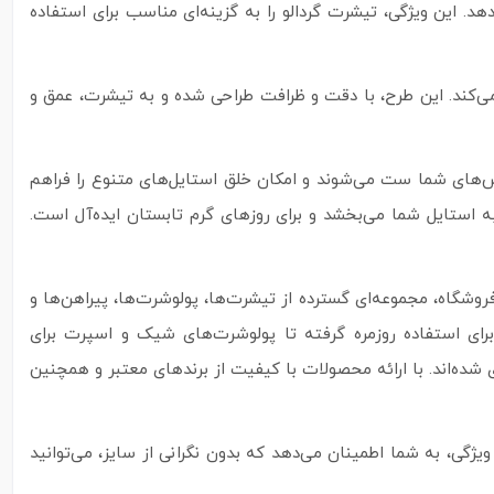
. این ویژگی، تیشرت گردالو را به گزینه‌ای مناسب برای استفاده
ی‌کند. این طرح، با دقت و ظرافت طراحی شده و به تیشرت، عمق و
اس‌های شما ست می‌شوند و امکان خلق استایل‌های متنوع را فراهم
ه استایل شما می‌بخشد و برای روزهای گرم تابستان ایده‌آل است.
شگاه، مجموعه‌ای گسترده از تیشرت‌ها، پولوشرت‌ها، پیراهن‌ها و
رای استفاده روزمره گرفته تا پولوشرت‌های شیک و اسپرت برای
شده‌اند. با ارائه محصولات با کیفیت از برندهای معتبر و همچنین
ژگی، به شما اطمینان می‌دهد که بدون نگرانی از سایز، می‌توانید