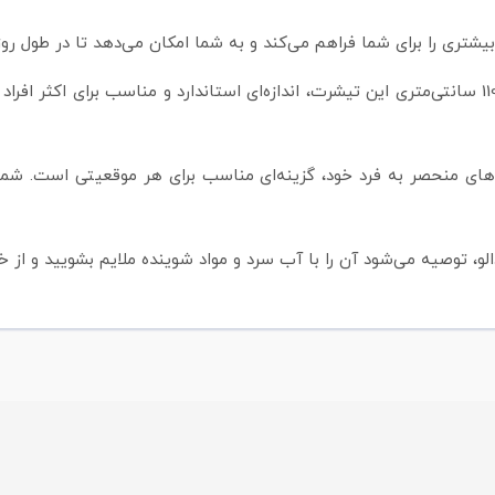
ری را برای شما فراهم می‌کند و به شما امکان می‌دهد تا در طول رو
قد 66 سانتی‌متری و دور سینه 110 سانتی‌متری این تیشرت، اندازه‌ای استاندارد و مناس
‌های منحصر به فرد خود، گزینه‌ای مناسب برای هر موقعیتی است. شما م
و، توصیه می‌شود آن را با آب سرد و مواد شوینده ملایم بشویید و از