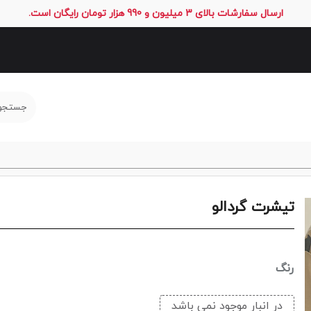
ارسال سفارشات بالای 3 میلیون و 990 هزار تومان رایگان است.
تیشرت گردالو
رنگ
در انبار موجود نمی باشد