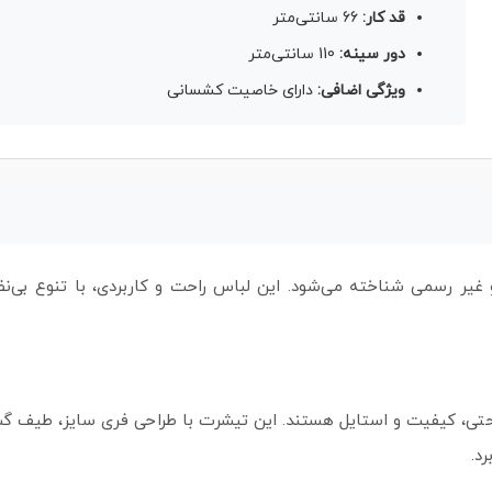
قد کار:
66 سانتی‌متر
دور سینه:
110 سانتی‌متر
ویژگی اضافی:
دارای خاصیت کشسانی
یر رسمی شناخته می‌شود. این لباس راحت و کاربردی، با تنوع بی‌نظی
د.