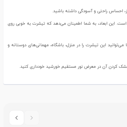
ز، احساس راحتی و آسودگی داشته باشید.
ب برای اکثر افراد است. این ابعاد، به شما اطمینان می‌دهد که تیشرت به خوبی روی
ی‌توانید این تیشرت را در منزل، باشگاه، مهمانی‌های دوستانه و
 خشک کردن آن در معرض نور مستقیم خورشید خودداری کنید.