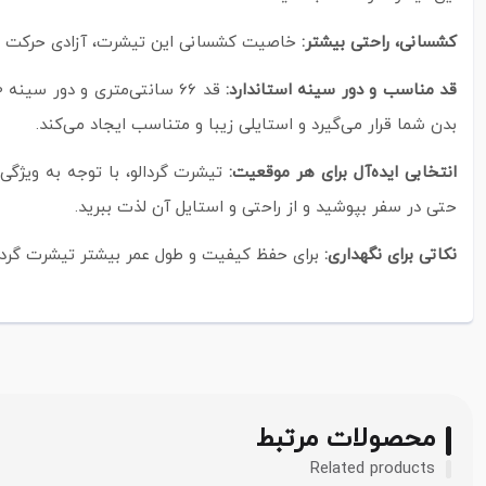
کشسانی، راحتی بیشتر:
خاصیت کشسانی این تیشرت، آزادی حرکت بیشت
قد مناسب و دور سینه استاندارد:
بدن شما قرار می‌گیرد و استایلی زیبا و متناسب ایجاد می‌کند.
انتخابی ایده‌آل برای هر موقعیت:
تیشرت گردالو، با توجه به ویژگی
حتی در سفر بپوشید و از راحتی و استایل آن لذت ببرید.
نکاتی برای نگهداری:
برای حفظ کیفیت و طول عمر بیشتر تیشرت گردال
محصولات مرتبط
Related products