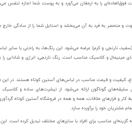
ق‌العاده‌ای را به ارمغان می‌آورد و به پوست شما اجازه تنفس می‌دهد
ت و منحصر به فرد به آن می‌بخشد و استایل شما را از سادگی خارج م
سفید، نارنجی و کرم) عرضه می‌شود. این رنگ‌ها، به راحتی با سایر لب
ای مینیمال و کلاسیک مناسب است. رنگ نارنجی، انرژی و شادابی را ب
وع، کیفیت و قیمت مناسب در لباس‌های آستین کوتاه هستند. در این فرو
سلیقه‌های گوناگون ارائه می‌شود. از تیشرت‌های ساده و کلاسیک ب
ط کار و قرارهای ملاقات، همه و همه در فروشگاه آستین کوتاه گردآوری 
ام مشتریان خود را برآورده سازد.
گزینه‌ای مناسب برای افراد با سایزهای مختلف تبدیل کرده است. این وی