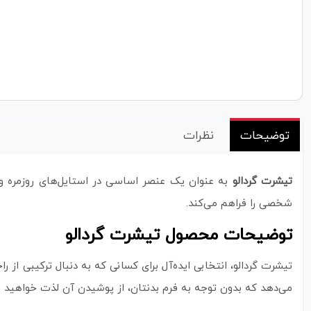
توضیحات
نظرات
تیشرت گردالو
به عنوان یک عنصر اساسی در استایل‌های روزمره و غ
شخصی را فراهم می‌کند.
توضیحات محصول تیشرت گردالو
می‌دهد که بدون توجه به فرم بدنتان، از پوشیدن آن لذت خواهید بر