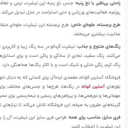
راحتی بی‌نظیر با نخ پنبه:
جنس نخ پنبه این تیشرت، نرمی و لطافت فو
روزمره، فعالیت‌های ورزشی و حتی استراحت در منزل تبدیل می‌کند.
طرح برجسته، جلوه‌ای خاص:
طرح برجسته این تیشرت، جلوه‌ای متفاو
جذابیت بیشتری می‌بخشد.
رنگ‌های متنوع و جذاب:
تیشرت گردالو در سه رنگ زیبا و کاربردی (
می‌کنند. رنگ سفید، نمادی از سادگی و پاکی است و برای استایل‌ه
رنگ کرم، رنگی خنثی و شیک است و با اکثر رنگ‌ها هماهنگی دارد.
فروشگاه آستین کوتاه، مقصدی ایده‌آل برای کسانی که به دنبال تن
بلوزهای
در رنگ‌ها، طرح‌ها و جنس‌های مختلف برای 
آستین کوتاه
مهمانی‌ها و دورهمی‌ها، و پیراهن‌های رسمی و نیمه‌رسمی برای محی
گزینه‌های مقرون‌ به‌ صرفه، این فروشگاه تلاش می‌کند تا نیازهای تم
فری سایز، مناسب برای همه:
طراحی فری سایز این تیشرت، آن را به 
این تیشرت را انتخاب کنید.