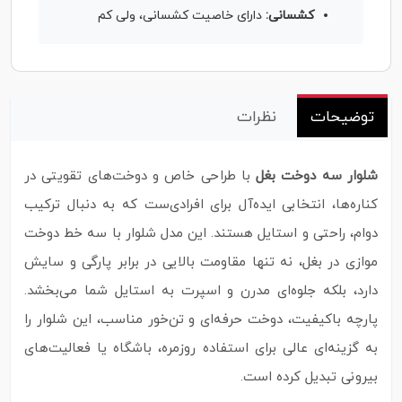
کشسانی:
دارای خاصیت کشسانی، ولی کم
توضیحات
نظرات
شلوار سه دوخت بغل
با طراحی خاص و دوخت‌های تقویتی در
کناره‌ها، انتخابی ایده‌آل برای افرادی‌ست که به دنبال ترکیب
دوام، راحتی و استایل هستند. این مدل شلوار با سه خط دوخت
موازی در بغل، نه تنها مقاومت بالایی در برابر پارگی و سایش
دارد، بلکه جلوه‌ای مدرن و اسپرت به استایل شما می‌بخشد.
پارچه باکیفیت، دوخت حرفه‌ای و تن‌خور مناسب، این شلوار را
به گزینه‌ای عالی برای استفاده روزمره، باشگاه یا فعالیت‌های
بیرونی تبدیل کرده است.