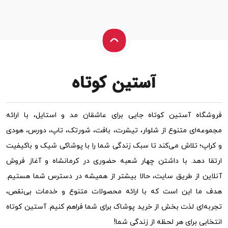
فروشگاه آستین کوتاه جایی برای عاشقان مد و استایل، با ارائه
مجموعه‌ای متنوع از شلوار، تیشرت، بافت، شورتک، تاپ، دورس، هودی
و کراپ؛ تلاش می‌کند تا سبک زندگی شما را با پوشاکی شیک و باکیفیت
ارتقا دهد. با داشتن چهار شعبه حضوری در کرمانشاه و آغاز فروش
آنلاین از طریق سایت، حالا بیشتر از همیشه در دسترس شما هستیم.
هدف ما این است که با ارائه محصولات متنوع و خدمات بی‌نقص،
تجربه‌ای لذت بخش از خرید پوشاک برای شما فراهم کنیم. آستین کوتاه
انتخابی برای هر لحظه از زندگی شما!