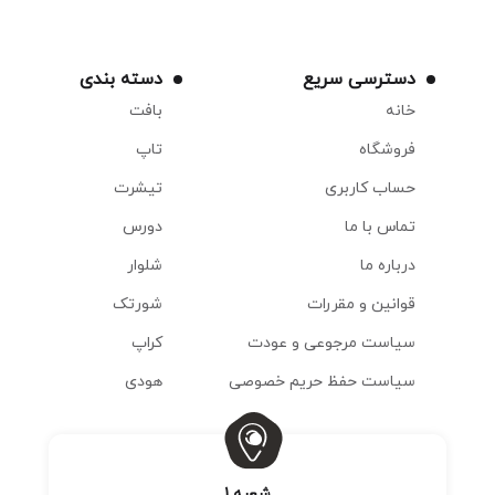
دسترسی سریع
دسته بندی
خانه
بافت
فروشگاه
تاپ
حساب کاربری
تیشرت
تماس با ما
دورس
درباره ما
شلوار
قوانین و مقررات
شورتک
سیاست مرجوعی و عودت
کراپ
سیاست حفظ حریم خصوصی
هودی
شعبه 1