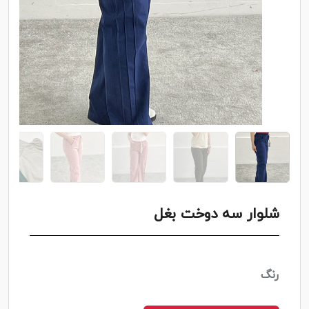
شلوار سه دوخت بغل
رنگ