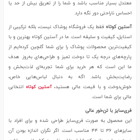
معتدل بسیار مناسب باشد و شما را از تعریق بیش از حد یا
احساس ناراحتی دور نگه دارد.
آستین کوتاه
فقط یک فروشگاه پوشاک نیست، بلکه ترکیبی از
استایل، کیفیت و سلیقه‌ است. ما در آستین کوتاه بهترین و با
کیفیت‌ترین محصولات پوشاک را برای شما گلچین کرده‌ایم از
پارچه‌های درجه یک تا دوخت تمیز و طراحی‌های به‌روز. هدف
ما این است که هر خرید برای شما تجربه‌ای لذت‌بخش و
رضایت‌بخش باشد. اگه به دنبال لباس‌هایی خاص،
خوش‌دوخت و با قیمت عالی هستید،
انتخابی
آستین کوتاه
عالی برای شما است.
فری‌سایز با تن‌خور عالی
این محصول به صورت فری‌سایز طراحی شده و برای افراد با
سایزهای ۳۶ تا ۴۴ مناسب است. اگر نگران اندازه بودن آن