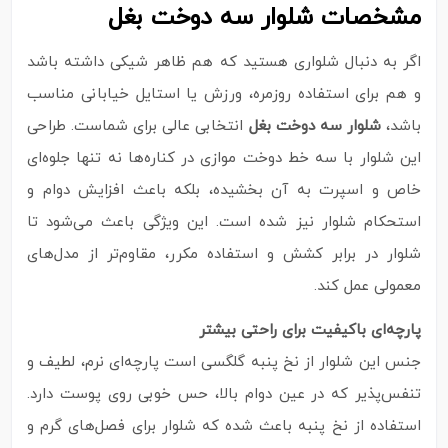
مشخصات شلوار سه دوخت بغل
اگر به دنبال شلواری هستید که هم ظاهر شیکی داشته باشد
و هم برای استفاده روزمره، ورزش یا استایل خیابانی مناسب
باشد،
شلوار سه دوخت بغل
انتخابی عالی برای شماست. طراحی
این شلوار با سه خط دوخت موازی در کناره‌ها نه تنها جلوه‌ای
خاص و اسپرت به آن بخشیده، بلکه باعث افزایش دوام و
استحکام شلوار نیز شده است. این ویژگی باعث می‌شود تا
شلوار در برابر کشش و استفاده مکرر، مقاوم‌تر از مدل‌های
معمولی عمل کند.
پارچه‌ای باکیفیت برای راحتی بیشتر
جنس این شلوار از نخ پنبه گلگسی است پارچه‌ای نرم، لطیف و
تنفس‌پذیر که در عین دوام بالا، حس خوبی روی پوست دارد.
استفاده از نخ پنبه باعث شده که شلوار برای فصل‌های گرم و