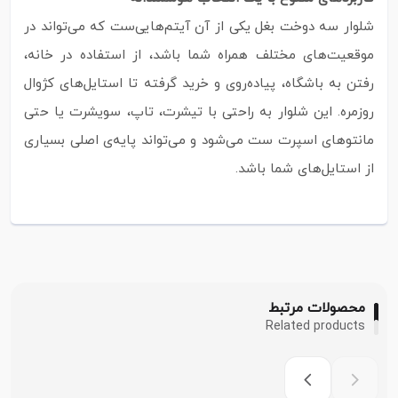
شلوار سه دوخت بغل یکی از آن آیتم‌هایی‌ست که می‌تواند در
موقعیت‌های مختلف همراه شما باشد، از استفاده در خانه،
رفتن به باشگاه، پیاده‌روی و خرید گرفته تا استایل‌های کژوال
روزمره. این شلوار به‌ راحتی با تیشرت، تاپ، سویشرت یا حتی
مانتوهای اسپرت ست می‌شود و می‌تواند پایه‌ی اصلی بسیاری
از استایل‌های شما باشد.
محصولات مرتبط
Related products