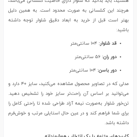
هستید، باید بدانید که شلوار دارای خاصیت کشسانی می‌باشد،
هرچند این کشسانی به‌ صورت محدود است. به همین دلیل
بهتر است قبل از خرید به ابعاد دقیق شلوار توجه داشته
باشید:
قد شلوار:
۱۰۴ سانتی‌متر
دور ران:
۵۶ سانتی‌متر
دور باسن:
۱۰۴ سانتی‌متر
مدلی که در تصاویر محصول مشاهده می‌کنید، سایز ۴۰ دارد و
می‌توانید بر اساس آن راحت‌تر سایز خود را تشخیص دهید.
تن‌خور شلوار به‌صورت نیمه آزاد طراحی شده تا راحتی کامل را
برای شما فراهم کند و در عین حال استایلی مرتب و خوش‌فرم
داشته باشد.
کاربردهای متنوع با یک انتخاب هوشمندانه