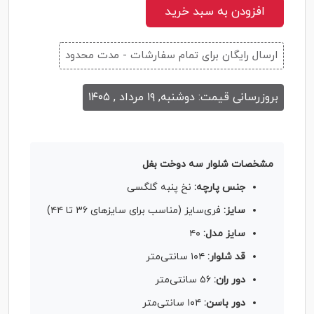
افزودن به سبد خرید
ارسال رایگان برای تمام سفارشات - مدت محدود
بروزرسانی قیمت: دوشنبه, ۱۹ مرداد , ۱۴۰۵
مشخصات شلوار سه دوخت بغل
جنس پارچه:
نخ پنبه گلگسی
سایز:
فری‌سایز (مناسب برای سایزهای ۳۶ تا ۴۴)
سایز مدل:
۴۰
قد شلوار:
۱۰۴ سانتی‌متر
دور ران:
۵۶ سانتی‌متر
دور باسن:
۱۰۴ سانتی‌متر