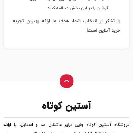
قوانین را در این بخش مطالعه کنند.
با تشکر از انتخاب شما، هدف ما ارائه بهترین تجربه
خرید آنلاین است!
فروشگاه آستین کوتاه جایی برای عاشقان مد و استایل، با ارائه