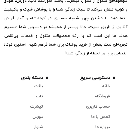
مجموعه‌ای متنوع از شلوار، تیشرت، بافت، شورتک، تاپ، دورس، هودی
و کراپ؛ تلاش می‌کند تا سبک زندگی شما را با پوشاکی شیک و باکیفیت
ارتقا دهد. با داشتن چهار شعبه حضوری در کرمانشاه و آغاز فروش
آنلاین از طریق سایت، حالا بیشتر از همیشه در دسترس شما هستیم.
هدف ما این است که با ارائه محصولات متنوع و خدمات بی‌نقص،
تجربه‌ای لذت بخش از خرید پوشاک برای شما فراهم کنیم. آستین کوتاه
انتخابی برای هر لحظه از زندگی شما!
دسترسی سریع
دسته بندی
خانه
بافت
فروشگاه
تاپ
حساب کاربری
تیشرت
تماس با ما
دورس
درباره ما
شلوار