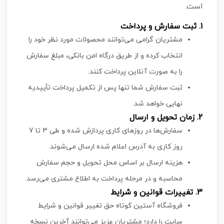
است.
1.
ثبت سفارش و پرداخت
مشتریان گرامی می‌توانند محصولات مورد نظر خود را
انتخاب کرده و از طریق درگاه امن بانکی، مبلغ سفارش
را به صورت آنلاین پرداخت کنند.
ثبت سفارش شما تنها پس از تکمیل پرداخت تأییدیه
نهایی خواهد شد.
2.
زمان تحویل و ارسال
سفارش‌ها در روزهای کاری پردازش شده و طی 3 تا 7
روز کاری به آدرس اعلام شده ارسال می‌شوند.
هزینه ارسال بر اساس محل تحویل و حجم سفارش
محاسبه و در مرحله پرداخت به اطلاع مشتری می‌رسد.
3.
تغییرات قوانین و شرایط
فروشگاه آستین کوتاه حق تغییر قوانین و شرایط
سایت را دارد؛ مشتریان عزیز می‌توانند آخرین نسخه