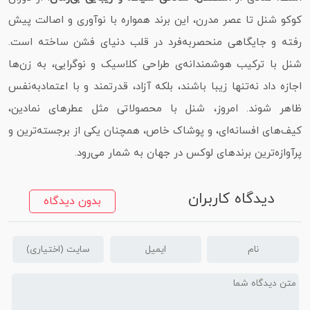
کوکو شنل تا عصر مدرن، این برند همواره با نوآوری و اصالت پیش
رفته و جایگاهی منحصربه‌فرد در قلب دنیای فشن ساخته است.
شنل با ترکیب هوشمندانه‌ی طراحی کلاسیک و نوگرایی، به زن‌ها
اجازه داد نه‌تنها زیبا باشند، بلکه آزاد، قدرتمند و با اعتماد‌به‌نفس
ظاهر شوند. امروز، شنل با محصولاتی مثل عطرهای نمادین،
کیف‌های افسانه‌ای، و پوشاک خاص، همچنان یکی از برجسته‌ترین و
پرآوازه‌ترین برندهای لوکس در جهان به شمار می‌رود.
دیدگاه کاربران
بدون دیدگاه