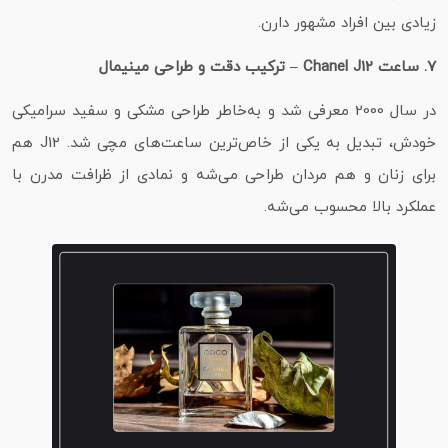
زیادی بین افراد مشهور دارن.
7. ساعت Chanel J12 – ترکیب دقت و طراحی مینیمال
در سال 2000 معرفی شد و به‌خاطر طراحی مشکی و سفید سرامیکی
خودش، تبدیل به یکی از خاص‌ترین ساعت‌های مچی شد. J12 هم
برای زنان و هم مردان طراحی می‌شه و نمادی از ظرافت مدرن با
عملکرد بالا محسوب می‌شه.