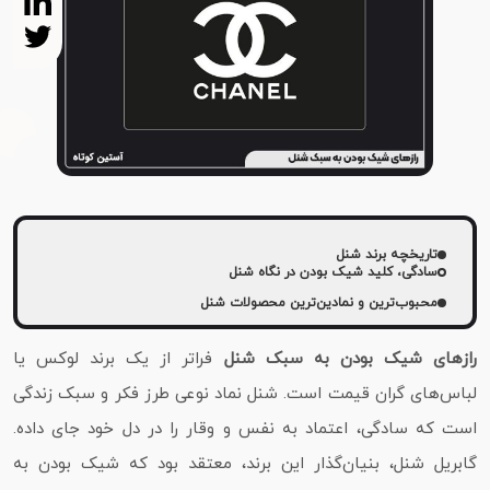
تاریخچه برند شنل
سادگی، کلید شیک بودن در نگاه شنل
محبوب‌ترین و نمادین‌ترین محصولات شنل
رازهای شیک بودن به سبک شنل
فراتر از یک برند لوکس یا
لباس‌های گران‌ قیمت است. شنل نماد نوعی طرز فکر و سبک زندگی
است که سادگی، اعتماد‌ به‌ نفس و وقار را در دل خود جای داده.
گابریل شنل، بنیان‌گذار این برند، معتقد بود که شیک بودن به