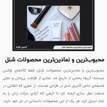
محبوب‌ترین و نمادین‌ترین محصولات شنل
محبوب‌ترین و نمادین‌ترین محصولات شنل، فقط کالاهای لوکس
نیستند؛ آن‌ها بخشی از تاریخ مد، نمادی از ظرافت بی‌زمان و تجلی
فلسفه‌ی خاص گابریل شنل در طراحی هستند. از عطری که انقلابی در
صنعت عطر سازی ایجاد کرد تا کیفی که آزادی حرکت زنان را به
نماد تبدیل کرد، هر یک از این محصولات داستانی در دل خود دارند.