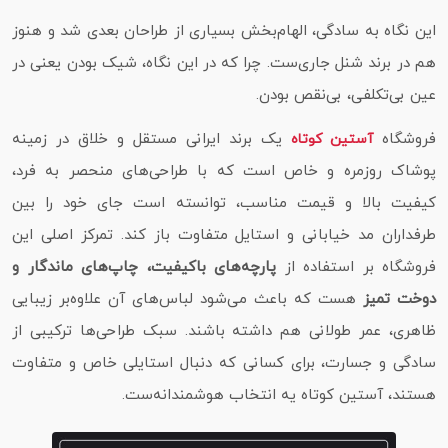
این نگاه به سادگی، الهام‌بخش بسیاری از طراحان بعدی شد و هنوز
هم در برند شنل جاری‌ست. چرا که در این نگاه، شیک بودن یعنی در
عین بی‌تکلفی، بی‌نقص بودن.
فروشگاه
یک برند ایرانی مستقل و خلاق در زمینه
آستین کوتاه
پوشاک روزمره و خاص است که با طراحی‌های منحصر به فرد،
کیفیت بالا و قیمت مناسب، توانسته است جای خود را بین
طرفداران مد خیابانی و استایل متفاوت باز کند. تمرکز اصلی این
فروشگاه بر استفاده از
پارچه‌های باکیفیت، چاپ‌های ماندگار و
دوخت تمیز
هست که باعث می‌شود لباس‌های آن علاوه‌بر زیبایی
ظاهری، عمر طولانی هم داشته باشند. سبک طراحی‌ها ترکیبی از
سادگی و جسارت، برای کسانی که دنبال استایلی خاص و متفاوت
هستند، آستین کوتاه یه انتخاب هوشمندانه‌ست.