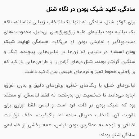
سادگی، کلید شیک بودن در نگاه شنل
برای کوکو شنل، سادگی نه تنها یک انتخاب زیبایی‌شناسانه، بلکه
یک بیانیه بود؛ بیانیه‌ای علیه زرق‌وبرق‌های بی‌دلیل، محدودیت‌های
دست‌وپاگیر و نمایشی بودن. او می‌گفت:
«سادگی نهایت شیک
بودن است.»
در دنیایی که زن‌ها در لباس‌هایی پیچیده، تنگ و
سنگین گرفتار بودند، شنل درهای آزادی را با طراحی‌هایی باز کرد که
بر راحتی، خطوط تمیز و فرم‌های طبیعی بدن تاکید داشت.
لباس‌های شنل، با رنگ‌های خنثی، برش‌های دقیق و بدون اغراق،
اجازه می‌دادند تا شخصیت زن بدرخشد، نه فقط لباسش. او معتقد
بود که شیک بودن در ذات فرد است و لباس فقط ابزاری برای
تقویت آن. انتخاب متریال ساده اما باکیفیت، حذف تزئینات
اضافی و توجه به عملکردی بودن لباس، همه بخشی از فلسفه‌ی
سادگی شنل بودند.