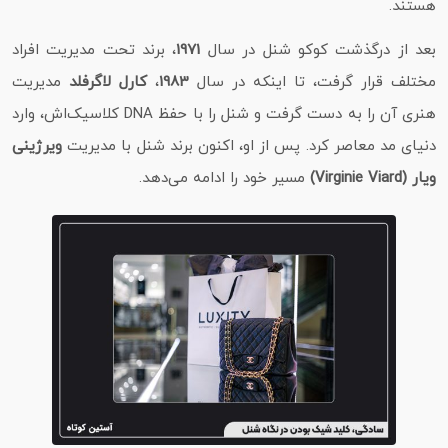
هستند.
بعد از درگذشت کوکو شنل در سال
1971
، برند تحت مدیریت افراد
مختلف قرار گرفت، تا اینکه در سال
1983
،
کارل لاگرفلد
مدیریت
هنری آن را به دست گرفت و شنل را با حفظ DNA کلاسیک‌اش، وارد
دنیای مد معاصر کرد. پس از او، اکنون برند شنل با مدیریت
ویرژینی
ویار (Virginie Viard)
مسیر خود را ادامه می‌دهد.