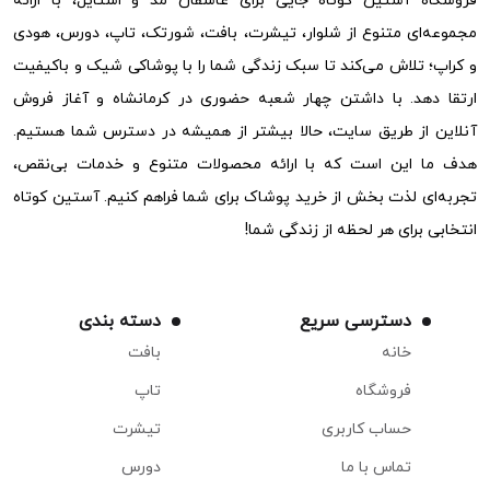
فروشگاه آستین کوتاه جایی برای عاشقان مد و استایل، با ارائه
مجموعه‌ای متنوع از شلوار، تیشرت، بافت، شورتک، تاپ، دورس، هودی
و کراپ؛ تلاش می‌کند تا سبک زندگی شما را با پوشاکی شیک و باکیفیت
ارتقا دهد. با داشتن چهار شعبه حضوری در کرمانشاه و آغاز فروش
آنلاین از طریق سایت، حالا بیشتر از همیشه در دسترس شما هستیم.
هدف ما این است که با ارائه محصولات متنوع و خدمات بی‌نقص،
تجربه‌ای لذت بخش از خرید پوشاک برای شما فراهم کنیم. آستین کوتاه
انتخابی برای هر لحظه از زندگی شما!
دسترسی سریع
دسته بندی
خانه
بافت
فروشگاه
تاپ
حساب کاربری
تیشرت
تماس با ما
دورس