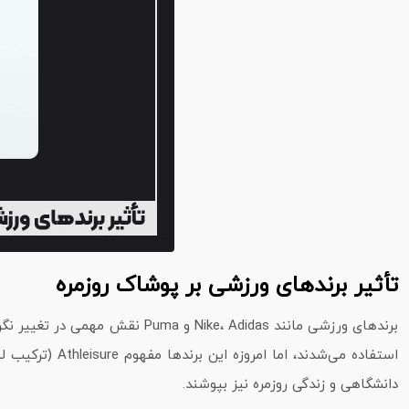
تأثیر برندهای ورزشی بر پوشاک روزمره
برندهای ورزشی مانند ، Adidas
استفاده می‌شدن
دانشگاهی و زندگی روزمره نیز بپوشند.