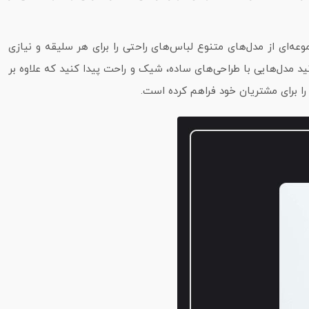
عه‌ای از مدل‌های متنوع لباس‌های راحتی را برای هر سلیقه و نیازی
ید مدل‌هایی با طراحی‌های ساده، شیک و راحت پیدا کنید که علاوه بر
را برای مشتریان خود فراهم کرده است.