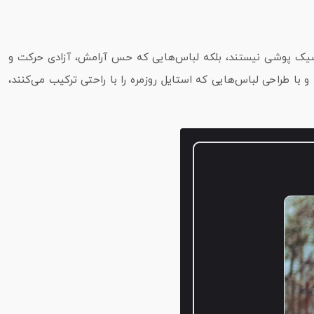
شیک‌ پوشی نیستند، بلکه لباس‌هایی که حس آرامش، آزادی حرکت و
 و با طراحی لباس‌هایی که استایل روزمره را با راحتی ترکیب می‌کنند،