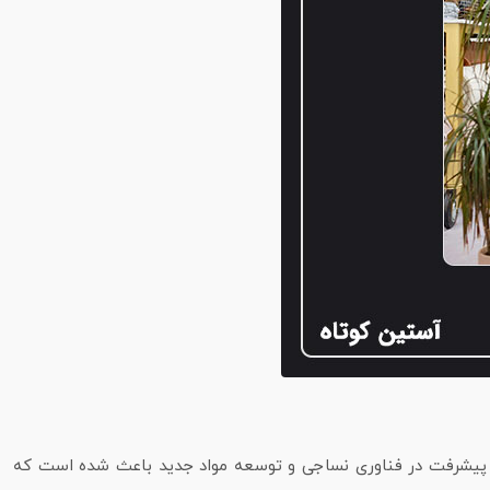
 است. پیشرفت در فناوری نساجی و توسعه مواد جدید باعث شده است که