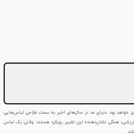
نیز خواهد بود. دنیای مد در سال‌های اخیر به سمت طراحی لباس‌هایی
 و ورزشی، همگی نشان‌دهنده این تغییر رویکرد هستند. وقتی یک لباس
شد.