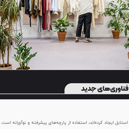
 استایل ایجاد کرده‌اند، استفاده از پارچه‌های پیشرفته و نوآورانه