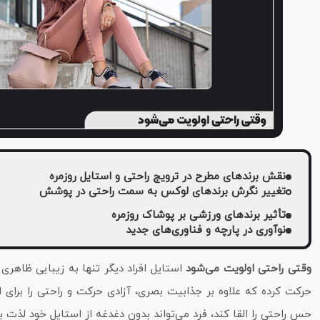
نقش برندهای مطرح در ترویج راحتی و استایل روزمره
تغییر نگرش برندهای لوکس به سمت راحتی در پوشش
تأثیر برندهای ورزشی بر پوشاک روزمره
نوآوری در پارچه و فناوری‌های جدید
وقتی راحتی اولویت می‌شود
استایل افراد دیگر تنها به زیبایی ظاهری
حرکت کرده که علاوه بر جذابیت بصری، آزادی حرکت و راحتی را برای ا
حس راحتی را القا کند، فرد می‌تواند بدون دغدغه از استایل خود لذت 