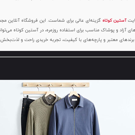
سایت
گزینه‌ای عالی برای شماست. این فروشگاه آنلاین مجمو
آستین کوتاه
ای آزاد و پوشاک مناسب برای استفاده روزمره، در آستین کوتاه می‌توان
 برندهای معتبر و پارچه‌های با کیفیت، تجربه خریدی راحت و لذت‌بخش 