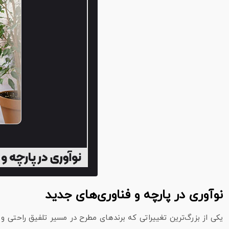
نوآوری در پارچه و فناوری‌های جدید
یکی از بزرگ‌ترین تغییراتی که برندهای مطرح در مسیر تلفیق راحتی و