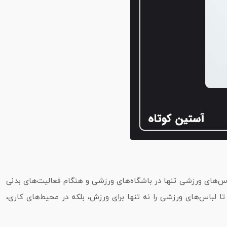
ند. در گذشته، لباس‌های ورزشی تنها در باشگاه‌های ورزشی و هنگام فعالیت‌های بدنی
 افراد این امکان را می‌دهد تا لباس‌های ورزشی را نه‌ تنها برای ورزش، بلکه در محیط‌های کاری،