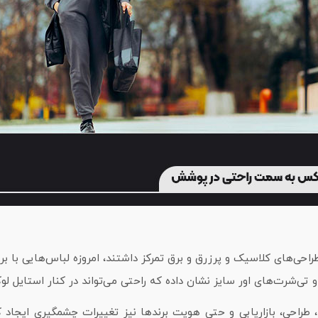
احی‌های کلاسیک و پرزرق‌ و برق تمرکز داشتند، امروزه لباس‌هایی با برش‌
راحی، بازاریابی و حتی هویت برندها نیز تغییرات چشمگیری ایجاد کرد