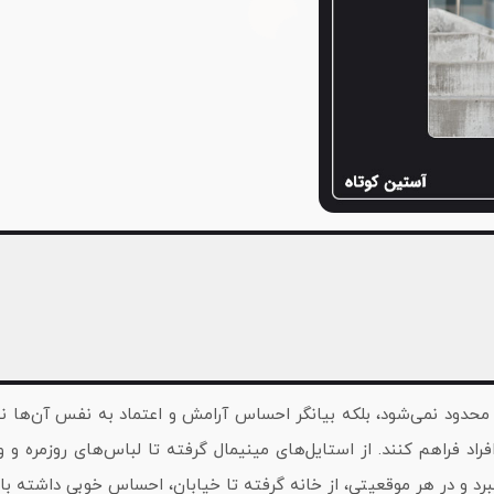
 محدود نمی‌شود، بلکه بیانگر احساس آرامش و اعتماد به‌ نفس آن‌ها 
فراد فراهم کنند. از استایل‌های مینیمال گرفته تا لباس‌های روزمره
ببرد و در هر موقعیتی، از خانه گرفته تا خیابان، احساس خوبی داشته با