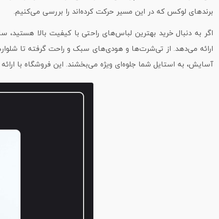
برندهای لوکس که در این مسیر حرکت کرده‌اند را بررسی می‌کنیم.
اگر به دنبال خرید بهترین لباس‌های راحتی با کیفیت بالا هستید، 
ارائه می‌دهد. از تی‌شرت‌ها و هودی‌های سبک و راحت گرفته تا شلواره
آسایش، به استایل شما جلوه‌ای ویژه می‌بخشند. این فروشگاه با ارائه