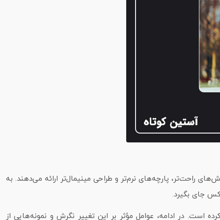
های راحت‌تر، پارچه‌های نرم‌تر و طراحی مینیمال‌تر ارائه می‌دهند. به
ه است. در ادامه، عوامل مؤثر بر این تغییر نگرش و نمونه‌هایی از