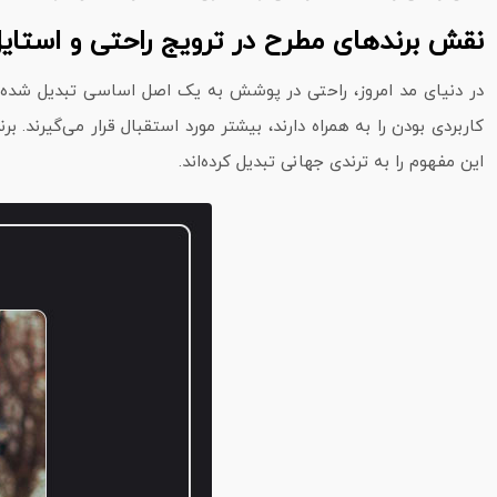
نقش برندهای مطرح در ترویج راحتی و استایل
در دنیای مد امروز، راحتی در پوشش به یک اصل اساسی تبدیل شده 
کاربردی بودن را به همراه دارند، بیشتر مورد استقبال قرار می‌گیرند. 
این مفهوم را به ترندی جهانی تبدیل کرده‌اند.