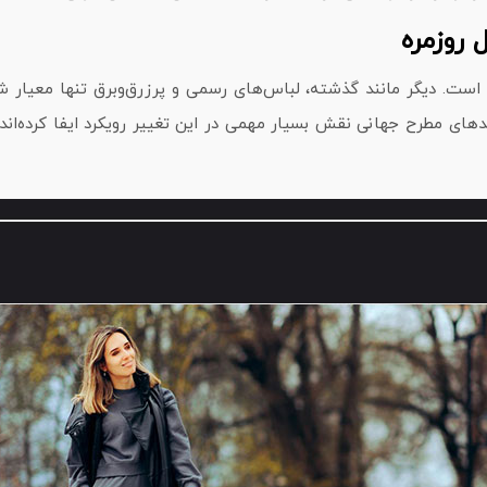
 روزمره
است. دیگر مانند گذشته، لباس‌های رسمی و پرزرق‌وبرق تنها معیار 
برندهای مطرح جهانی نقش بسیار مهمی در این تغییر رویکرد ایفا کرده‌اند