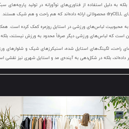
ی‌های راحت، لگینگ‌های استایل شده، اسنیکرزهای شیک و شلوارهای ور
ر داده‌اند، بلکه در شکل‌دهی به آینده‌ی مد و استایل شهری نیز نقشی اس