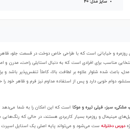
سایز مدل: 40
ای روزمره و خیابانی است که با طراحی خاص دوخت در قسمت جلو، ظاهری 
د، انتخابی مناسب برای افرادی است که به دنبال استایلی راحت، مدرن 
مدل، باعث شده شلوار علاوه بر لطافت بالا، کاملاً تنفس‌پذیر باشد و 
تشو، دوام خوبی دارد و پس از استفاده مداوم نیز فرم و ظاهر خود را ح
 مشکی، سبز، فیلی تیره و موکا
است که این امکان را به شما می‌دهد 
ل‌های مینیمال و روزمره بسیار کاربردی هستند، در حالی که رنگ‌هایی 
ژه
ست می‌شود و می‌تواند پایه اصلی یک استایل اسپرت ی
دورس دخترانه