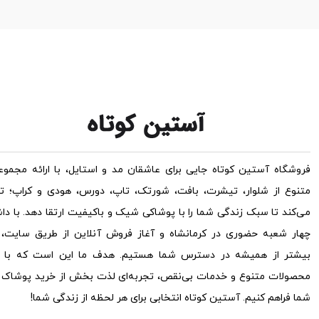
فروشگاه آستین کوتاه جایی برای عاشقان مد و استایل، با ارائه مجموعه
متنوع از شلوار، تیشرت، بافت، شورتک، تاپ، دورس، هودی و کراپ؛ ت
می‌کند تا سبک زندگی شما را با پوشاکی شیک و باکیفیت ارتقا دهد. با دا
چهار شعبه حضوری در کرمانشاه و آغاز فروش آنلاین از طریق سایت، ح
بیشتر از همیشه در دسترس شما هستیم. هدف ما این است که با ار
محصولات متنوع و خدمات بی‌نقص، تجربه‌ای لذت بخش از خرید پوشاک ب
شما فراهم کنیم. آستین کوتاه انتخابی برای هر لحظه از زندگی شما!