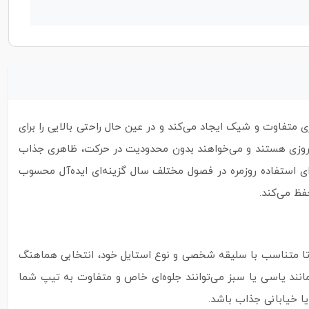
متفاوت و شیک ایجاد می‌کند و در عین حال راحتی بالایی را برای
و امروزی هستند و می‌خواهند بدون محدودیت در حرکت، ظاهری جذاب
برای استفاده روزمره در فصول مختلف سال گزینه‌ای ایده‌آل محسوب
فظ می‌کند.
تا متناسب با سلیقه شخصی و نوع استایل خود، انتخابی هماهنگ
مانند یاسی یا سبز می‌توانند جلوه‌ای خاص و متفاوت به تیپ شما
ا خیابانی جذاب باشد.