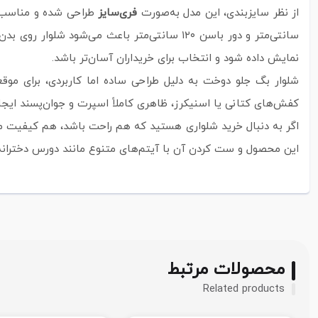
از نظر سایزبندی، این مدل به‌صورت
فری‌سایز
نمایش داده شود و انتخاب برای خریداران آسان‌تر باشد.
شلوار بگ جلو دوخت به دلیل طراحی ساده اما کاربردی، برای موق
کفش‌های کتانی یا اسنیکرز، ظاهری کاملاً اسپرت و جوان‌پسند ایجا
اگر به دنبال خرید شلواری هستید که هم راحت باشد، هم کیفیت منا
این محصول و ست کردن آن با آیتم‌های متنوع مانند دورس دخترانه و
محصولات مرتبط
Related products