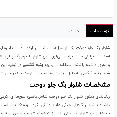
توضیحات
نظرات
شلوار بگ جلو دوخت
یکی از مدل‌های ترند و پرطرفدار در استایل‌ه
استفاده طولانی‌ مدت فراهم می‌آورد. این شلوار با فرم بگ و آزا
و به‌روز داشته باشند. استفاده از پارچه
پنبه گلگسی
در تولید این 
شود. پنبه گلگسی به دلیل کیفیت مناسب و مقاومت بالا در برابر شس
مشخصات شلوار بگ جلو دوخت
رنگ‌بندی متنوع شلوار بگ جلو دوخت شامل
یاسی، سورمه‌ای، کرمی،
داشته باشید. رنگ‌های خنثی مانند مشکی، کرمی و موکا برای استای
ببخشند. این شلوار به‌ راحتی با انواع تیشرت، شومیز، هودی و به‌ وی