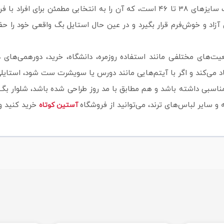
عیت‌های مختلفی مانند استفاده روزمره، دانشگاه، خرید، دورهمی‌های
د می‌کند و اگر با آیتم‌هایی مانند دورس یا سویشرت ست شود، استایلی
سبی داشته باشد و هم مطابق با مد روز طراحی شده باشد، شلوار بگ ج
 سایر لباس‌های ترند، می‌توانید از فروشگاه
خرید کنید و 
آستین کوتاه