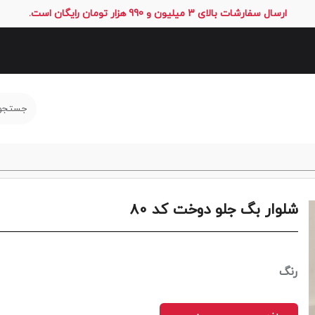
ارسال سفارشات بالای 3 میلیون و 990 هزار تومان رایگان است.
شلوار بگ جلو دوخت کد 80
رنگ