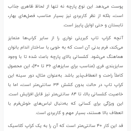
پوست می‌دهد. این نوع پارچه نه‌ تنها از لحاظ ظاهری جذاب
است، بلکه از نظر کاربردی نیز بسیار مناسب فصل‌های بهار،
تابستان و حتی اوایل پاییز است.
آنچه کراپ تاپ کبریتی نواری را از سایر کراپ‌ها متمایز
می‌کند، فرم بدنی آن است که به‌ خوبی با ساختار اندام بانوان
هماهنگ می‌شود. کشسانی بالای پارچه باعث شده تا با وجود
سایزبندی فری (مناسب برای سایزهای ۳۶ تا ۴۰)، این محصول
کاملاً راحت و انعطاف‌پذیر باشد. به‌عنوان مثال، دور سینه این
کراپ تاپ در حالت بدون کشش ۳۴ سانتی‌متر است، اما با
خاصیت کشسانی بالا، تا ۸۴ سانتی‌متر نیز قابل افزایش است.
این ویژگی برای کسانی که به‌دنبال لباس‌های خوش‌فرم با
انعطاف بالا هستند، بسیار مهم و کاربردی است.
قد این کار ۴۰ سانتی‌متر است که آن را به یک کراپ کلاسیک