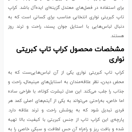
برای استفاده در فصل‌های معتدل گزینه‌ای ایده‌آل باشد. کراپ
تاپ کبریتی نواری انتخابی مناسب برای کسانی است که به
دنبال لباس‌هایی با استایل جوان‌ پسند، راحت و ترند روز
هستند.
مشخصات محصول کراپ تاپ کبریتی
نواری
کراپ تاپ کبریتی نواری یکی از آن لباس‌هایی‌ست که به‌
محض دیدن، نظر علاقه‌مندان به استایل‌های مینیمال، راحت و
جذاب را جلب می‌کند. این مدل تیشرت کوتاه، با طراحی ساده
اما خاص، به‌راحتی می‌تواند به یکی از آیتم‌های اصلی کمد هر
فردی تبدیل شود که به پوشش راحت و ترند علاقه دارد.
پارچه‌ی این کراپ تاپ از جنس کبریتی با کیفیت بالا تهیه
شده و بافت ریز و راه‌راه آن حس لطافت و سبکی خاصی را به