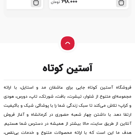
698.000
تومان
فروشگاه آستین کوتاه جایی برای عاشقان مد و استایل، با ارائه
مجموعه‌ای متنوع از شلوار، تیشرت، بافت، شورتک، تاپ، دورس، هودی
و کراپ؛ تلاش می‌کند تا سبک زندگی شما را با پوشاکی شیک و باکیفیت
ارتقا دهد. با داشتن چهار شعبه حضوری در کرمانشاه و آغاز فروش
آنلاین از طریق سایت، حالا بیشتر از همیشه در دسترس شما هستیم.
هدف ما این است که با ارائه محصولات متنوع و خدمات بی‌نقص،