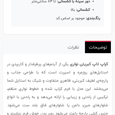
دور سینه با کشسانی:
تا ۸۴ سانتی‌متر
کشسانی:
بالا
رنگ‌بندی:
موجود بر اساس کد
توضیحات
نظرات
کراپ تاپ کبریتی نواری
یکی از آیتم‌های پرطرفدار و کاربردی در
استایل‌های روزمره و اسپرت است که با طراحی جذاب و
پارچه‌ی لطیف کبریتی، ظاهری متفاوت و شیک به استایل شما
می‌بخشد. این مدل با فرم کراپ‌ شده و خطوط نواری منظم،
ترکیبی از راحتی و زیبایی را ارائه می‌دهد و به‌ راحتی با انواع
شلوارهای جین، دامن یا شلوارهای فاق‌ بلند ست می‌شود.
جنس کشی پارچه باعث می‌شود روی بدن خوش‌ فرم بنشیند و