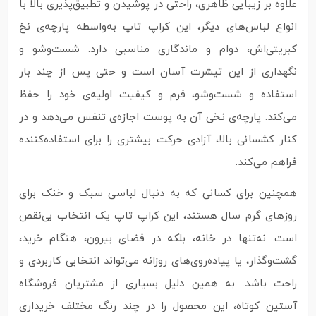
علاوه بر زیبایی ظاهری، راحتی در پوشیدن و تطبیق‌پذیری بالا با
انواع لباس‌های دیگر، این کراپ تاپ به‌واسطه پارچه‌ی نخ
کبریتی‌اش، دوام و ماندگاری مناسبی دارد. شست‌وشو و
نگهداری از این تیشرت آسان است و حتی پس از چند بار
استفاده و شست‌وشو، فرم و کیفیت اولیه‌ی خود را حفظ
می‌کند. پارچه‌ی نخی آن به پوست اجازه‌ی تنفس می‌دهد و در
کنار کشسانی بالا، آزادی حرکت بیشتری را برای استفاده‌کننده
فراهم می‌کند.
همچنین برای کسانی که به دنبال لباسی سبک و خنک برای
روزهای گرم سال هستند، این کراپ تاپ یک انتخاب بی‌نقص
است. نه‌تنها در خانه، بلکه در فضای بیرون، هنگام خرید،
گشت‌وگذار، یا پیاده‌روی‌های روزانه می‌تواند انتخابی کاربردی و
راحت باشد. به همین دلیل بسیاری از مشتریان فروشگاه
آستین کوتاه، این محصول را در چند رنگ مختلف خریداری