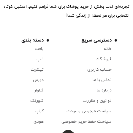
تجربه‌ای لذت بخش از خرید پوشاک برای شما فراهم کنیم. آستین کوتاه
انتخابی برای هر لحظه از زندگی شما!
دسترسی سریع
دسته بندی
خانه
بافت
فروشگاه
تاپ
حساب کاربری
تیشرت
تماس با ما
دورس
درباره ما
شلوار
قوانین و مقررات
شورتک
سیاست مرجوعی و عودت
کراپ
سیاست حفظ حریم خصوصی
هودی