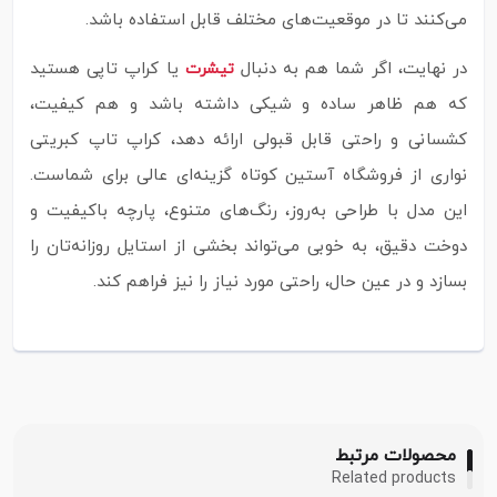
می‌کنند تا در موقعیت‌های مختلف قابل استفاده باشد.
در نهایت، اگر شما هم به دنبال
یا کراپ تاپی هستید
تیشرت
که هم ظاهر ساده و شیکی داشته باشد و هم کیفیت،
کشسانی و راحتی قابل قبولی ارائه دهد، کراپ تاپ کبریتی
نواری از فروشگاه آستین کوتاه گزینه‌ای عالی برای شماست.
این مدل با طراحی به‌روز، رنگ‌های متنوع، پارچه باکیفیت و
دوخت دقیق، به‌ خوبی می‌تواند بخشی از استایل روزانه‌تان را
بسازد و در عین حال، راحتی مورد نیاز را نیز فراهم کند.
محصولات مرتبط
Related products