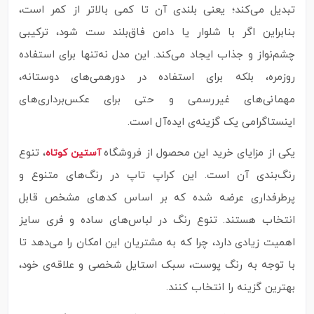
تبدیل می‌کند؛ یعنی بلندی آن تا کمی بالاتر از کمر است،
بنابراین اگر با شلوار یا دامن فاق‌بلند ست شود، ترکیبی
چشم‌نواز و جذاب ایجاد می‌کند. این مدل نه‌تنها برای استفاده
روزمره، بلکه برای استفاده در دورهمی‌های دوستانه،
مهمانی‌های غیررسمی و حتی برای عکس‌برداری‌های
اینستاگرامی یک گزینه‌ی ایده‌آل است.
یکی از مزایای خرید این محصول از فروشگاه
، تنوع
آستین کوتاه
رنگ‌بندی آن است. این کراپ تاپ در رنگ‌های متنوع و
پرطرفداری عرضه شده که بر اساس کدهای مشخص قابل
انتخاب هستند. تنوع رنگ در لباس‌های ساده و فری سایز
اهمیت زیادی دارد، چرا که به مشتریان این امکان را می‌دهد تا
با توجه به رنگ پوست، سبک استایل شخصی و علاقه‌ی خود،
بهترین گزینه را انتخاب کنند.