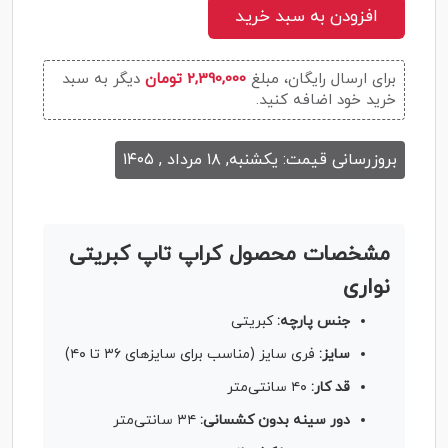
افزودن به سبد خرید
برای ارسال رایگان، مبلغ
2,390,000 تومان
دیگر به سبد
خرید خود اضافه کنید.
بروزرسانی قیمت: یکشنبه, ۱۸ مرداد , ۱۴۰۵
مشخصات محصول کراپ تاپ کبریتی
نواری
جنس پارچه:
کبریتی
سایز:
فری سایز (مناسب برای سایزهای ۳۶ تا ۴۰)
قد کار:
۴۰ سانتی‌متر
دور سینه بدون کشسانی:
۳۴ سانتی‌متر