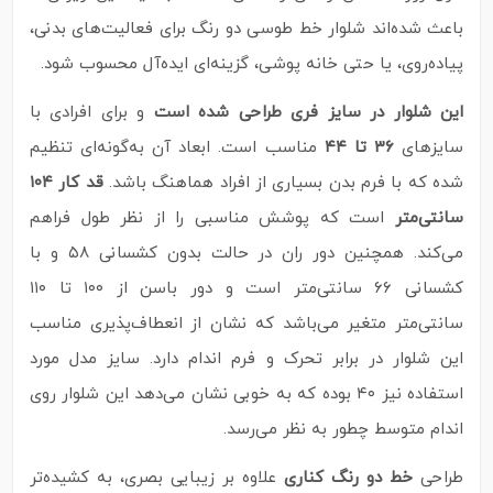
باعث شده‌اند شلوار خط طوسی دو رنگ برای فعالیت‌های بدنی،
پیاده‌روی، یا حتی خانه‌ پوشی، گزینه‌ای ایده‌آل محسوب شود.
این شلوار در سایز فری طراحی شده است
و برای افرادی با
سایزهای
۳۶ تا ۴۴
مناسب است. ابعاد آن به‌گونه‌ای تنظیم
شده که با فرم بدن بسیاری از افراد هماهنگ باشد.
قد کار ۱۰۴
سانتی‌متر
است که پوشش مناسبی را از نظر طول فراهم
می‌کند. همچنین دور ران در حالت بدون کشسانی ۵۸ و با
کشسانی ۶۶ سانتی‌متر است و دور باسن از ۱۰۰ تا ۱۱۰
سانتی‌متر متغیر می‌باشد که نشان از انعطاف‌پذیری مناسب
این شلوار در برابر تحرک و فرم اندام دارد. سایز مدل مورد
استفاده نیز ۴۰ بوده که به‌ خوبی نشان می‌دهد این شلوار روی
اندام متوسط چطور به نظر می‌رسد.
طراحی
خط دو رنگ کناری
علاوه بر زیبایی بصری، به کشیده‌تر