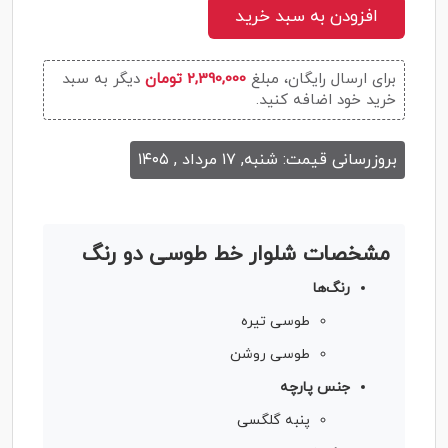
افزودن به سبد خرید
برای ارسال رایگان، مبلغ
2,390,000 تومان
دیگر به سبد
خرید خود اضافه کنید.
بروزرسانی قیمت: شنبه, ۱۷ مرداد , ۱۴۰۵
مشخصات شلوار خط طوسی دو رنگ
رنگ‌ها
طوسی تیره
طوسی روشن
جنس پارچه
پنبه گلگسی