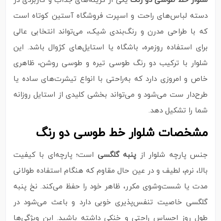
شلوار خط طوسی دو رنگ
یکی از گزینه‌های جذاب و کاربردی در
دسته لباس‌های راحت و اسپرت فروشگاه آستین کوتاه است
که با طراحی مدرن و رنگ‌بندی شیک، می‌تواند انتخابی عالی
برای استفاده روزمره، باشگاه یا استایل‌های کژوال باشد. این
شلوار با ترکیب دو رنگ طوسی تیره و طوسی روشن، ظاهری
خاص و امروزی دارد که به‌راحتی با انواع تیشرت‌های ساده یا
طرح‌دار ست می‌شود و می‌تواند بخشی کلیدی از استایل روزانه
شما را تشکیل دهد.
مشخصات شلوار خط طوسی دو رنگ
جنس پارچه شلوار از
پنبه گلگسی
است؛ پارچه‌ای با کیفیت
بالا، نرم، لطیف و در عین حال مقاوم که هنگام استفاده طولانی‌
مدت یا شست‌وشوی مکرر، ظاهر خود را حفظ می‌کند. نخ پنبه
گلگسی خاصیت تنفس‌پذیری خوبی دارد و باعث می‌شود در
طول روز احساس راحتی و خنکی داشته باشید. این ویژگی‌ها