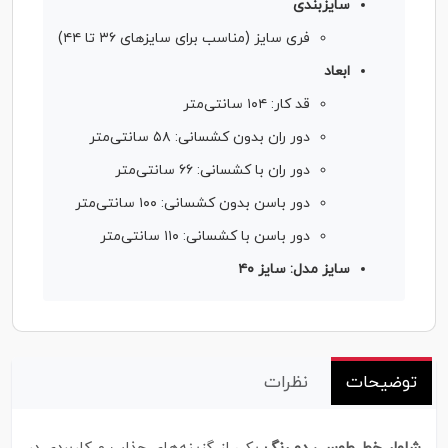
سایزبندی
فری سایز (مناسب برای سایزهای ۳۶ تا ۴۴)
ابعاد
قد کار: ۱۰۴ سانتی‌متر
دور ران بدون کشسانی: ۵۸ سانتی‌متر
دور ران با کشسانی: ۶۶ سانتی‌متر
دور باسن بدون کشسانی: ۱۰۰ سانتی‌متر
دور باسن با کشسانی: ۱۱۰ سانتی‌متر
سایز مدل: سایز ۴۰
توضیحات
نظرات