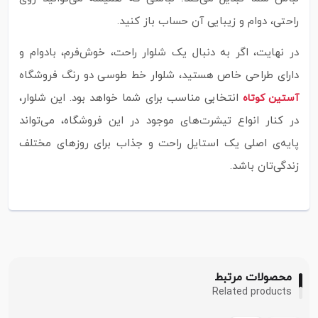
راحتی، دوام و زیبایی آن حساب باز کنید.
در نهایت، اگر به دنبال یک شلوار راحت، خوش‌فرم، بادوام و
دارای طراحی خاص هستید، شلوار خط طوسی دو رنگ فروشگاه
انتخابی مناسب برای شما خواهد بود. این شلوار،
آستین کوتاه
در کنار انواع تیشرت‌های موجود در این فروشگاه، می‌تواند
پایه‌ی اصلی یک استایل راحت و جذاب برای روزهای مختلف
زندگی‌تان باشد.
محصولات مرتبط
Related products