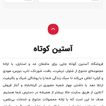
فروشگاه آستین کوتاه جایی برای عاشقان مد و استایل، با ارائه
مجموعه‌ای متنوع از شلوار، تیشرت، بافت، شورتک، تاپ، دورس، هودی
و کراپ؛ تلاش می‌کند تا سبک زندگی شما را با پوشاکی شیک و باکیفیت
ارتقا دهد. با داشتن چهار شعبه حضوری در کرمانشاه و آغاز فروش
آنلاین از طریق سایت، حالا بیشتر از همیشه در دسترس شما هستیم.
هدف ما این است که با ارائه محصولات متنوع و خدمات بی‌نقص،