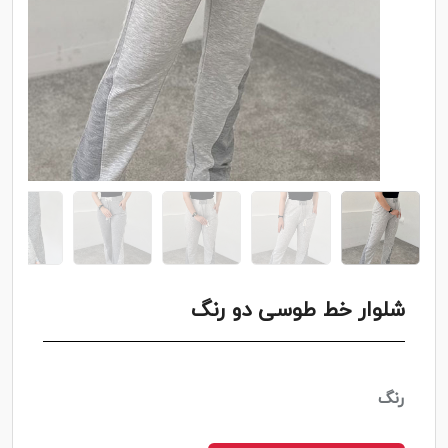
شلوار خط طوسی دو رنگ
رنگ