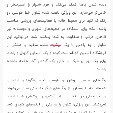
دیده شدن پاها کمک می‌کند و فرم شلوار را اسپرت‌تر و
خاص‌تر می‌سازد. این ویژگی باعث شده شلوار خط طوسی دو
رنگ نه‌ تنها برای محیط خانه یا فعالیت‌های ورزشی مناسب
باشد، بلکه برای استفاده در محیط‌های شهری و دوستانه نیز
ظاهری مرتب و متفاوت به شما ببخشد. شما می‌توانید این
شلوار را به‌ راحتی با یک
ساده سفید یا مشکی از
تیشرت
فروشگاه آستین کوتاه ست کرده و یک استایل کژوال و راحت
برای یک روز پرتحرک یا حتی یک گردش آخر هفته داشته
باشید.
رنگ‌های طوسی روشن و طوسی تیره به‌گونه‌ای انتخاب
شده‌اند که با بسیاری از رنگ‌های دیگر به‌راحتی ست می‌شوند
و محدودیتی در انتخاب سایر آیتم‌های پوششی شما ایجاد
نمی‌کنند. این ویژگی، شلوار را به یکی از آیتم‌های کلیدی کمد
لباس شما تبدیل می‌کند؛ لباسی که همیشه می‌توانید روی